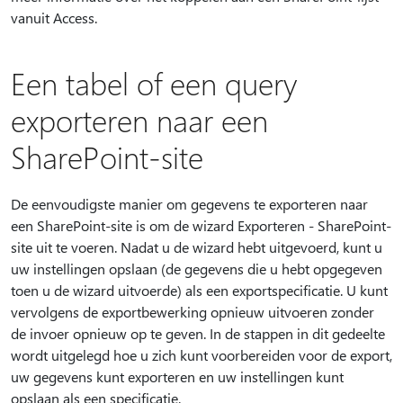
vanuit Access.
Een tabel of een query
exporteren naar een
SharePoint-site
De eenvoudigste manier om gegevens te exporteren naar
een SharePoint-site is om de wizard Exporteren - SharePoint-
site uit te voeren. Nadat u de wizard hebt uitgevoerd, kunt u
uw instellingen opslaan (de gegevens die u hebt opgegeven
toen u de wizard uitvoerde) als een exportspecificatie. U kunt
vervolgens de exportbewerking opnieuw uitvoeren zonder
de invoer opnieuw op te geven. In de stappen in dit gedeelte
wordt uitgelegd hoe u zich kunt voorbereiden voor de export,
uw gegevens kunt exporteren en uw instellingen kunt
opslaan als een specificatie.