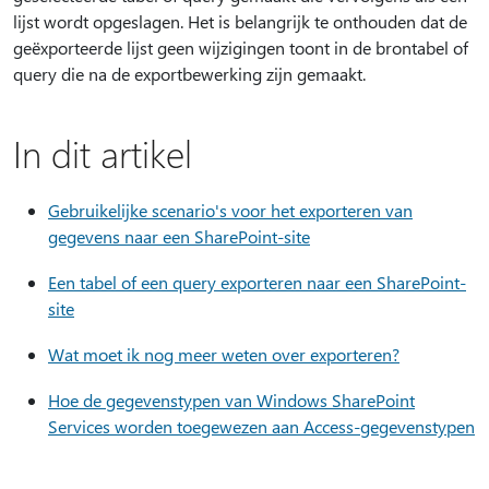
lijst wordt opgeslagen. Het is belangrijk te onthouden dat de
geëxporteerde lijst geen wijzigingen toont in de brontabel of
query die na de exportbewerking zijn gemaakt.
In dit artikel
Gebruikelijke scenario's voor het exporteren van
gegevens naar een SharePoint-site
Een tabel of een query exporteren naar een SharePoint-
site
Wat moet ik nog meer weten over exporteren?
Hoe de gegevenstypen van Windows SharePoint
Services worden toegewezen aan Access-gegevenstypen