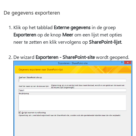
De gegevens exporteren
Klik op het tabblad
Externe gegevens
in de groep
Exporteren
op de knop
Meer
om een lijst met opties
neer te zetten en klik vervolgens op
SharePoint-lijst
.
De wizard
Exporteren - SharePoint-site
wordt geopend.