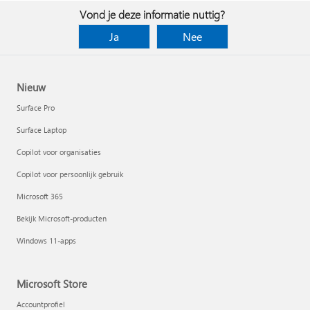
Vond je deze informatie nuttig?
Ja
Nee
Nieuw
Surface Pro
Surface Laptop
Copilot voor organisaties
Copilot voor persoonlijk gebruik
Microsoft 365
Bekijk Microsoft-producten
Windows 11-apps
Microsoft Store
Accountprofiel