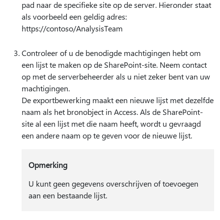
pad naar de specifieke site op de server. Hieronder staat
als voorbeeld een geldig adres:
https://contoso/AnalysisTeam
Controleer of u de benodigde machtigingen hebt om
een lijst te maken op de SharePoint-site. Neem contact
op met de serverbeheerder als u niet zeker bent van uw
machtigingen.
De exportbewerking maakt een nieuwe lijst met dezelfde
naam als het bronobject in Access. Als de SharePoint-
site al een lijst met die naam heeft, wordt u gevraagd
een andere naam op te geven voor de nieuwe lijst.
Opmerking
U kunt geen gegevens overschrijven of toevoegen
aan een bestaande lijst.