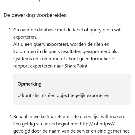
De bewerking voorbereiden
Ga naar de database met de tabel of query die u wilt
exporteren.
Als u een query exporteert, worden de rijen en
kolommen in de queryresultaten geëxporteerd als
lijstitems en kolommen. U kunt geen formulier of
rapport exporteren naar SharePoint.
Opmerking
U kunt slechts één object tegelijk exporteren.
Bepaal in welke SharePoint-site u een lijst wilt maken.
Een geldig siteadres begint met http:// of https://
gevolgd door de naam van de server en eindigt met het