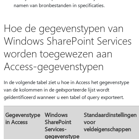
namen van bronbestanden in specificaties.
Hoe de gegevenstypen van
Windows SharePoint Services
worden toegewezen aan
Access-gegevenstypen
In de volgende tabel ziet u hoe in Access het gegevenstype
van de kolommen in de geëxporteerde lijst wordt
geïdentificeerd wanneer u een tabel of query exporteert.
Gegevenstype
Windows
Standaardinstellingen
in Access
SharePoint
voor
Services-
veldeigenschappen
gegevenstype