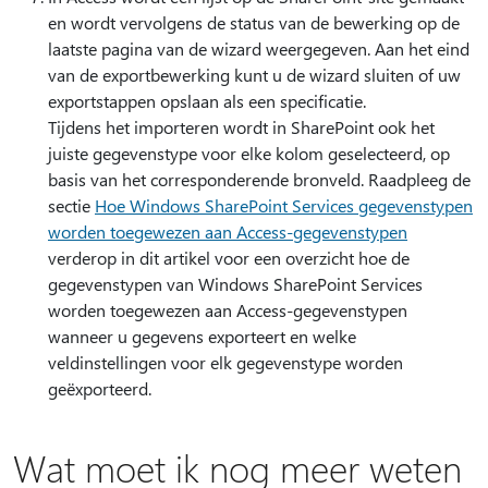
en wordt vervolgens de status van de bewerking op de
laatste pagina van de wizard weergegeven. Aan het eind
van de exportbewerking kunt u de wizard sluiten of uw
exportstappen opslaan als een specificatie.
Tijdens het importeren wordt in SharePoint ook het
juiste gegevenstype voor elke kolom geselecteerd, op
basis van het corresponderende bronveld. Raadpleeg de
sectie
Hoe Windows SharePoint Services gegevenstypen
worden toegewezen aan Access-gegevenstypen
verderop in dit artikel voor een overzicht hoe de
gegevenstypen van Windows SharePoint Services
worden toegewezen aan Access-gegevenstypen
wanneer u gegevens exporteert en welke
veldinstellingen voor elk gegevenstype worden
geëxporteerd.
Wat moet ik nog meer weten