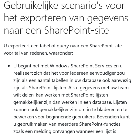
Gebruikelijke scenario's voor
het exporteren van gegevens
naar een SharePoint-site
U exporteert een tabel of query naar een SharePoint-site
voor tal van redenen, waaronder:
U begint net met Windows SharePoint Services en u
realiseert zich dat het voor iedereen eenvoudiger zou
zijn als een aantal tabellen in uw database ook aanwezig
zijn als SharePoint-lijsten. Als u gegevens met uw team
wilt delen, kan werken met SharePoint-lijsten
gemakkelijker zijn dan werken in een database. Lijsten
kunnen ook gemakkelijker zijn om in te bladeren en te
bewerken voor beginnende gebruikers. Bovendien kunt
u gebruikmaken van meerdere SharePoint-functies,
zoals een melding ontvangen wanneer een lijst is