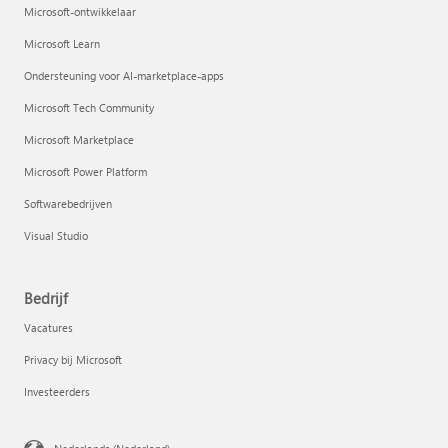
Microsoft-ontwikkelaar
Microsoft Learn
Ondersteuning voor AI-marketplace-apps
Microsoft Tech Community
Microsoft Marketplace
Microsoft Power Platform
Softwarebedrijven
Visual Studio
Bedrijf
Vacatures
Privacy bij Microsoft
Investeerders