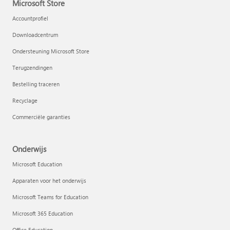
Microsoft Store
Accountprofiel
Downloadcentrum
Ondersteuning Microsoft Store
Terugzendingen
Bestelling traceren
Recyclage
Commerciële garanties
Onderwijs
Microsoft Education
Apparaten voor het onderwijs
Microsoft Teams for Education
Microsoft 365 Education
Office Education