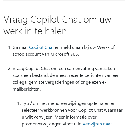
Vraag Copilot Chat om uw
werk in te halen
Ga naar
Copilot Chat
en meld u aan bij uw Werk- of
schoolaccount van Microsoft 365.
Vraag Copilot Chat om een samenvatting van zaken
zoals een bestand, de meest recente berichten van een
collega, gemiste vergaderingen of ongelezen e-
mailberichten.
Typ
/
om het menu Verwijzingen op te halen en
selecteer werkbronnen voor Copilot Chat waarnaar
u wilt verwijzen. Meer informatie over
promptverwijzingen vindt u in
Verwijzen naar