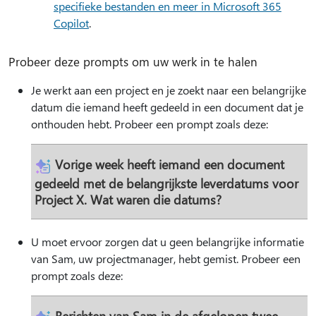
specifieke bestanden en meer in Microsoft 365
Copilot
.
Probeer deze prompts om uw werk in te halen
Je werkt aan een project en je zoekt naar een belangrijke
datum die iemand heeft gedeeld in een document dat je
onthouden hebt. Probeer een prompt zoals deze:
Vorige week heeft iemand een document
gedeeld met de belangrijkste leverdatums voor
Project X. Wat waren die datums?
U moet ervoor zorgen dat u geen belangrijke informatie
van Sam, uw projectmanager, hebt gemist. Probeer een
prompt zoals deze:
Berichten van Sam in de afgelopen twee