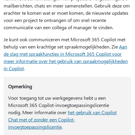
mailberichten, chats en meer samenstellen. Gebruik deze om
erachter te komen wat er moet komen, de nieuwste updates
voor een project te ontvangen of om snel recente
communicatie van een collega of manager te vinden.
Je kunt ook communiceren met Microsoft 365 Copilot met
behulp van een krachtige set spraakmogelijkheden. Zie
Aan
de slag met spraakfuncties in Microsoft 365 Copilot voor
meer informatie over het gebruik van spraakmogelijkheden
in Copilot
.
Opmerking
Voor toegang tot uw werkgegevens hebt u een
Microsoft 365 Copilot-invoegtoepassingslicentie
nodig. Meer informatie over
het gebruik van Copilot
Chat met of zonder een Copilot-
invoegtoepassingslicentie
.