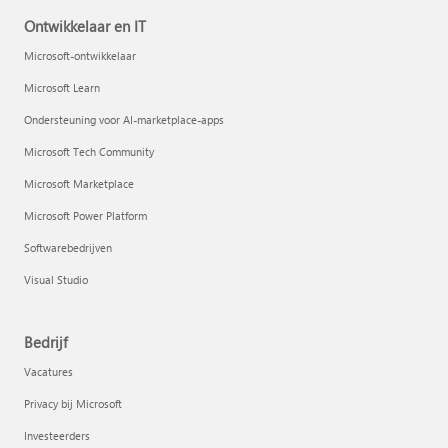
Ontwikkelaar en IT
Microsoft-ontwikkelaar
Microsoft Learn
Ondersteuning voor AI-marketplace-apps
Microsoft Tech Community
Microsoft Marketplace
Microsoft Power Platform
Softwarebedrijven
Visual Studio
Bedrijf
Vacatures
Privacy bij Microsoft
Investeerders