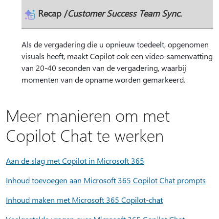
Recap
/
Customer Success Team Sync.
Als de vergadering die u opnieuw toedeelt, opgenomen
visuals heeft, maakt Copilot ook een video-samenvatting
van 20-40 seconden van de vergadering, waarbij
momenten van de opname worden gemarkeerd.
Meer manieren om met
Copilot Chat te werken
Aan de slag met Copilot in Microsoft 365
Inhoud toevoegen aan Microsoft 365 Copilot Chat prompts
Inhoud maken met Microsoft 365 Copilot-chat