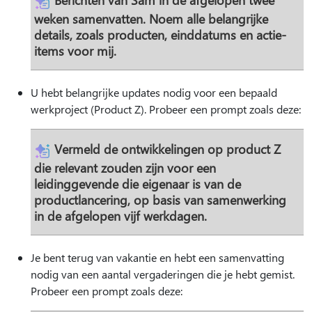
weken samenvatten. Noem alle belangrijke
details, zoals producten, einddatums en actie-
items voor mij.
U hebt belangrijke updates nodig voor een bepaald
werkproject (Product Z). Probeer een prompt zoals deze:
Vermeld de ontwikkelingen op product Z
die relevant zouden zijn voor een
leidinggevende die eigenaar is van de
productlancering, op basis van samenwerking
in de afgelopen vijf werkdagen.
Je bent terug van vakantie en hebt een samenvatting
nodig van een aantal vergaderingen die je hebt gemist.
Probeer een prompt zoals deze: