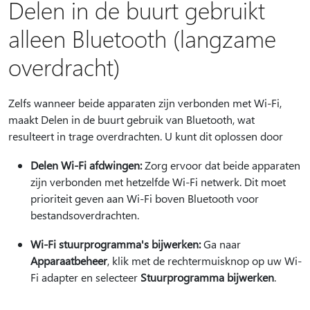
Delen in de buurt gebruikt
alleen Bluetooth (langzame
overdracht)
Zelfs wanneer beide apparaten zijn verbonden met Wi-Fi,
maakt Delen in de buurt gebruik van Bluetooth, wat
resulteert in trage overdrachten. U kunt dit oplossen door
Delen Wi-Fi afdwingen:
Zorg ervoor dat beide apparaten
zijn verbonden met hetzelfde Wi-Fi netwerk. Dit moet
prioriteit geven aan Wi-Fi boven Bluetooth voor
bestandsoverdrachten.
Wi-Fi stuurprogramma's bijwerken:
Ga naar
Apparaatbeheer
, klik met de rechtermuisknop op uw Wi-
Fi adapter en selecteer
Stuurprogramma bijwerken
.