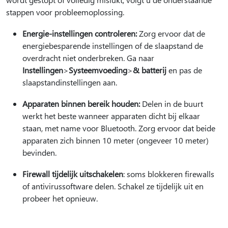
stappen voor probleemoplossing.
Energie-instellingen controleren:
Zorg ervoor dat de
energiebesparende instellingen of de slaapstand de
overdracht niet onderbreken. Ga naar
Instellingen
>
Systeemvoeding
>
& batterij
en pas de
slaapstandinstellingen aan.
Apparaten binnen bereik houden:
Delen in de buurt
werkt het beste wanneer apparaten dicht bij elkaar
staan, met name voor Bluetooth. Zorg ervoor dat beide
apparaten zich binnen 10 meter (ongeveer 10 meter)
bevinden.
Firewall tijdelijk uitschakelen
: soms blokkeren firewalls
of antivirussoftware delen. Schakel ze tijdelijk uit en
probeer het opnieuw.