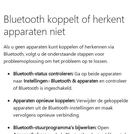
Bluetooth koppelt of herkent
apparaten niet
Als u geen apparaten kunt koppelen of herkennen via
Bluetooth, volgt u de onderstaande stappen voor
probleemoplossing om het probleem op te lossen.
Bluetooth-status controleren:
Ga op beide apparaten
naar
Instellingen
>
Bluetooth & apparaten
en controleer
of Bluetooth is ingeschakeld.
Apparaten opnieuw koppelen:
Verwijder de gekoppelde
apparaten uit de Bluetooth-instellingen en maak
vervolgens opnieuw verbinding.
Bluetooth-stuurprogramma's bijwerken:
Open