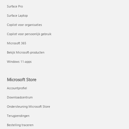
Surface Pro
Surface Laptop
Copilot voor organisaties
Copilot voor persoonlijk gebruik
Microsoft 365
Bekijk Microsoft-producten
Windows 11-apps
Microsoft Store
Accountprofiel
Downloadcentrum
Ondersteuning Microsoft Store
Terugzendingen
Bestelling traceren