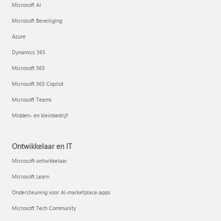
Microsoft AI
Microsoft Beveiliging
Azure
Dynamics 365
Microsoft 365
Microsoft 365 Copilot
Microsoft Teams
Midden- en kleinbedrijf
Ontwikkelaar en IT
Microsoft-ontwikkelaar
Microsoft Learn
Ondersteuning voor AI-marketplace-apps
Microsoft Tech Community