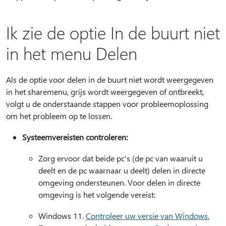
Ik zie de optie In de buurt niet
in het menu Delen
Als de optie voor delen in de buurt niet wordt weergegeven
in het sharemenu, grijs wordt weergegeven of ontbreekt,
volgt u de onderstaande stappen voor probleemoplossing
om het probleem op te lossen.
Systeemvereisten controleren:
Zorg ervoor dat beide pc's (de pc van waaruit u
deelt en de pc waarnaar u deelt) delen in directe
omgeving ondersteunen. Voor delen in directe
omgeving is het volgende vereist:
Windows 11.
Controleer uw versie van Windows.