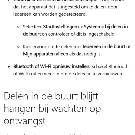
dat het apparaat dat is ingesteld om te delen, door
iedereen kan worden gedetecteerd.
Selecteer
StartInstellingen
>
>
Systeem
>
bij delen in
de buurt
en controleer of dit is ingeschakeld.
Kies ervoor om te delen met
Iedereen in de buurt
of
Mijn apparaten alleen
als dat nodig is.
Bluetooth of Wi-Fi opnieuw instellen:
Schakel Bluetooth
of Wi-Fi uit en weer in om de detectie te vernieuwen.
Delen in de buurt blijft
hangen bij wachten op
ontvangst