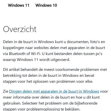
Windows 11
Windows 10
Overzicht
Delen in de buurt in Windows kunt u documenten, foto's en
koppelingen naar websites delen met apparaten in de buurt
via Bluetooth of Wi-Fi. U kunt bestanden delen tussen pc's
waarop Windows 11 wordt uitgevoerd.
Dit artikel behandelt de meest voorkomende problemen met
betrekking tot delen in de buurt in Windows en bevat
stappen voor het oplossen van problemen voor elke.
Zie
Dingen delen met apparaten in de buurt in Windows
voor
meer informatie over delen in de buurt en hoe u dit kunt
gebruiken. Selecteer het probleem om de bijbehorende
stappen voor probleemoplossing te bekijken.