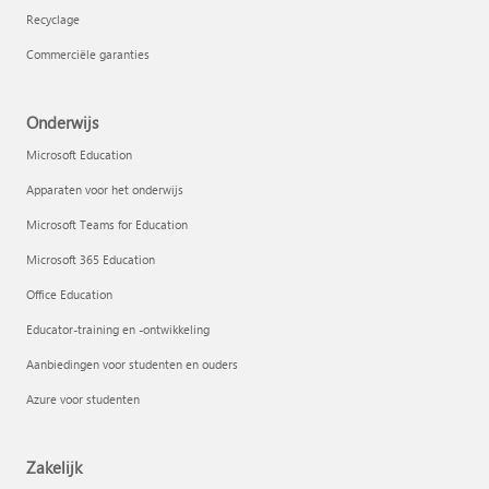
Recyclage
Commerciële garanties
Onderwijs
Microsoft Education
Apparaten voor het onderwijs
Microsoft Teams for Education
Microsoft 365 Education
Office Education
Educator-training en -ontwikkeling
Aanbiedingen voor studenten en ouders
Azure voor studenten
Zakelijk