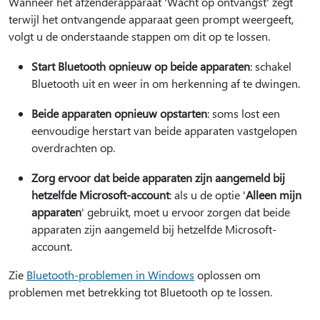
Wanneer het afzenderapparaat 'Wacht op ontvangst' zegt
terwijl het ontvangende apparaat geen prompt weergeeft,
volgt u de onderstaande stappen om dit op te lossen.
Start Bluetooth opnieuw op beide apparaten
: schakel
Bluetooth uit en weer in om herkenning af te dwingen.
Beide apparaten opnieuw opstarten
: soms lost een
eenvoudige herstart van beide apparaten vastgelopen
overdrachten op.
Zorg ervoor dat beide apparaten zijn aangemeld bij
hetzelfde Microsoft-account
: als u de optie '
Alleen mijn
apparaten
' gebruikt, moet u ervoor zorgen dat beide
apparaten zijn aangemeld bij hetzelfde Microsoft-
account.
Zie
Bluetooth-problemen in Windows
oplossen om
problemen met betrekking tot Bluetooth op te lossen.