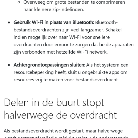
Overweeg om grote bestanden te comprimeren
naar kleinere zip-indelingen.
Gebruik Wi-Fi in plaats van Bluetooth:
Bluetooth-
bestandsoverdrachten zijn veel langzamer. Schakel
indien mogelijk over naar Wi-Fi voor snellere
overdrachten door ervoor te zorgen dat beide apparaten
zijn verbonden met hetzelfde Wi-Fi netwerk.
Achtergrondtoepassingen sluiten:
Als het systeem een
resourcebeperking heeft, sluit u ongebruikte apps om
resources vrij te maken voor bestandsoverdracht.
Delen in de buurt stopt
halverwege de overdracht
Als bestandsoverdracht wordt gestart, maar halverwege
wordt gestopt of volledig mislukt, volgt u de onderstaande