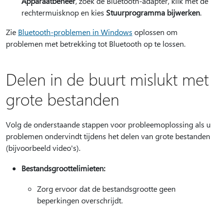
Apparaatbeheer
, zoek de Bluetooth-adapter, klik met de
rechtermuisknop en kies
Stuurprogramma bijwerken
.
Zie
Bluetooth-problemen in Windows
oplossen om
problemen met betrekking tot Bluetooth op te lossen.
Delen in de buurt mislukt met
grote bestanden
Volg de onderstaande stappen voor probleemoplossing als u
problemen ondervindt tijdens het delen van grote bestanden
(bijvoorbeeld video's).
Bestandsgroottelimieten:
Zorg ervoor dat de bestandsgrootte geen
beperkingen overschrijdt.