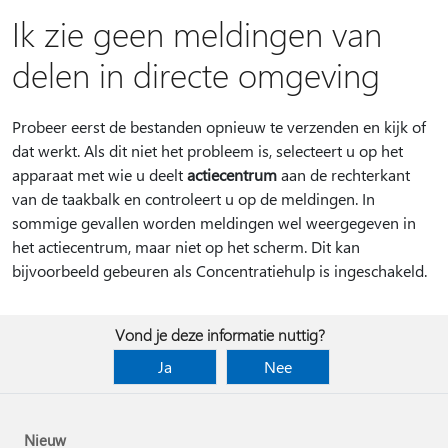
Ik zie geen meldingen van
delen in directe omgeving
Probeer eerst de bestanden opnieuw te verzenden en kijk of
dat werkt. Als dit niet het probleem is, selecteert u op het
apparaat met wie u deelt
actiecentrum
aan de rechterkant
van de taakbalk en controleert u op de meldingen. In
sommige gevallen worden meldingen wel weergegeven in
het actiecentrum, maar niet op het scherm. Dit kan
bijvoorbeeld gebeuren als Concentratiehulp is ingeschakeld.
Vond je deze informatie nuttig?
Ja
Nee
Nieuw