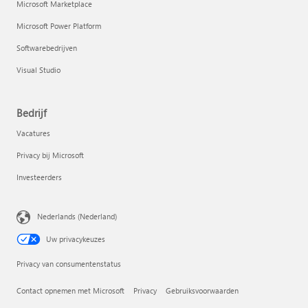
Microsoft Marketplace
Microsoft Power Platform
Softwarebedrijven
Visual Studio
Bedrijf
Vacatures
Privacy bij Microsoft
Investeerders
Nederlands (Nederland)
Uw privacykeuzes
Privacy van consumentenstatus
Contact opnemen met Microsoft
Privacy
Gebruiksvoorwaarden