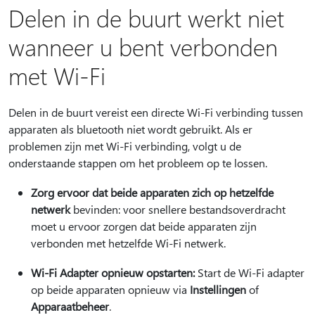
Delen in de buurt werkt niet
wanneer u bent verbonden
met Wi-Fi
Delen in de buurt vereist een directe Wi-Fi verbinding tussen
apparaten als bluetooth niet wordt gebruikt. Als er
problemen zijn met Wi-Fi verbinding, volgt u de
onderstaande stappen om het probleem op te lossen.
Zorg ervoor dat beide apparaten zich op hetzelfde
netwerk
bevinden: voor snellere bestandsoverdracht
moet u ervoor zorgen dat beide apparaten zijn
verbonden met hetzelfde Wi-Fi netwerk.
Wi-Fi Adapter opnieuw opstarten:
Start de Wi-Fi adapter
op beide apparaten opnieuw via
Instellingen
of
Apparaatbeheer
.