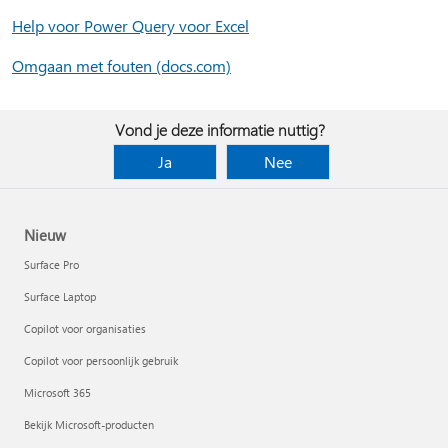
Help voor Power Query voor Excel
Omgaan met fouten (docs.com)
Vond je deze informatie nuttig?
Ja
Nee
Nieuw
Surface Pro
Surface Laptop
Copilot voor organisaties
Copilot voor persoonlijk gebruik
Microsoft 365
Bekijk Microsoft-producten