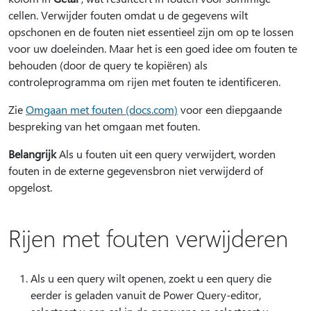
cellen. Verwijder fouten omdat u de gegevens wilt
opschonen en de fouten niet essentieel zijn om op te lossen
voor uw doeleinden. Maar het is een goed idee om fouten te
behouden (door de query te kopiëren) als
controleprogramma om rijen met fouten te identificeren.
Zie
Omgaan met fouten (docs.com)
voor een diepgaande
bespreking van het omgaan met fouten.
Belangrijk
Als u fouten uit een query verwijdert, worden
fouten in de externe gegevensbron niet verwijderd of
opgelost.
Rijen met fouten verwijderen
Als u een query wilt openen, zoekt u een query die
eerder is geladen vanuit de Power Query-editor,