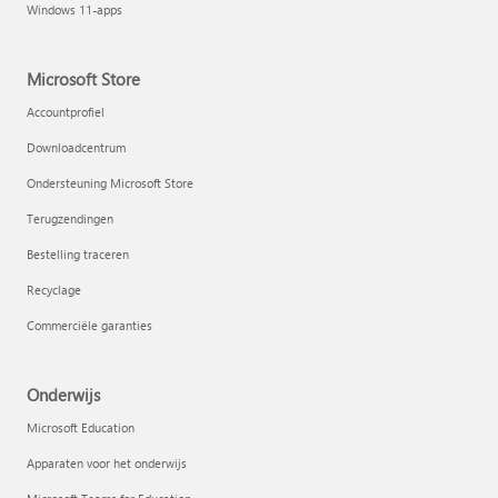
Windows 11-apps
Microsoft Store
Accountprofiel
Downloadcentrum
Ondersteuning Microsoft Store
Terugzendingen
Bestelling traceren
Recyclage
Commerciële garanties
Onderwijs
Microsoft Education
Apparaten voor het onderwijs