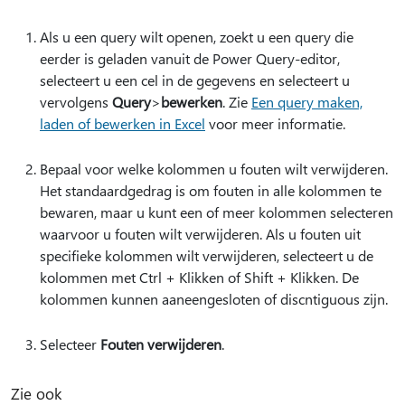
Als u een query wilt openen, zoekt u een query die
eerder is geladen vanuit de Power Query-editor,
selecteert u een cel in de gegevens en selecteert u
vervolgens
Query
>
bewerken
. Zie
Een query maken,
laden of bewerken in Excel
voor meer informatie.
Bepaal voor welke kolommen u fouten wilt verwijderen.
Het standaardgedrag is om fouten in alle kolommen te
bewaren, maar u kunt een of meer kolommen selecteren
waarvoor u fouten wilt verwijderen. Als u fouten uit
specifieke kolommen wilt verwijderen, selecteert u de
kolommen met Ctrl + Klikken of Shift + Klikken. De
kolommen kunnen aaneengesloten of discntiguous zijn.
Selecteer
Fouten verwijderen
.
Zie ook