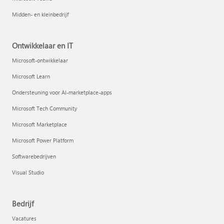
Midden- en kleinbedrijf
Ontwikkelaar en IT
Microsoft-ontwikkelaar
Microsoft Learn
Ondersteuning voor AI-marketplace-apps
Microsoft Tech Community
Microsoft Marketplace
Microsoft Power Platform
Softwarebedrijven
Visual Studio
Bedrijf
Vacatures