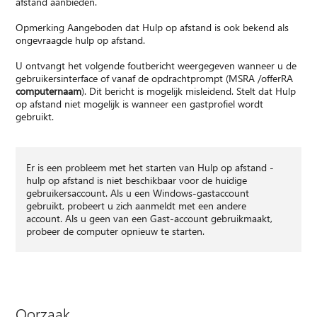
afstand aanbieden.
Opmerking Aangeboden dat Hulp op afstand is ook bekend als
ongevraagde hulp op afstand.
U ontvangt het volgende foutbericht weergegeven wanneer u de
gebruikersinterface of vanaf de opdrachtprompt (MSRA /offerRA
computernaam
). Dit bericht is mogelijk misleidend. Stelt dat Hulp
op afstand niet mogelijk is wanneer een gastprofiel wordt
gebruikt.
Er is een probleem met het starten van Hulp op afstand -
hulp op afstand is niet beschikbaar voor de huidige
gebruikersaccount. Als u een Windows-gastaccount
gebruikt, probeert u zich aanmeldt met een andere
account. Als u geen van een Gast-account gebruikmaakt,
probeer de computer opnieuw te starten.
Oorzaak