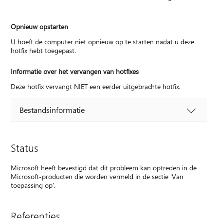
Opnieuw opstarten
U hoeft de computer niet opnieuw op te starten nadat u deze
hotfix hebt toegepast.
Informatie over het vervangen van hotfixes
Deze hotfix vervangt NIET een eerder uitgebrachte hotfix.
Bestandsinformatie
Status
Microsoft heeft bevestigd dat dit probleem kan optreden in de
Microsoft-producten die worden vermeld in de sectie 'Van
toepassing op'.
Referenties