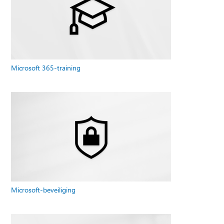
Microsoft 365-training
Microsoft-beveiliging