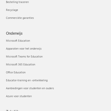
Bestelling traceren
Recyclage
Commerciële garanties
Onderwijs
Microsoft Education
Apparaten voor het onderwijs
Microsoft Teams for Education
Microsoft 365 Education
Office Education
Educator-training en -ontwikkeling
Aanbiedingen voor studenten en ouders
Azure voor studenten