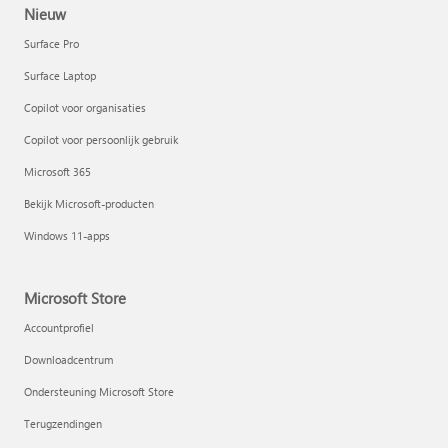
Nieuw
Surface Pro
Surface Laptop
Copilot voor organisaties
Copilot voor persoonlijk gebruik
Microsoft 365
Bekijk Microsoft-producten
Windows 11-apps
Microsoft Store
Accountprofiel
Downloadcentrum
Ondersteuning Microsoft Store
Terugzendingen