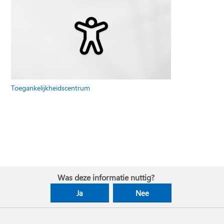
Toegankelijkheidscentrum
Was deze informatie nuttig?
Ja
Nee