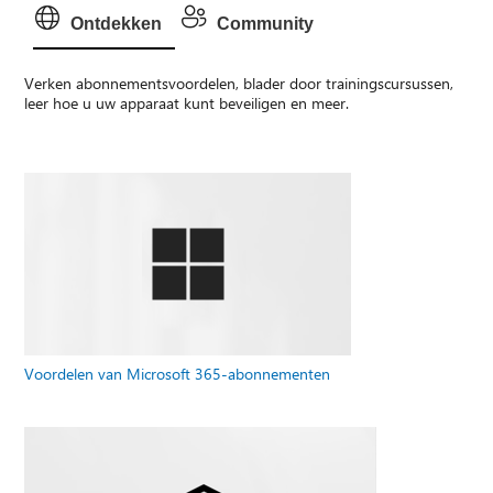
Ontdekken
Community
Verken abonnementsvoordelen, blader door trainingscursussen,
leer hoe u uw apparaat kunt beveiligen en meer.
Voordelen van Microsoft 365-abonnementen