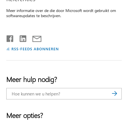
Meer informatie over de die door Microsoft wordt gebruikt om
softwareupdates te beschrijven.
RSS-FEEDS ABONNEREN
Meer hulp nodig?
Meer opties?