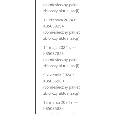
(comiesięczny pakiet
zbiorczy aktualizacji)
11 czerwca 2024 r. —
KB5039294
(comiesięczny pakiet
zbiorczy aktualizacji)
14 maja 2024 r. —
KB5037823
(comiesięczny pakiet
zbiorczy aktualizacji)
9 kwietnia 2024 r. —
KB5036960
(comiesięczny pakiet
zbiorczy aktualizacji)
12 marca 2024 r. —
KB5035885