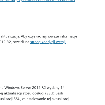
ktualizacją. Aby uzyskać najnowsze informacje
12 R2, przejdź na
stronę kondycji wersji
stemu Windows Server 2012 R2 wydany 14
 aktualizacji stosu obsługi (SSU). Jeśli
lizacji SSU, zainstalowanie tej aktualizacji