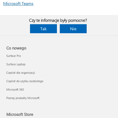
Microsoft Teams
Czy te informacje były pomocne?
Tak
Nie
Co nowego
Surface Pro
Surface Laptop
Copilot dla organizacji
Copilot do użytku osobistego
Microsoft 365
Poznaj produkty Microsoft
Microsoft Store