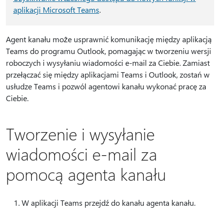
aplikacji Microsoft Teams
.
Agent kanału może usprawnić komunikację między aplikacją
Teams do programu Outlook, pomagając w tworzeniu wersji
roboczych i wysyłaniu wiadomości e-mail za Ciebie. Zamiast
przełączać się między aplikacjami Teams i Outlook, zostań w
usłudze Teams i pozwól agentowi kanału wykonać pracę za
Ciebie.
Tworzenie i wysyłanie
wiadomości e-mail za
pomocą agenta kanału
W aplikacji Teams przejdź do kanału agenta kanału.