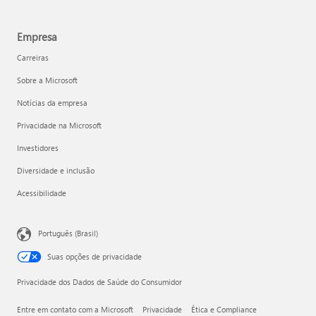
Empresa
Carreiras
Sobre a Microsoft
Notícias da empresa
Privacidade na Microsoft
Investidores
Diversidade e inclusão
Acessibilidade
Português (Brasil)
Suas opções de privacidade
Privacidade dos Dados de Saúde do Consumidor
Entre em contato com a Microsoft
Privacidade
Ética e Compliance