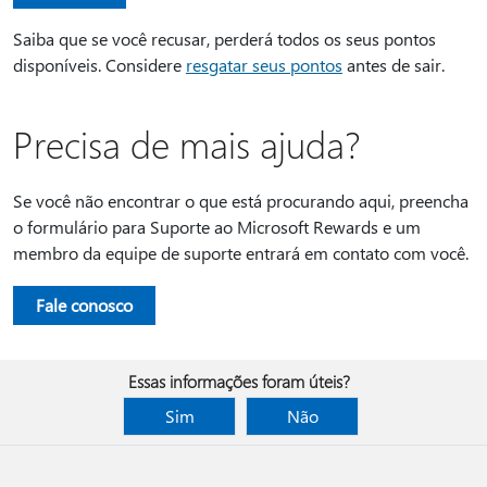
Saiba que se você recusar, perderá todos os seus pontos
disponíveis. Considere
resgatar seus pontos
antes de sair.
Precisa de mais ajuda?
Se você não encontrar o que está procurando aqui, preencha
o formulário para Suporte ao Microsoft Rewards e um
membro da equipe de suporte entrará em contato com você.
Fale conosco
Essas informações foram úteis?
Sim
Não