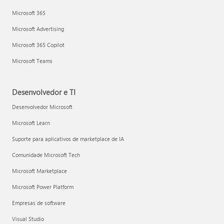
Microsoft 365
Microsoft Advertising
Microsoft 365 Copilot
Microsoft Teams
Desenvolvedor e TI
Desenvolvedor Microsoft
Microsoft Learn
Suporte para aplicativos de marketplace de IA
Comunidade Microsoft Tech
Microsoft Marketplace
Microsoft Power Platform
Empresas de software
Visual Studio