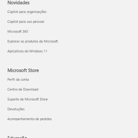
Novidades
Copilot para organizações
Copilot para uso pessoal
Microsoft 365
Explorar os produtos da Microsoft
Aplicativos do Windows 11
Microsoft Store
Perfil da conta
Centro de Download
Suporte da Microsoft Store
Devoluções
Acompanhamento de pedidos