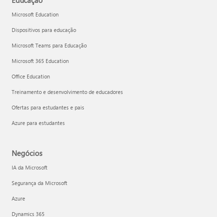
Educação
Microsoft Education
Dispositivos para educação
Microsoft Teams para Educação
Microsoft 365 Education
Office Education
Treinamento e desenvolvimento de educadores
Ofertas para estudantes e pais
Azure para estudantes
Negócios
IA da Microsoft
Segurança da Microsoft
Azure
Dynamics 365