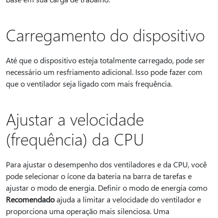
Carregamento do dispositivo
Até que o dispositivo esteja totalmente carregado, pode ser
necessário um resfriamento adicional. Isso pode fazer com
que o ventilador seja ligado com mais frequência.
Ajustar a velocidade
(frequência) da CPU
Para ajustar o desempenho dos ventiladores e da CPU, você
pode selecionar o ícone da bateria na barra de tarefas e
ajustar o modo de energia. Definir o modo de energia como
Recomendado
ajuda a limitar a velocidade do ventilador e
proporciona uma operação mais silenciosa. Uma