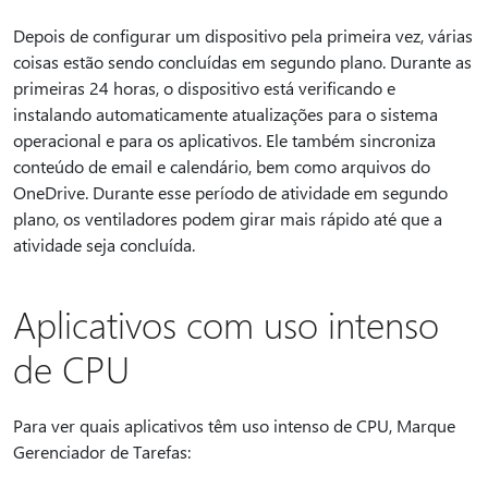
Depois de configurar um dispositivo pela primeira vez, várias
coisas estão sendo concluídas em segundo plano. Durante as
primeiras 24 horas, o dispositivo está verificando e
instalando automaticamente atualizações para o sistema
operacional e para os aplicativos. Ele também sincroniza
conteúdo de email e calendário, bem como arquivos do
OneDrive. Durante esse período de atividade em segundo
plano, os ventiladores podem girar mais rápido até que a
atividade seja concluída.
Aplicativos com uso intenso
de CPU
Para ver quais aplicativos têm uso intenso de CPU, Marque
Gerenciador de Tarefas: