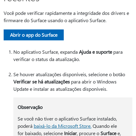
Você pode verificar rapidamente a integridade dos drivers e
firmware do Surface usando o aplicativo Surface.
Abrir o app do Surface
No aplicativo Surface, expanda
Ajuda e suporte
para
verificar o status da atualização.
Se houver atualizações disponíveis, selecione o botão
Verificar se há atualizações
para abrir o Windows
Update e instalar as atualizações disponíveis.
Observação
Se você não tiver o aplicativo Surface instalado,
poderá
baixá-lo da Microsoft Store.
Quando ele
for baixado, selecione
Iniciar
, procure o
Surface
e,