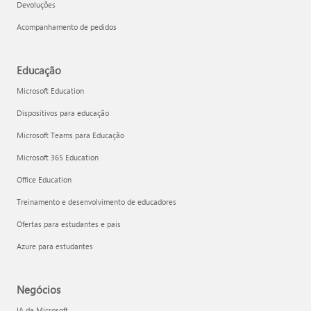
Devoluções
Acompanhamento de pedidos
Educação
Microsoft Education
Dispositivos para educação
Microsoft Teams para Educação
Microsoft 365 Education
Office Education
Treinamento e desenvolvimento de educadores
Ofertas para estudantes e pais
Azure para estudantes
Negócios
IA da Microsoft