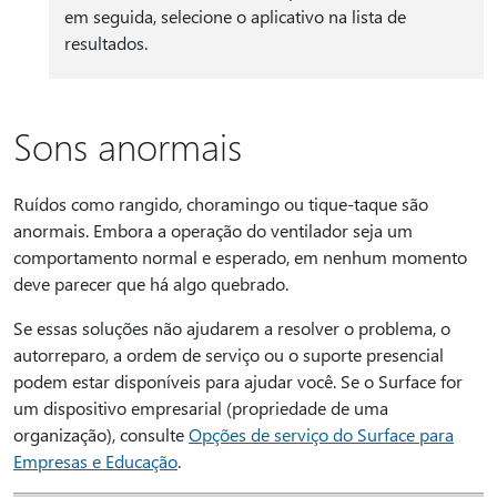
em seguida, selecione o aplicativo na lista de
resultados.
Sons anormais
Ruídos como rangido, choramingo ou tique-taque são
anormais. Embora a operação do ventilador seja um
comportamento normal e esperado, em nenhum momento
deve parecer que há algo quebrado.
Se essas soluções não ajudarem a resolver o problema, o
autorreparo, a ordem de serviço ou o suporte presencial
podem estar disponíveis para ajudar você. Se o Surface for
um dispositivo empresarial (propriedade de uma
organização), consulte
Opções de serviço do Surface para
Empresas e Educação
.