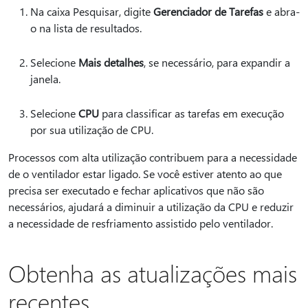
Na caixa Pesquisar, digite
Gerenciador de Tarefas
e abra-
o na lista de resultados.
Selecione
Mais detalhes
, se necessário, para expandir a
janela.
Selecione
CPU
para classificar as tarefas em execução
por sua utilização de CPU.
Processos com alta utilização contribuem para a necessidade
de o ventilador estar ligado. Se você estiver atento ao que
precisa ser executado e fechar aplicativos que não são
necessários, ajudará a diminuir a utilização da CPU e reduzir
a necessidade de resfriamento assistido pelo ventilador.
Obtenha as atualizações mais
recentes