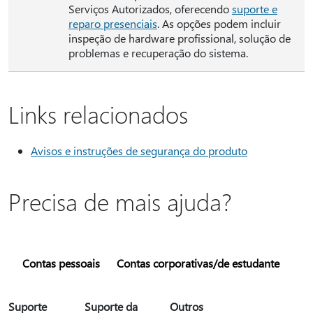
Serviços Autorizados, oferecendo
suporte e
reparo presenciais
. As opções podem incluir
inspeção de hardware profissional, solução de
problemas e recuperação do sistema.
Links relacionados
Avisos e instruções de segurança do produto
Precisa de mais ajuda?
Contas pessoais
Contas corporativas/de estudante
Suporte
Suporte da
Outros