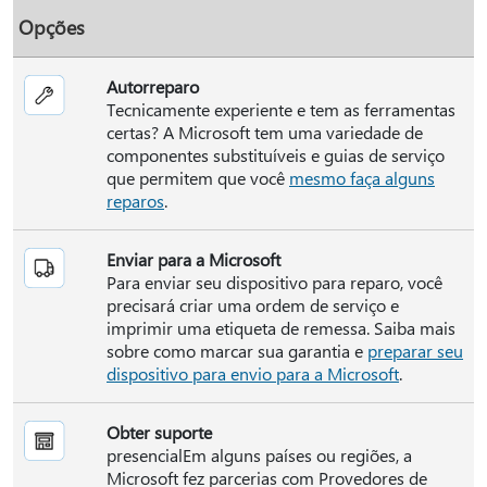
Opções
Autorreparo
Tecnicamente experiente e tem as ferramentas
certas? A Microsoft tem uma variedade de
componentes substituíveis e guias de serviço
que permitem que você
mesmo faça alguns
reparos
.
Enviar para a Microsoft
Para enviar seu dispositivo para reparo, você
precisará criar uma ordem de serviço e
imprimir uma etiqueta de remessa. Saiba mais
sobre como marcar sua garantia e
preparar seu
dispositivo para envio para a Microsoft
.
Obter suporte
presencialEm alguns países ou regiões, a
Microsoft fez parcerias com Provedores de