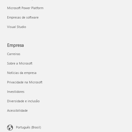
Microsoft Power Platform
Empresas de software
Visual Studio
Empresa
Carreiras
Sobre a Microsoft
Notícias da empresa
Privacidade na Microsoft
Investidores
Diversidade e inclusão
Acessibilidade
Português (Brasil)