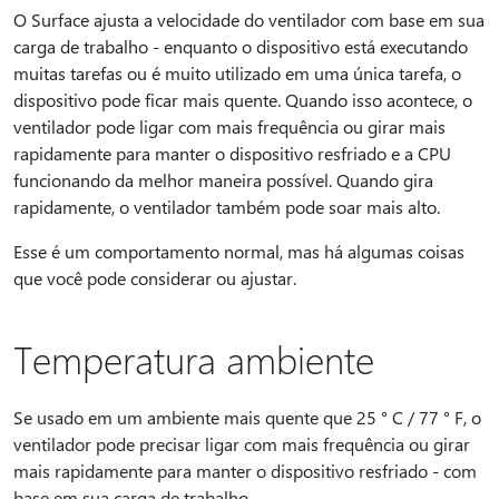
O Surface ajusta a velocidade do ventilador com base em sua
carga de trabalho - enquanto o dispositivo está executando
muitas tarefas ou é muito utilizado em uma única tarefa, o
dispositivo pode ficar mais quente. Quando isso acontece, o
ventilador pode ligar com mais frequência ou girar mais
rapidamente para manter o dispositivo resfriado e a CPU
funcionando da melhor maneira possível. Quando gira
rapidamente, o ventilador também pode soar mais alto.
Esse é um comportamento normal, mas há algumas coisas
que você pode considerar ou ajustar.
Temperatura ambiente
Se usado em um ambiente mais quente que 25 ° C / 77 ° F, o
ventilador pode precisar ligar com mais frequência ou girar
mais rapidamente para manter o dispositivo resfriado - com
base em sua carga de trabalho.