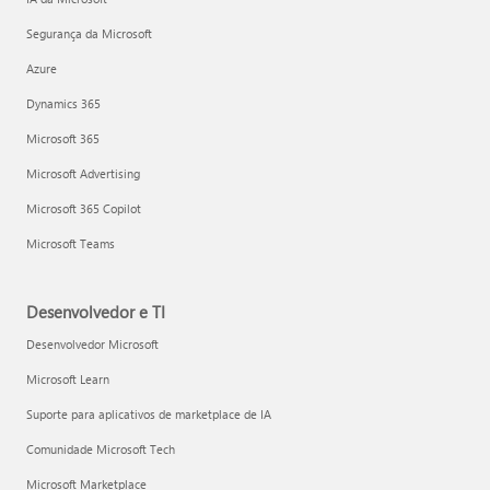
Segurança da Microsoft
Azure
Dynamics 365
Microsoft 365
Microsoft Advertising
Microsoft 365 Copilot
Microsoft Teams
Desenvolvedor e TI
Desenvolvedor Microsoft
Microsoft Learn
Suporte para aplicativos de marketplace de IA
Comunidade Microsoft Tech
Microsoft Marketplace