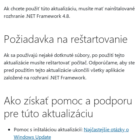
Ak chcete použiť túto aktualizáciu, musíte mať nainštalované
rozhranie .NET Framework 4.8.
Požiadavka na reštartovanie
Ak sa používajú nejaké dotknuté súbory, po použití tejto
aktualizácie musíte reštartovať počítač. Odporúčame, aby ste
pred použitím tejto aktualizácie ukončili všetky aplikácie
založené na rozhraní .NET Framework.
Ako získať pomoc a podporu
pre túto aktualizáciu
Pomoc s inštaláciou aktualizácií:
Najčastejšie otázky o
Windows Update