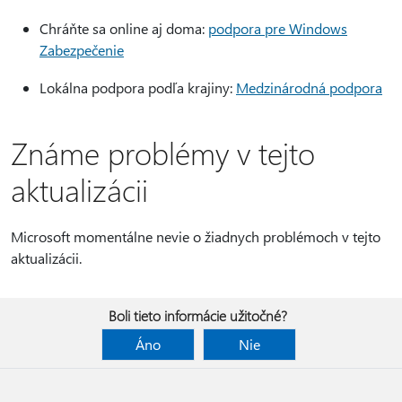
Chráňte sa online aj doma:
podpora pre Windows
Zabezpečenie
Lokálna podpora podľa krajiny:
Medzinárodná podpora
Známe problémy v tejto
aktualizácii
Microsoft momentálne nevie o žiadnych problémoch v tejto
aktualizácii.
Boli tieto informácie užitočné?
Áno
Nie