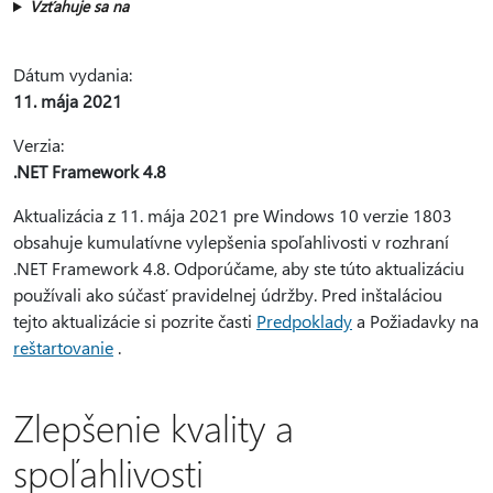
Vzťahuje sa na
Dátum vydania:
11. mája 2021
Verzia:
.NET Framework 4.8
Aktualizácia z 11. mája 2021 pre Windows 10 verzie 1803
obsahuje kumulatívne vylepšenia spoľahlivosti v rozhraní
.NET Framework 4.8. Odporúčame, aby ste túto aktualizáciu
používali ako súčasť pravidelnej údržby. Pred inštaláciou
tejto aktualizácie si pozrite časti
Predpoklady
a Požiadavky na
reštartovanie
.
Zlepšenie kvality a
spoľahlivosti