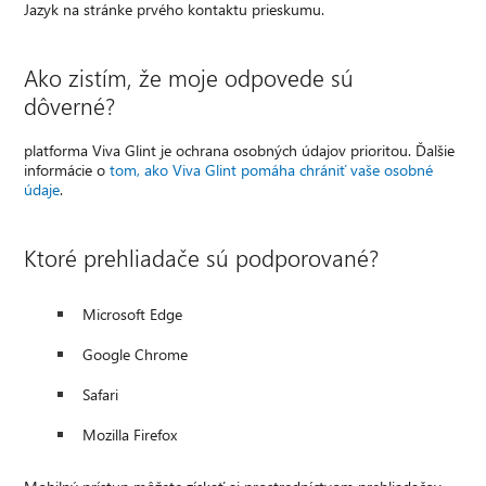
Jazyk na stránke prvého kontaktu prieskumu.
Ako zistím, že moje odpovede sú
dôverné?
platforma Viva Glint je ochrana osobných údajov prioritou. Ďalšie
informácie o
tom, ako Viva Glint pomáha chrániť vaše osobné
údaje
.
Ktoré prehliadače sú podporované?
Microsoft Edge
Google Chrome
Safari
Mozilla Firefox