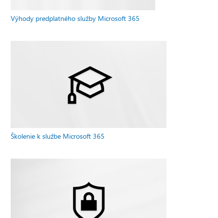
Výhody predplatného služby Microsoft 365
Školenie k službe Microsoft 365