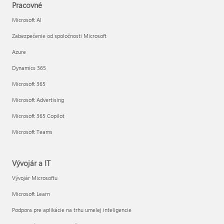
Pracovné
Microsoft AI
Zabezpečenie od spoločnosti Microsoft
Azure
Dynamics 365
Microsoft 365
Microsoft Advertising
Microsoft 365 Copilot
Microsoft Teams
Vývojár a IT
Vývojár Microsoftu
Microsoft Learn
Podpora pre aplikácie na trhu umelej inteligencie