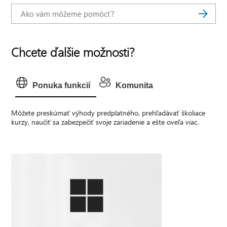
Chcete ďalšie možnosti?
Ponuka funkcií
Komunita
Môžete preskúmať výhody predplatného, prehľadávať školiace
kurzy, naučiť sa zabezpečiť svoje zariadenie a ešte oveľa viac.