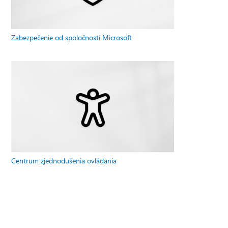
Zabezpečenie od spoločnosti Microsoft
Centrum zjednodušenia ovládania