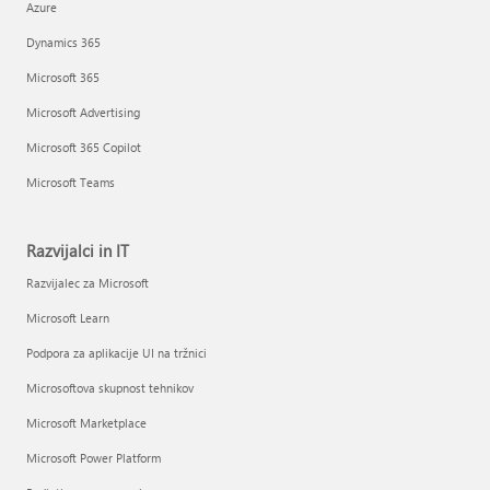
Azure
Dynamics 365
Microsoft 365
Microsoft Advertising
Microsoft 365 Copilot
Microsoft Teams
Razvijalci in IT
Razvijalec za Microsoft
Microsoft Learn
Podpora za aplikacije UI na tržnici
Microsoftova skupnost tehnikov
Microsoft Marketplace
Microsoft Power Platform