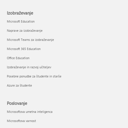
Izobraževanje
Microsoft Education
Naprave za izobraževanje
Microsoft Teams za izobraževanje
Microsoft 365 Education
Office Education
Izobraževanje in razvoj učiteljev
Posebne ponudbe za študente in starše
Azure za študente
Poslovanje
Microsoftova umetna inteligenca
Microsoftova varnost