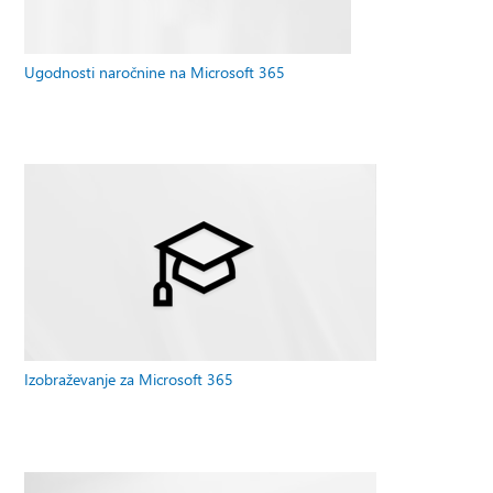
Ugodnosti naročnine na Microsoft 365
Izobraževanje za Microsoft 365