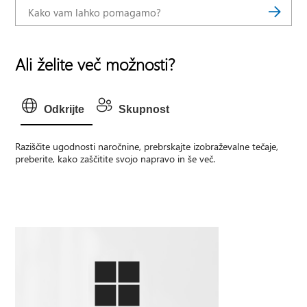
Ali želite več možnosti?
Odkrijte
Skupnost
Raziščite ugodnosti naročnine, prebrskajte izobraževalne tečaje,
preberite, kako zaščitite svojo napravo in še več.