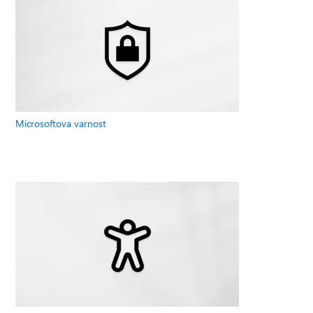
Microsoftova varnost