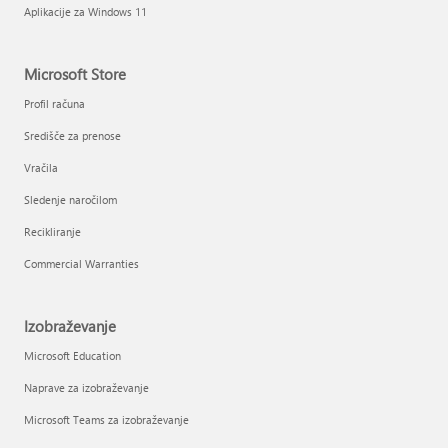
Aplikacije za Windows 11
Microsoft Store
Profil računa
Središče za prenose
Vračila
Sledenje naročilom
Recikliranje
Commercial Warranties
Izobraževanje
Microsoft Education
Naprave za izobraževanje
Microsoft Teams za izobraževanje