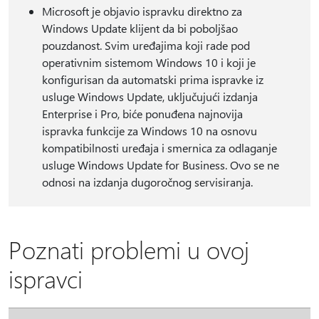
Microsoft je objavio ispravku direktno za
Windows Update klijent da bi poboljšao
pouzdanost. Svim uređajima koji rade pod
operativnim sistemom Windows 10 i koji je
konfigurisan da automatski prima ispravke iz
usluge Windows Update, uključujući izdanja
Enterprise i Pro, biće ponuđena najnovija
ispravka funkcije za Windows 10 na osnovu
kompatibilnosti uređaja i smernica za odlaganje
usluge Windows Update for Business. Ovo se ne
odnosi na izdanja dugoročnog servisiranja.
Poznati problemi u ovoj
ispravci