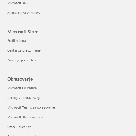
Microsoft 365
Aplikacije za Windows 11
Microsoft Store
Profil naloga
Centar za preuzimanje
Praćenje porudžbine
Obrazovanje
Microsoft Education
Uređaji za obrazovanje
Microsoft Teams za obrazovanje
Microsoft 365 Education
Office Education