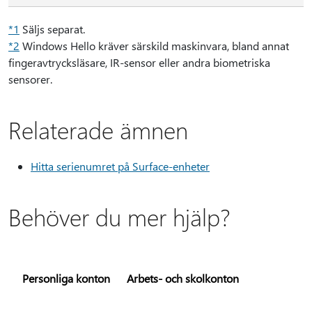
*1
Säljs separat.
*2
Windows Hello kräver särskild maskinvara, bland annat
fingeravtrycksläsare, IR-sensor eller andra biometriska
sensorer.
Relaterade ämnen
Hitta serienumret på Surface-enheter
Behöver du mer hjälp?
Personliga konton
Arbets- och skolkonton