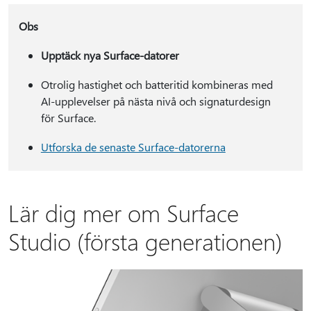
Obs
Upptäck nya Surface-datorer
Otrolig hastighet och batteritid kombineras med
AI-upplevelser på nästa nivå och signaturdesign
för Surface.
Utforska de senaste Surface-datorerna
Lär dig mer om Surface
Studio (första generationen)