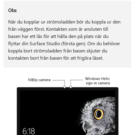
Obs
När du kopplar ur strömsladden bör du koppla ur den
från väggen först. Kontakten som är ansluten till
basen har ett lås för att hålla den på plats när du
flyttar din Surface Studio (första gen). Om du behöver
koppla bort strömsladden från basen skjuter du
kontakten bort från basen för att frigöra låset.