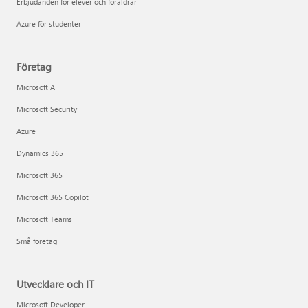
Erbjudanden för elever och föräldrar
Azure för studenter
Företag
Microsoft AI
Microsoft Security
Azure
Dynamics 365
Microsoft 365
Microsoft 365 Copilot
Microsoft Teams
Små företag
Utvecklare och IT
Microsoft Developer