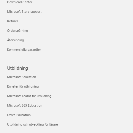
Download Center
Microsoft Store-support
Returer
Orderspårning
Återvinning
Kommersiella garantier
Utbildning
Microsoft Education
Enheter för utbildning
Microsoft Teams för utbildning
Microsoft 365 Education
Office Education
Utbildning och utveckling för lärare