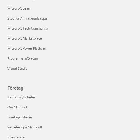
Microsoft Learn
Stöd för AI-marknadsappar
Microsoft Tech Community
Microsoft Marketplace
Microsoft Power Platform
Programvaruföretag
Visual Studio
Företag
Karriärmöjligheter
Om Microsoft
Företagsnyheter
Sekretess på Microsoft
Investerare