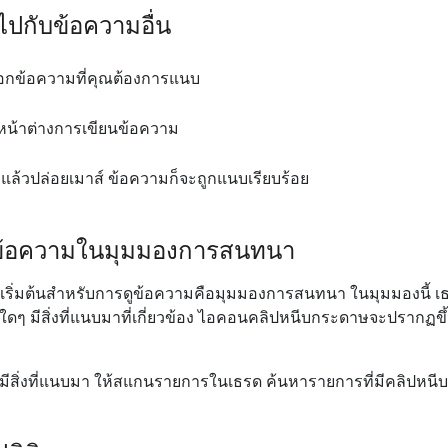
ปกับข้อความอื่น
อกข้อความที่คุณต้องการแนบ
น้าต่างการเขียนข้อความ
องแล้วปล่อยเมาส์ ข้อความก็จะถูกแนบเรียบร้อย
ข้อความในมุมมองการสนทนา
เริ่มต้นสําหรับการดูข้อความคือมุมมองการสนทนา ในมุมมองนี้ 
ดๆ มีสิ่งที่แนบมาที่เกี่ยวข้อง ไอคอนคลิปหนีบกระดาษจะปรากฏขึ
่มีสิ่งที่แนบมา ให้สแกนรายการในเธรด ค้นหารายการที่มีคลิปหนี