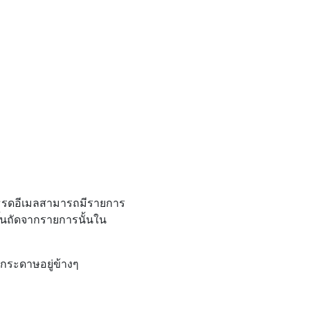
เธรดอีเมลสามารถมีรายการ
้นถัดจากรายการนั้นใน
บกระดาษอยู่ข้างๆ