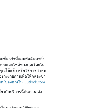
ขึ้นกว่าที่เคยเพื่อค้นหาสิ่ง
ปภาพและไฟล์ของคุณโดยไม่
ณได้แล้ว หรือวิธีการกําหน
ย่างง่ายดายเพื่อให้กล่องขา
ม่ของคุณใน Outlook.com
ยวกับบริการนี้กันก่อน ต่อ
(และใหม่กว่าตาม Windows