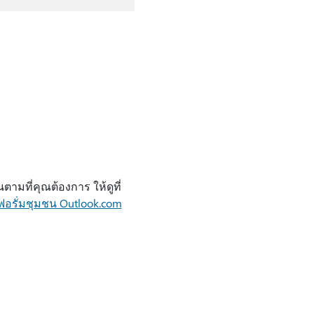
ามที่คุณต้องการ ให้ดูที่
ฟอรั่มชุมชน Outlook.com