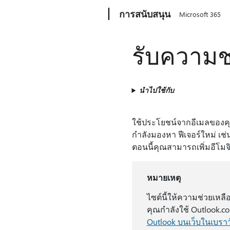
Microsoft
การสนับสนุน
Microsoft 365
รับความช่
นำไปใช้กับ
ใช้ประโยชน์จากอีเมลของคุณไ
กำลังมองหา ฟีเจอร์ใหม่ เ
ตอนนี้คุณสามารถเพิ่มอีโม
หมายเหตุ
ไซต์นี้ให้ความช่วยเหลื
คุณกําลังใช้ Outlook.c
Outlook บนเว็บในเบราว์