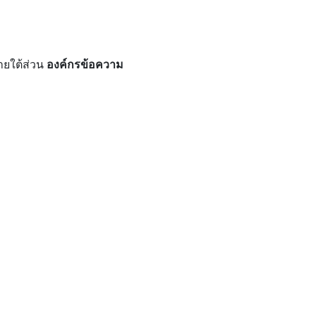
ยใต้ส่วน
องค์กรข้อความ