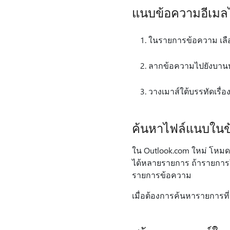
แนบข้อความอีเมลไ
ในรายการข้อความ เลื
ลากข้อความไปยังบานห
วางเมาส์ใต้บรรทัดเรื่
ค้นหาไฟล์แนบใน
ใน Outlook.com ใหม่ โหมด
ได้หลายรายการ ถ้ารายการใ
รายการข้อความ
เมื่อต้องการค้นหารายการที