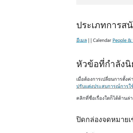
ประเภทการสนั
อีเมล
|
| Calendar
People & ท
หัวข้อที่กําลั
เมื่อต้องการเปลี่ยนการตั้
ปรับแต่งประสบการณ์การใ
คลิกที่ชื่อเรื่องใดก็ได้ด้าน
ปิดกล่องจดหมายเข้