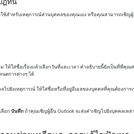
ฏิทิน
ใช้สําหรับเหตุการณ์ส่วนบุคคลของคุณเอง หรือคุณสามารถเชิญผู้
 ให้ใส่ชื่อเรื่องแล้วเลือกวันที่และเวลา คําอธิบายนี้ยังเป็นที่ที
าหนดการต่างๆ ได้
ลไปยังเหตุการณ์ ให้ใส่ชื่อหรือที่อยู่อีเมลของบุคคลที่คุณต้องกา
้เลือก
บันทึก
ถ้าคุณเชิญผู้อื่น Outlook จะส่งคําเชิญไปยังบุคคลเหล่า