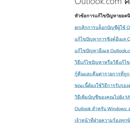
Outlook.com 
หัวข้อการแก้ไขปัญหายอดน
ยกเลิกการบล็อกบัญชีผู้ใช้ 
แก้ไขปัญหาการซิงค์อีเมล O
แก้ไขปัญหาอีเมล Outlook.c
วิธีแก้ไขปัญหาหรือวิธีแก้
กู้คืนและคืนค่ารายการที่ถ
ขณะนี้ต้องใช้วิธีการรับรอง
วิธีเพิ่มบัญชีของคุณไปยัง M
Outlook สําหรับ Windows
เจ้าหน้าที่ฝ่ายความร้องทุกข์