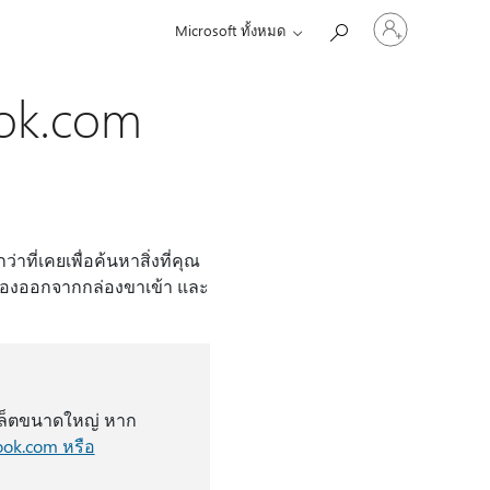
ลงชื่อ
Microsoft ทั้งหมด
เข้า
ใช้
บัญชี
ook.com
ของ
คุณ
ที่เคยเพื่อค้นหาสิ่งที่คุณ
ต้องออกจากกล่องขาเข้า และ
็บเล็ตขนาดใหญ่ หาก
ook.com หรือ