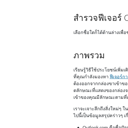
สํารวจฟีเจอร์ 
เลือกชื่อใดก็ได้ด้านล่างเพื่
ภาพรวม
เรียนรู้วิธีใช้ประโยชน์เพิ่ม
ที่คุณกำลังมองหา
ฟีเจอร์ก
ต้องออกจากกล่องขาเข้าของ
ดลักษณะที่แสดงของกล่องจดห
เข้าของคุณมีลักษณะตามที่ค
เราจะเจาะลึกถึงสิ่งใหม่ๆ ใ
ไปนี้เป็นข้อมูลสรุปคร่าวๆ เกี
Outlook.com คือชื่อปัจ