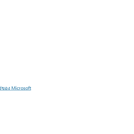
ช่ของ Microsoft