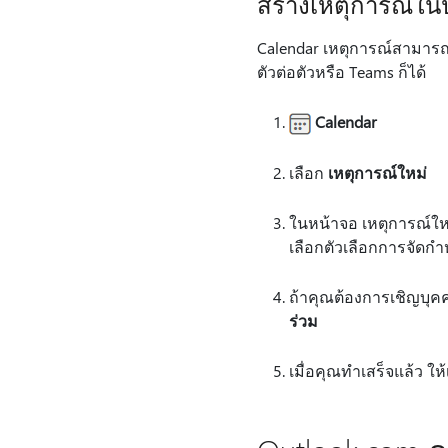
สร้างเหตุการณ์ในป
Calendar เหตุการณ์สามารถ
ตัวต่อตัวหรือ Teams ก็ได้
Calendar
เลือก
เหตุการณ์ใหม่
ในหน้าจอ เหตุการณ์ใหม่
เลือกตัวเลือกการจัดกํ
ถ้าคุณต้องการเชิญบุคค
ร่วม
เมื่อคุณทําเสร็จแล้ว ให