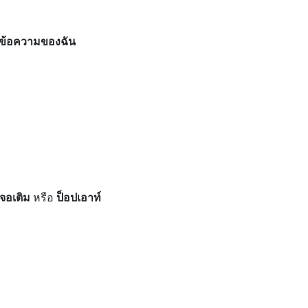
ับข้อความของฉัน
จอเติม
หรือ
ป็อปเอาท์