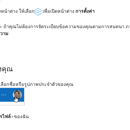
น้าต่าง ให้เลือก
เพื่อเปิดหน้าต่าง
การตั้งค่า
> ถ้าคุณไม่ต้องการจัดระเบียบข้อความของคุณตามการสนทนา ภา
ความ
งคุณ
ลือกชื่อหรือรูปภาพประจำตัวของคุณ
รไฟล์
>ของฉัน