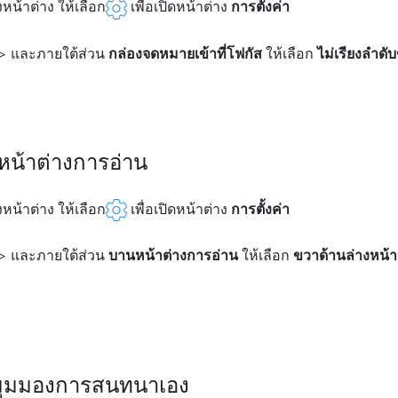
น้าต่าง ให้เลือก
เพื่อเปิดหน้าต่าง
การตั้งค่า
> และภายใต้ส่วน
กล่องจดหมายเข้าที่โฟกัส
ให้เลือก
ไม่เรียงลําด
หน้าต่างการอ่าน
น้าต่าง ให้เลือก
เพื่อเปิดหน้าต่าง
การตั้งค่า
> และภายใต้ส่วน
บานหน้าต่างการอ่าน
ให้เลือก
ขวา
ด้านล่าง
หน้า
มุมมองการสนทนาเอง