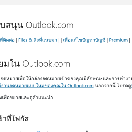
บสนุน Outlook.com
ี่ติดต่อ
|
Files & สิ่งที่แนบมา
|
|
เพื่อแก้ไขปัญหา
บัญชี
|
Premium
|
งนิยมใน Outlook.com
งค่าจดหมายเพื่อให้กล่องจดหมายเข้าของคุณมีลักษณะและการทํางานต
ช้งานจดหมายแบบใหม่ของคุณใน Outlook.com
นอกจากนี้ โปรดดู
ล่างเพื่อขยายและดูคําแนะนํา
าที่โฟกัส