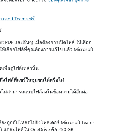
rosoft Teams ฟรี
่
 PDF และอื่นๆ) เมื่อต้องการเปิดไฟล์ ให้เลือก
ห้เลือกไฟล์ที่คุณต้องการแก้ไข แล้ว Microsoft
เพื่อดูไฟล์เหล่านั้น
ถึงไฟล์ที่แชร์ในชุมชนได้หรือไม่
คุณไม่สามารถแนบไฟล์ลงในข้อความได้อีกต่อ
์จะถูกอัปโหลดไปยังโฟลเดอร์ Microsoft Teams
บแต่ละไฟล์ใน OneDrive คือ 250 GB