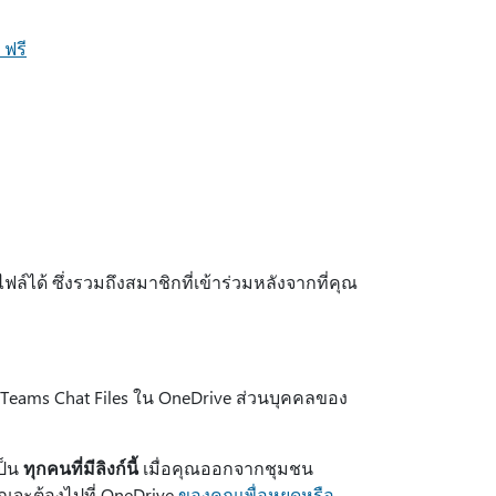
 ฟรี
์ได้ ซึ่งรวมถึงสมาชิกที่เข้าร่วมหลังจากที่คุณ
 Teams Chat Files ใน OneDrive ส่วนบุคคลของ
ป็น
ทุกคนที่มีลิงก์นี้
เมื่อคุณออกจากชุมชน
ุณจะต้องไปที่ OneDrive
ของคุณเพื่อหยุดหรือ