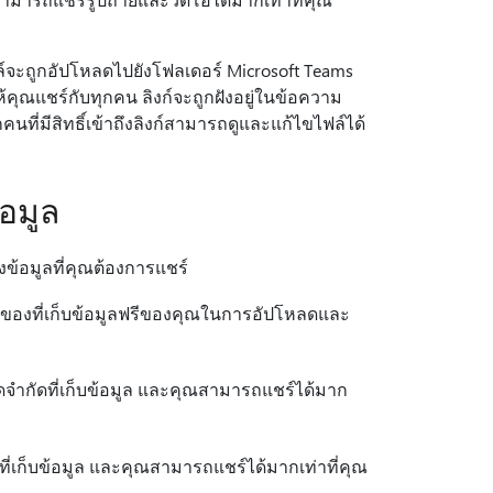
์จะถูกอัปโหลดไปยังโฟลเดอร์ Microsoft Teams
้คุณแชร์กับทุกคน ลิงก์จะถูกฝังอยู่ในข้อความ
ที่มีสิทธิ์เข้าถึงลิงก์สามารถดูและแก้ไขไฟล์ได้
อมูล
งข้อมูลที่คุณต้องการแชร์
องที่เก็บข้อมูลฟรีของคุณในการอัปโหลดและ
ดจํากัดที่เก็บข้อมูล และคุณสามารถแชร์ได้มาก
ที่เก็บข้อมูล และคุณสามารถแชร์ได้มากเท่าที่คุณ