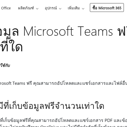
Office
ผลิตภัณฑ์
อุปกรณ์
เพิ่มเติม
ซื้อ Microsoft 365
อมูล Microsoft Teams ฟ
้ที่ใด
ช้กับ
rosoft Teams ฟรี คุณสามารถอัปโหลดและแชร์เอกสารและไฟล์อื
มีที่เก็บข้อมูลฟรีจํานวนเท่าใด
ที่เก็บข้อมูลฟรีที่คุณสามารถอัปโหลดและแชร์เอกสาร PDF และข้อม
ีโอจะไม่ถูกบันทึกบน OneDrive และไม่มีขีดจํากัดที่เก็บข้อมูล คุณ