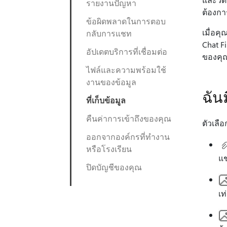
รายงานปัญหา
ต้องกา
ข้อผิดพลาดในการตอบ
เมื่อค
กลับการแชท
Chat F
อัปเดตบริการที่เชื่อมต่อ
ของคุณ
ไฟล์และความพร้อมใช้
งานของข้อมูล
ฉัน
ที่เก็บข้อมูล
คืนค่าการเข้าถึงของคุณ
ตัวเลื
ออกจากองค์กรที่ทํางาน
หรือโรงเรียน
แช
ปิดบัญชีของคุณ
เท