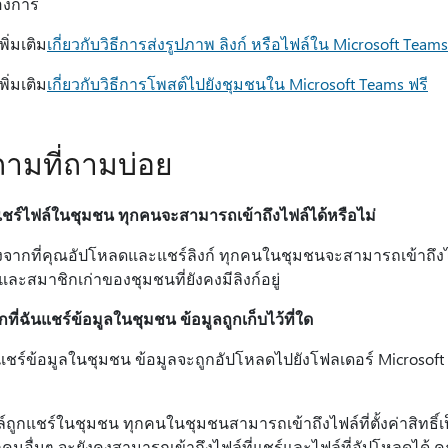
องการ
เพิ่มเติม
เกี่ยวกับวิธีการส่งรูปภาพ ลิงก์ หรือไฟล์ใน Microsoft Teams
เพิ่มเติม
เกี่ยวกับวิธีการโพสต์ไปยังชุมชนใน Microsoft Teams ฟรี
ามที่ถามบ่อย
แชร์ไฟล์ในชุมชน ทุกคนจะสามารถเข้าถึงไฟล์ได้หรือไม่
ังจากที่คุณอัปโหลดและแชร์ลิงก์ ทุกคนในชุมชนจะสามารถเข้าถึงไฟล
และสมาชิกเก่าของชุมชนที่ยังคงมีลิงก์อยู่
ที่ฉันแชร์ข้อมูลในชุมชน ข้อมูลถูกเก็บไว้ที่ใด
แชร์ข้อมูลในชุมชน ข้อมูลจะถูกอัปโหลดไปยังโฟลเดอร์ Microsoft
ฟล์ถูกแชร์ในชุมชน ทุกคนในชุมชนสามารถเข้าถึงไฟล์ที่ตั้งค่าสิทธิ์เ
คนอื่นๆ จะยังคงสามารถเข้าถึงไฟล์ที่แชร์และไฟล์ที่อัปโหลดได้ ค