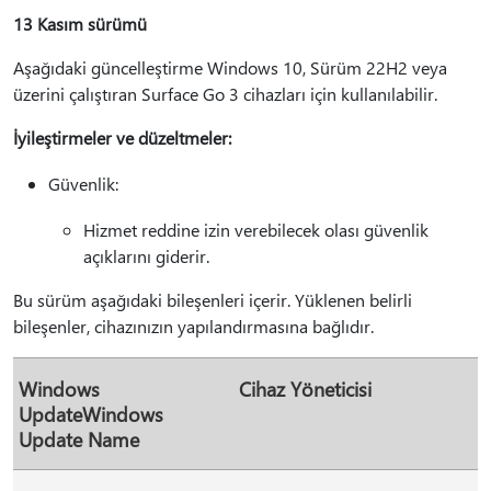
13 Kasım sürümü
Aşağıdaki güncelleştirme Windows 10, Sürüm 22H2 veya
üzerini çalıştıran Surface Go 3 cihazları için kullanılabilir.
İyileştirmeler ve düzeltmeler:
Güvenlik:
Hizmet reddine izin verebilecek olası güvenlik
açıklarını giderir.
Bu sürüm aşağıdaki bileşenleri içerir. Yüklenen belirli
bileşenler, cihazınızın yapılandırmasına bağlıdır.
Windows
Cihaz Yöneticisi
UpdateWindows
Update Name