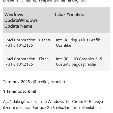
Windows
Cihaz Yöneticisi
UpdateWindows
Update Name
Intel Corporation - Uzantı
Intel(R) Iris(R) Plus Grafik -
- 31.0.101.2135
Uzantılar
Intel Corporation - Ekran
Intel(R) UHD Graphics 615 -
- 31.0.101.2135
Görüntü bağdaştırıcıları
Temmuz 2025 güncelleştirmeleri
1 Temmuz sürümü
Aşağıdaki güncelleştirme Windows 10, Sürüm 22H2 veya
üzerini çalıştıran Surface Go 3 cihazları için kullanılabilir.