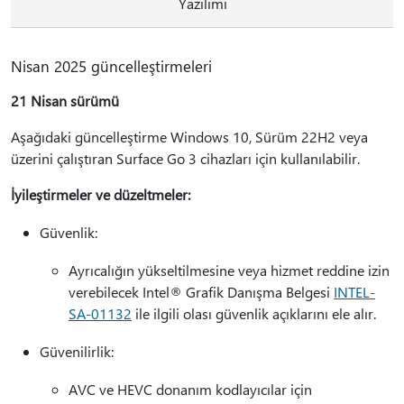
Yazılımı
Nisan 2025 güncelleştirmeleri
21 Nisan sürümü
Aşağıdaki güncelleştirme Windows 10, Sürüm 22H2 veya
üzerini çalıştıran Surface Go 3 cihazları için kullanılabilir.
İyileştirmeler ve düzeltmeler:
Güvenlik:
Ayrıcalığın yükseltilmesine veya hizmet reddine izin
verebilecek Intel® Grafik Danışma Belgesi
INTEL-
SA-01132
ile ilgili olası güvenlik açıklarını ele alır.
Güvenilirlik:
AVC ve HEVC donanım kodlayıcılar için