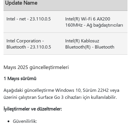
Update Name
Intel - net - 23.110.0.5
Intel(R) Wi-Fi 6 AX200
160MHz - Ağ bağdaştırıcıları
Intel Corporation -
Intel(R) Kablosuz
Bluetooth - 23.110.0.5
Bluetooth(R) - Bluetooth
Mayıs 2025 güncelleştirmeleri
1 Mayıs sürümü
Aşağıdaki güncelleştirme Windows 10, Sürüm 22H2 veya
üzerini çalıştıran Surface Go 3 cihazları için kullanılabilir.
İyileştirmeler ve düzeltmeler:
Güvenilirlik: