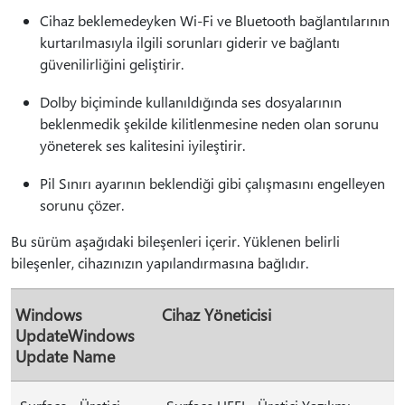
Cihaz beklemedeyken Wi-Fi ve Bluetooth bağlantılarının
kurtarılmasıyla ilgili sorunları giderir ve bağlantı
güvenilirliğini geliştirir.
Dolby biçiminde kullanıldığında ses dosyalarının
beklenmedik şekilde kilitlenmesine neden olan sorunu
yöneterek ses kalitesini iyileştirir.
Pil Sınırı ayarının beklendiği gibi çalışmasını engelleyen
sorunu çözer.
Bu sürüm aşağıdaki bileşenleri içerir. Yüklenen belirli
bileşenler, cihazınızın yapılandırmasına bağlıdır.
Windows
Cihaz Yöneticisi
UpdateWindows
Update Name