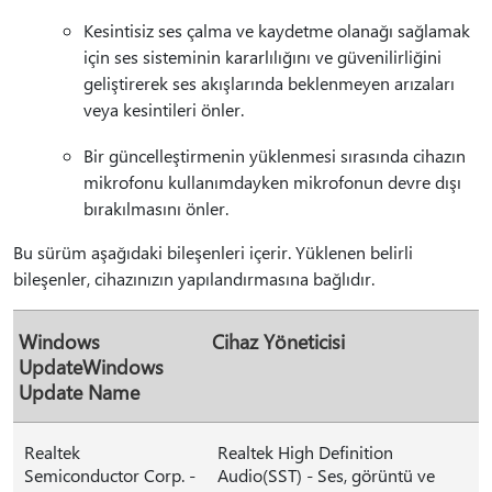
Kesintisiz ses çalma ve kaydetme olanağı sağlamak
için ses sisteminin kararlılığını ve güvenilirliğini
geliştirerek ses akışlarında beklenmeyen arızaları
veya kesintileri önler.
Bir güncelleştirmenin yüklenmesi sırasında cihazın
mikrofonu kullanımdayken mikrofonun devre dışı
bırakılmasını önler.
Bu sürüm aşağıdaki bileşenleri içerir. Yüklenen belirli
bileşenler, cihazınızın yapılandırmasına bağlıdır.
Windows
Cihaz Yöneticisi
UpdateWindows
Update Name
Realtek
Realtek High Definition
Semiconductor Corp. -
Audio(SST) - Ses, görüntü ve