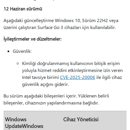
12 Haziran sürümü
Aşağıdaki güncelleştirme Windows 10, Sürüm 22H2 veya
üzerini çalıştıran Surface Go 3 cihazları için kullanılabilir.
İyileştirmeler ve düzeltmeler:
Güvenlik:
Kimliği doğrulanmamış kullanıcının bitişik erişim
yoluyla hizmet reddini etkinleştirmesine izin veren
Intel tavsiye birimi
CVE-2025-20006
ile ilgili cihaz
güvenlik açığını giderir.
Bu sürüm aşağıdaki bileşenleri içerir. Yüklenen belirli
bileşenler, cihazınızın yapılandırmasına bağlıdır.
Windows
Cihaz Yöneticisi
UpdateWindows