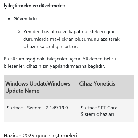
İyileştirmeler ve düzeltmeler:
Güvenilirlik:
Yeniden başlatma ve kapatma istekleri gibi
durumlarda mavi ekran oluşumunu azaltarak
cihazın kararlılığını artırır.
Bu sürüm aşağıdaki bileşenleri içerir. Yüklenen belirli
bileşenler, cihazınızın yapılandırmasına bağlıdır.
Windows UpdateWindows
Cihaz Yöneticisi
Update Name
Surface - Sistem - 2.149.19.0
Surface SPT Core -
Sistem cihazları
Haziran 2025 güncelleştirmeleri