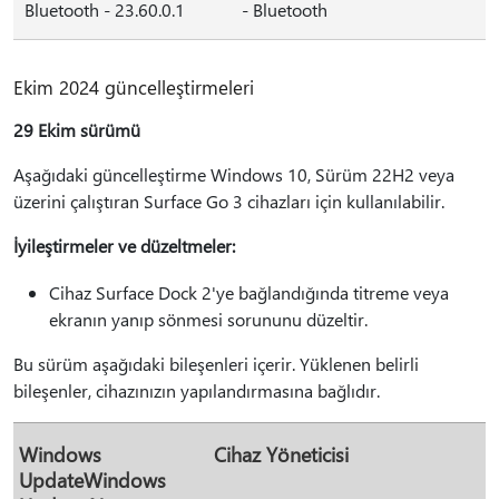
Bluetooth - 23.60.0.1
- Bluetooth
Ekim 2024 güncelleştirmeleri
29 Ekim sürümü
Aşağıdaki güncelleştirme Windows 10, Sürüm 22H2 veya
üzerini çalıştıran Surface Go 3 cihazları için kullanılabilir.
İyileştirmeler ve düzeltmeler:
Cihaz Surface Dock 2'ye bağlandığında titreme veya
ekranın yanıp sönmesi sorununu düzeltir.
Bu sürüm aşağıdaki bileşenleri içerir. Yüklenen belirli
bileşenler, cihazınızın yapılandırmasına bağlıdır.
Windows
Cihaz Yöneticisi
UpdateWindows