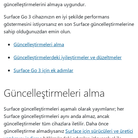
güncelleştirmelerini almaya uygundur.
Surface Go 3 cihazınızın en iyi şekilde performans
göstermesini istiyorsanız en son Surface güncelleştirmelerine
sahip olduğunuzdan emin olun.
Güncelleştirmeleri alma
Güncelleştirmelerdeki iyileştirmeler ve düzeltmeler
Surface Go 3 için ek adımlar
Güncelleştirmeleri alma
Surface güncelleştirmeleri aşamalı olarak yayımlanır; her
Surface güncelleştirmeleri aynı anda almaz, ancak
güncelleştirmeler tüm cihazlara iletilir. Daha önce
güncelleştirme almadıysanız
Surface için sürücüleri ve üretici