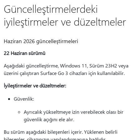
Güncelleştirmelerdeki
iyileştirmeler ve düzeltmeler
Haziran 2026 güncelleştirmeleri
22 Haziran sürümü
Aşağıdaki güncelleştirme, Windows 11, Sürüm 23H2 veya
üzerini çalıştıran Surface Go 3 cihazları için kullanılabilir.
İyileştirmeler ve düzeltmeler:
Güvenlik:
Ayrıcalık yükseltmeye izin verebilecek olası bir
güvenlik açığını ele alır.
Bu sürüm aşağıdaki bileşenleri içerir. Yüklenen belirli
bileşenler, cihazınızın yapılandırmasına bağlıdır.