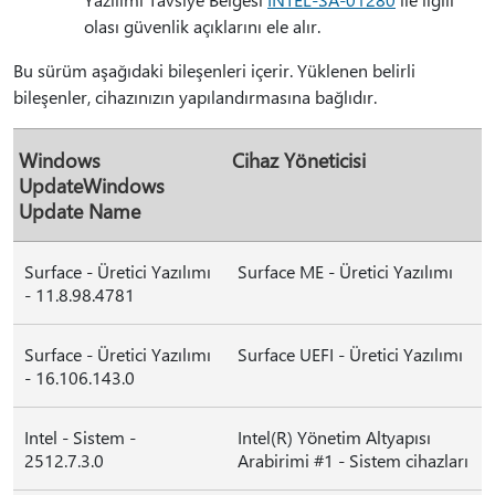
olası güvenlik açıklarını ele alır.
Bu sürüm aşağıdaki bileşenleri içerir. Yüklenen belirli
bileşenler, cihazınızın yapılandırmasına bağlıdır.
Windows
Cihaz Yöneticisi
UpdateWindows
Update Name
Surface - Üretici Yazılımı
Surface ME - Üretici Yazılımı
- 11.8.98.4781
Surface - Üretici Yazılımı
Surface UEFI - Üretici Yazılımı
- 16.106.143.0
Intel - Sistem -
Intel(R) Yönetim Altyapısı
2512.7.3.0
Arabirimi #1 - Sistem cihazları