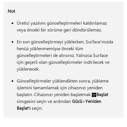
Not
Üretici yazılımı güncelleştirmeleri kaldırılamaz
veya önceki bir sürüme geri döndürülemez.
En son güncelleştirmeyi yüklerken, Surface'ınızda
henüz yüklenmemişse önceki tüm
güncelleştirmeleri de alırsınız. Yalnızca Surface
için geçerli olan güncelleştirmeler indirilecek ve
yüklenecek.
Güncelleştirmeler yüklendikten sonra, yükleme
işlemini tamamlamak için cihazınızı yeniden
başlatın. Cihazınızı yeniden başlatmak
Başlat
simgesini seçin ve ardından
Gücü
>
Yeniden
Başlat'ı
seçin.