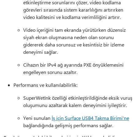
etkinleştirme sorunlarını çözer, video kodlama
görevleri sırasında sistem kararlılığını artırırken
video kalitesini ve kodlama verimliliğini artırır.
Video içeriğini tam ekranda yürütürken düzensiz
siyah ekran oluşmasına neden olan sorunu
gidererek daha sorunsuz ve kesintisiz bir izleme
deneyimi sağlar.
Cihazın bir IPv4 ağ ayarında PXE önyüklemesini
engelleyen sorunu azaltır.
Performans ve kullanılabilirlik:
SuperWetInk özelliği etkinleştirildiğinde eksik vuruş
oluşumunu azaltarak kalem deneyimini iyileştirir.
Yeni sunulan
İş için Surface USB4 Takma Birimi'ne
bağlandığında gelişmiş performans sağlar.