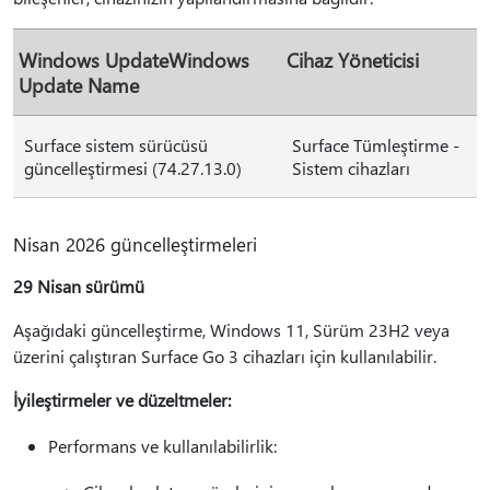
Windows UpdateWindows
Cihaz Yöneticisi
Update Name
Surface sistem sürücüsü
Surface Tümleştirme -
güncelleştirmesi (74.27.13.0)
Sistem cihazları
Nisan 2026 güncelleştirmeleri
29 Nisan sürümü
Aşağıdaki güncelleştirme, Windows 11, Sürüm 23H2 veya
üzerini çalıştıran Surface Go 3 cihazları için kullanılabilir.
İyileştirmeler ve düzeltmeler:
Performans ve kullanılabilirlik: