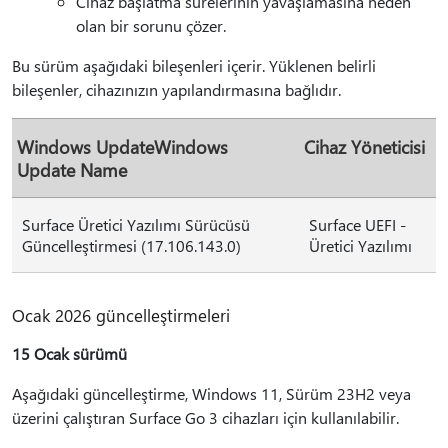
Cihaz başlatma sürelerinin yavaşlamasına neden
olan bir sorunu çözer.
Bu sürüm aşağıdaki bileşenleri içerir. Yüklenen belirli
bileşenler, cihazınızın yapılandırmasına bağlıdır.
Windows UpdateWindows
Cihaz Yöneticisi
Update Name
Surface Üretici Yazılımı Sürücüsü
Surface UEFI -
Güncelleştirmesi (17.106.143.0)
Üretici Yazılımı
Ocak 2026 güncelleştirmeleri
15 Ocak sürümü
Aşağıdaki güncelleştirme, Windows 11, Sürüm 23H2 veya
üzerini çalıştıran Surface Go 3 cihazları için kullanılabilir.