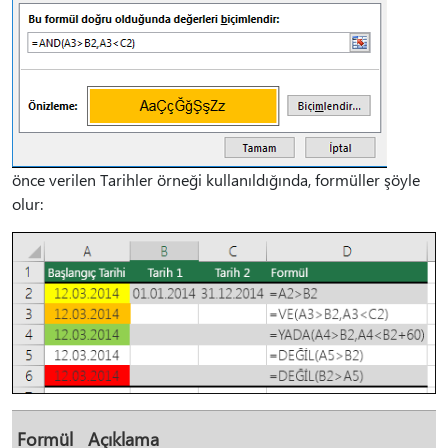
önce verilen Tarihler örneği kullanıldığında, formüller şöyle
olur:
Formül
Açıklama