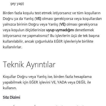
şey yap)
Birden fazla koşulu test etmek istiyorsanız ve tüm koşulların
Doğru ya da Yanlış (
VE)
olması gerekiyorsa veya koşullardan
yalnızca birinin Doğru veya Yanlış (
VE)
olması gerekiyorsa
veya koşulun ölçütlerinize
uyup uymadığını
denetlemek
istiyorsanız ne yapmalısınız? Bu işlevlerin üçü de tek başına
kullanılabilir, ancak çoğunlukla EĞER işlevleriyle birlikte
kullanılırlar.
Teknik Ayrıntılar
Koşullar Doğru veya Yanlış ise, birden fazla hesaplama
yapabilmek için EĞER işlevini VE, YADA veya DEĞİL ile
kullanın.
Söz Dizimi