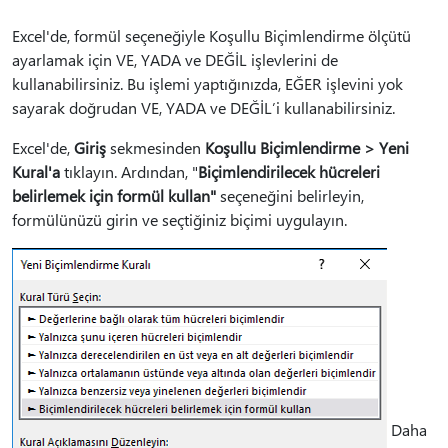
Excel'de, formül seçeneğiyle Koşullu Biçimlendirme ölçütü
ayarlamak için VE, YADA ve DEĞİL işlevlerini de
kullanabilirsiniz. Bu işlemi yaptığınızda, EĞER işlevini yok
sayarak doğrudan VE, YADA ve DEĞİL’i kullanabilirsiniz.
Excel'de,
Giriş
sekmesinden
Koşullu Biçimlendirme > Yeni
Kural'a
tıklayın. Ardından, "
Biçimlendirilecek hücreleri
belirlemek için formül kullan"
seçeneğini belirleyin,
formülünüzü girin ve seçtiğiniz biçimi uygulayın.
Daha