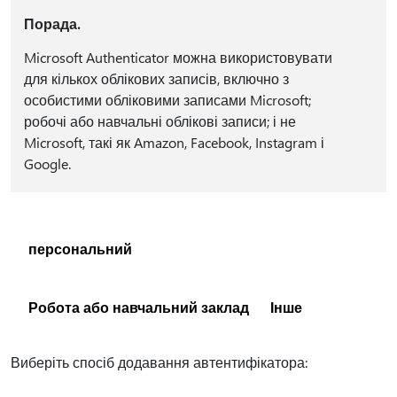
Порада.
Microsoft Authenticator можна використовувати
для кількох облікових записів, включно з
особистими обліковими записами Microsoft;
робочі або навчальні облікові записи; і не
Microsoft, такі як Amazon, Facebook, Instagram і
Google.
персональний
Робота або навчальний заклад
Інше
Виберіть спосіб додавання автентифікатора: