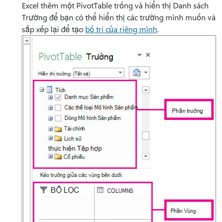
Excel thêm một PivotTable trống và hiển thị Danh sách
Trường để bạn có thể
hiển thị các trường mình muốn và
sắp xếp lại để tạo
bố trí của riêng mình
.