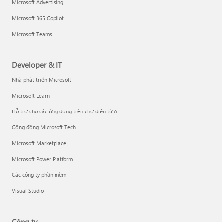
Microsoft Advertising
Microsoft 365 Copilot
Microsoft Teams
Developer & IT
Nhà phát triển Microsoft
Microsoft Learn
Hỗ trợ cho các ứng dụng trên chợ điện tử AI
Cộng đồng Microsoft Tech
Microsoft Marketplace
Microsoft Power Platform
Các công ty phần mềm
Visual Studio
Công ty