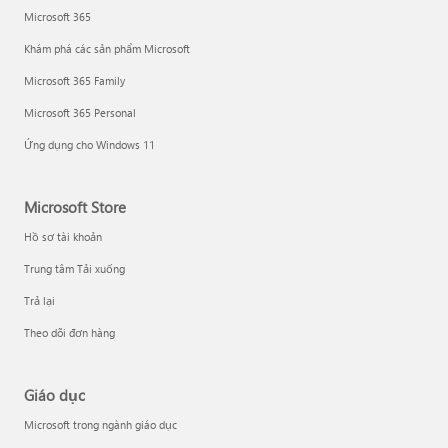
Microsoft 365
Khám phá các sản phẩm Microsoft
Microsoft 365 Family
Microsoft 365 Personal
Ứng dụng cho Windows 11
Microsoft Store
Hồ sơ tài khoản
Trung tâm Tải xuống
Trả lại
Theo dõi đơn hàng
Giáo dục
Microsoft trong ngành giáo dục