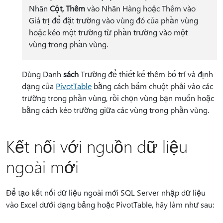
Nhãn
Cột, Thêm
vào Nhãn Hàng hoặc Thêm
vào
Giá trị để đặt trường vào vùng đó của phần vùng
hoặc kéo một trường từ phần trường vào một
vùng trong phần vùng.
Dùng Danh
sách
Trường để thiết kế thêm bố trí và định
dạng của
PivotTable
bằng cách bấm chuột phải vào các
trường trong phần vùng, rồi chọn vùng bạn muốn hoặc
bằng cách kéo trường giữa các vùng trong phần vùng.
Kết nối với nguồn dữ liệu
ngoài mới
Để tạo kết nối dữ liệu ngoài mới SQL Server nhập dữ liệu
vào Excel dưới dạng bảng hoặc PivotTable, hãy làm như sau: