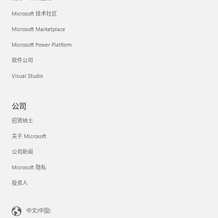
Microsoft 技术社区
Microsoft Marketplace
Microsoft Power Platform
软件公司
Visual Studio
公司
招贤纳士
关于 Microsoft
公司新闻
Microsoft 隐私
投资人
中文(中国)