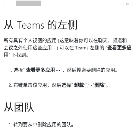
从 Teams 的左侧
所有具有个人视图的应用 (这意味着你可以在聊天、频道和
会议之外使用这些应用，) 可以在 Teams 左侧的
“查看更多应
用”
下找到。
选择“
查看更多应用
，然后搜索要删除的应用。
右键单击该应用，然后选择“
卸载
>
“删除
”。
从团队
转到要从中删除应用的团队。