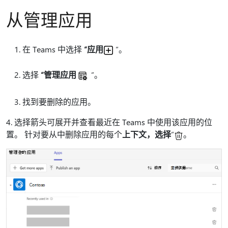
从管理应用
在 Teams 中选择
“应用
”。
选择
“管理应用
”。
找到要删除的应用。
4. 选择箭头可展开并查看最近在 Teams 中使用该应用的位
置。 针对要从中删除应用的每个
上下文，选择
“
。