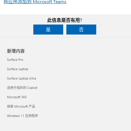
将应用添加到 Microsoft Teams
此信息是否有用?
是
否
新增内容
Surface Pro
Surface Laptop
Surface Laptop Ultra
适用于组织的 Copilot
Microsoft 365
探索 Microsoft 产品
Windows 11 应用程序