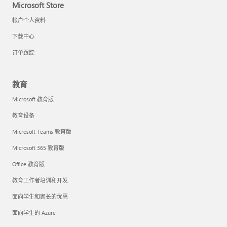
Microsoft Store
帐户个人资料
下载中心
订单跟踪
教育
Microsoft 教育版
教育设备
Microsoft Teams 教育版
Microsoft 365 教育版
Office 教育版
教育工作者培训和开发
面向学生和家长的优惠
面向学生的 Azure