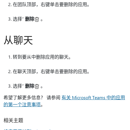
在团队顶部，右键单击要删除的应用。
选择“
删除
。
从聊天
转到要从中删除应用的聊天。
在聊天顶部，右键单击要删除的应用。
选择“
删除
。
希望了解更多信息？ 请参阅
有关 Microsoft Teams 中的应用
的第一个注意事项
。
相关主题