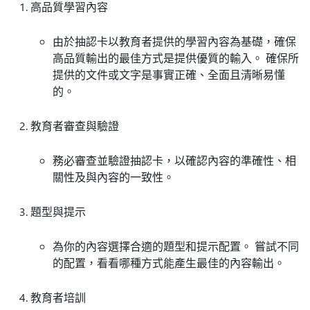
高品質學習內容
由於抽認卡以教育者提供的學習內容為基礎，確保
高品質輸出的最佳方式是提供優質的輸入。 確保所
提供的文件或文字是事實正確、全面且清晰易懂
的。
教育者審查與驗證
務必審查並驗證抽認卡，以確認內容的準確性、相
關性及與內容的一致性。
題型與提示
為你的內容選擇合適的題型和提示配置。 嘗試不同
的配置，看看哪種方式能產生最佳的內容輸出。
教育者培訓