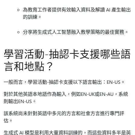
為教育工作者提供有效輸入資料及解讀 AI 產生輸出
的訓練。
分享將生成式人工智慧融入教學策略的最佳實務。
學習活動-抽認卡支援哪些語
言和地點？
一般而言，學習活動-抽認卡支援以下語言輸出：EN-US。
對於其他英語本地語作為輸入，例如EN-UK或EN-AU，系統
則輸出EN-US。
該系統尚未針對英語中多元的方言和社會方言進行專門評
估。
生成式 AI 模型是利用大量資料訓練的，而這些資料多半是英