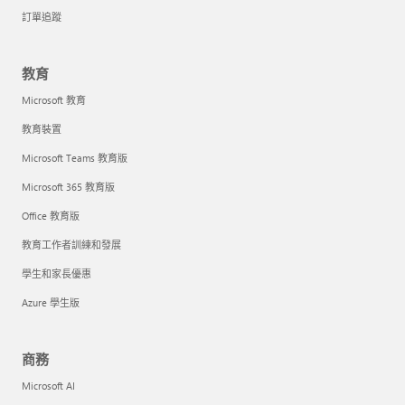
訂單追蹤
教育
Microsoft 教育
教育裝置
Microsoft Teams 教育版
Microsoft 365 教育版
Office 教育版
教育工作者訓練和發展
學生和家長優惠
Azure 學生版
商務
Microsoft AI