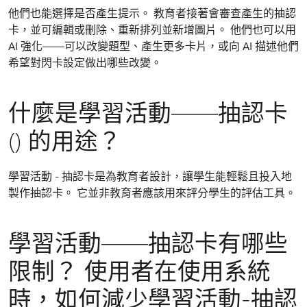
他們也能選擇是否產生提示。 教育者接著會審查產生的抽認
卡，並可編輯或刪除、重新排列並新增圖片。 他們也可以用
AI 強化——可以改變題型、產生更多卡片，或向 AI 描述他們
希望對閃卡設定做出哪些改變。
什麼是學習活動——抽認卡
() 的用途？
學習活動 - 抽認卡是為教育者設計，讓學生能輕鬆且投入地
製作抽認卡。 它並非教育者應該用來評分學生的評估工具。
學習活動——抽認卡有哪些
限制？ 使用者在使用系統
時，如何減少學習活動-抽認