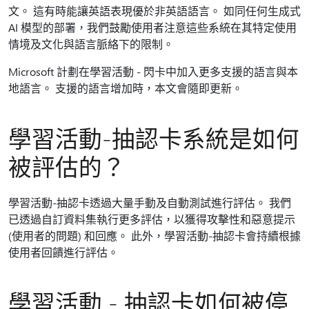
文。 這有時能讓英語表現優於非英語語言。 如同任何生成式
AI 模型的部署，我們鼓勵使用者注意這些系統在其特定使用
情境及文化與語言脈絡下的限制。
Microsoft 計劃在學習活動 - 閃卡中加入更多支援的語言與本
地語言。 支援的語言增加時，本文會隨即更新。
學習活動-抽認卡系統是如何
被評估的？
學習活動-抽認卡透過大量手動及自動測試進行評估。 我們
已透過自訂資料集執行更多評估，以獲得攻擊性和惡意提示
(使用者的問題) 和回應。 此外，學習活動-抽認卡會持續根據
使用者回饋進行評估。
學習活動 - 抽認卡如何被停