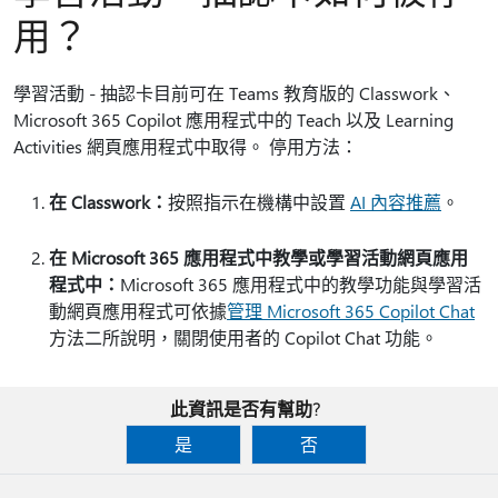
用？
學習活動 - 抽認卡目前可在 Teams 教育版的 Classwork、
Microsoft 365 Copilot 應用程式中的 Teach 以及 Learning
Activities 網頁應用程式中取得。 停用方法：
在 Classwork：
按照指示在機構中設置
AI 內容推薦
。
在 Microsoft 365 應用程式中教學或學習活動網頁應用
程式中：
Microsoft 365 應用程式中的教學功能與學習活
動網頁應用程式可依據
管理 Microsoft 365 Copilot Chat
方法二所說明，關閉使用者的 Copilot Chat 功能。
此資訊是否有幫助?
是
否