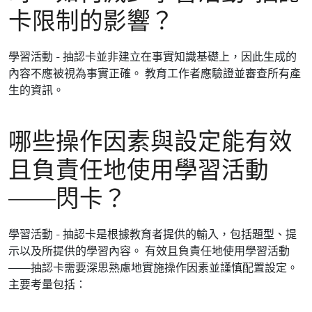
卡限制的影響？
學習活動 - 抽認卡並非建立在事實知識基礎上，因此生成的
內容不應被視為事實正確。 教育工作者應驗證並審查所有產
生的資訊。
哪些操作因素與設定能有效
且負責任地使用學習活動
——閃卡？
學習活動 - 抽認卡是根據教育者提供的輸入，包括題型、提
示以及所提供的學習內容。 有效且負責任地使用學習活動
——抽認卡需要深思熟慮地實施操作因素並謹慎配置設定。
主要考量包括：