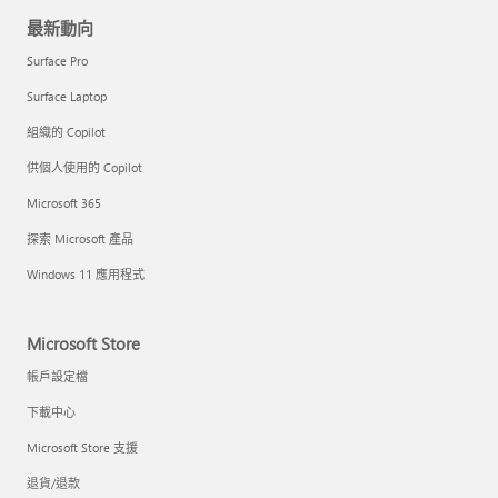
最新動向
Surface Pro
Surface Laptop
組織的 Copilot
供個人使用的 Copilot
Microsoft 365
探索 Microsoft 產品
Windows 11 應用程式
Microsoft Store
帳戶設定檔
下載中心
Microsoft Store 支援
退貨/退款