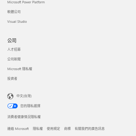
Microsoft Power Platform
軟體公司
Visual Studio
公司
人才招募
公司新聞
Microsoft 隱私權
投資者
中文(台灣)
您的隱私選擇
消費者健康情況隱私權
連絡 Microsoft
隱私權
使用規定
商標
有關我們的廣告訊息