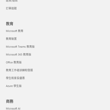
退貨/退款
訂單追蹤
教育
Microsoft 教育
教育裝置
Microsoft Teams 教育版
Microsoft 365 教育版
Office 教育版
教育工作者訓練和發展
學生和家長優惠
Azure 學生版
商務
Microsoft AI