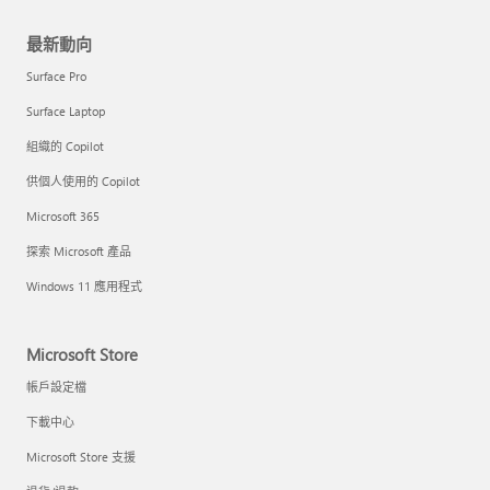
最新動向
Surface Pro
Surface Laptop
組織的 Copilot
供個人使用的 Copilot
Microsoft 365
探索 Microsoft 產品
Windows 11 應用程式
Microsoft Store
帳戶設定檔
下載中心
Microsoft Store 支援