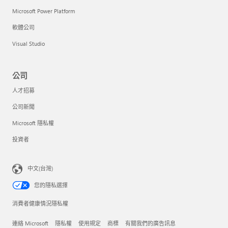
Microsoft Power Platform
軟體公司
Visual Studio
公司
人才招募
公司新聞
Microsoft 隱私權
投資者
中文(台灣)
您的隱私選擇
消費者健康情況隱私權
連絡 Microsoft
隱私權
使用規定
商標
有關我們的廣告訊息