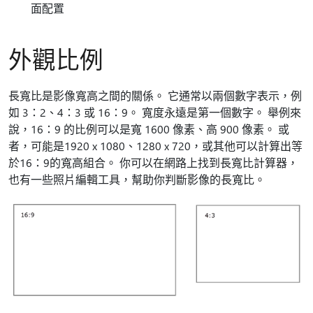
面配置
外觀比例
長寬比是影像寬高之間的關係。 它通常以兩個數字表示，例
如 3：2、4：3 或 16：9。 寬度永遠是第一個數字。 舉例來
說，16：9 的比例可以是寬 1600 像素、高 900 像素。 或
者，可能是1920 x 1080、1280 x 720，或其他可以計算出等
於16：9的寬高組合。 你可以在網路上找到長寬比計算器，
也有一些照片編輯工具，幫助你判斷影像的長寬比。