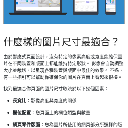
什麼樣的圖片尺寸最適合？
由於響應式頁面設計，沒有特定的像素高度或寬度能確保圖
片在不同裝置和版面上都能維持特定形狀。 影像會自動調整
大小並裁切，以呈現各種裝置與版面中最佳的效果。 不過，
有一些指引可以幫助你確保你的圖片在頁面上看起來很棒。
找到最適合你頁面的圖片尺寸取決於以下幾個因素：
長寬比
：影像高度與寬度的關係
欄位配置
：您頁面上的欄位類型與數量
網頁零件版面
：您為圖片所使用的網頁部分所選擇的版