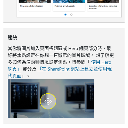
秘訣
當你將圖片加入頁面標題區或 Hero 網頁部分時，最
好將焦點設定在你想一直顯示的圖片區域。 想了解更
多如何為這兩種情境設定焦點，請參閱「
使用 Hero
網頁」
部分及
「在 SharePoint 網站上建立並使用現
代頁面
」。