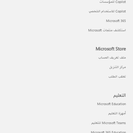
Copilot للمؤسسات
Copilot للاستخدام الشخصي
Microsoft 365
استكشف منتجات Microsoft
Microsoft Store
ملف تعريف الحساب
مركز التنزيل
تعقب الطلب
التعليم
Microsoft Education
أجهزة التعليم
Microsoft Teams للتعليم
Microsoft 365 Education