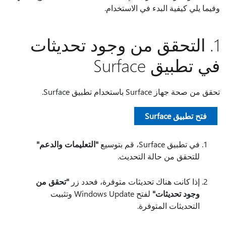
وفيما يلي كيفية البدء في الاستخدام.
1. التحقق من وجود تحديثات
في تطبيق Surface
تحقق من صحة جهاز Surface باستخدام تطبيق Surface.
فتح تطبيق Surface
في تطبيق Surface، قم بتوسيع
"التعليمات والدعم"
للتحقق من حالة التحديث.
إذا كانت هناك تحديثات متوفرة، فحدد زر
"تحقق من
وجود تحديثات"
لفتح Windows Update وتثبيت
التحديثات المتوفرة.