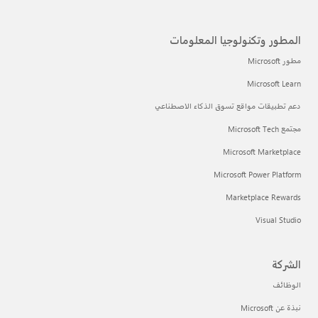
المطور وتكنولوجيا المعلومات
مطور Microsoft
Microsoft Learn
دعم تطبيقات مواقع تسوق الذكاء الاصطناعي
مجتمع Microsoft Tech
Microsoft Marketplace
Microsoft Power Platform
Marketplace Rewards
Visual Studio
الشركة
الوظائف
نبذة عن Microsoft