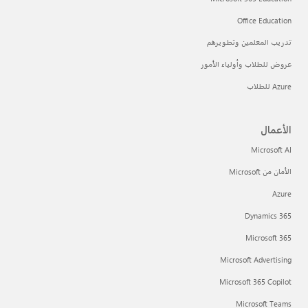
Office Education
تدريب المعلمين وتطويرهم
عروض للطلاب وأولياء الأمور
Azure للطلاب
الأعمال
Microsoft AI
الأمان من Microsoft
Azure
Dynamics 365
Microsoft 365
Microsoft Advertising
Microsoft 365 Copilot
Microsoft Teams