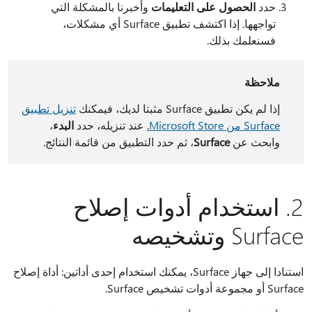
حدد
الحصول على التعليمات
وأخبرنا بالمشكلة التي
تواجهها. إذا اكتشف تطبيق Surface أي مشكلات،
فسنعلمك بذلك.
ملاحظة
إذا لم يكن تطبيق Surface مثبتا لديك، فيمكنك
تنزيل تطبيق
Surface من Microsoft Store.
عند تنزيله، حدد
البدء
،
وابحث عن
Surface
، ثم حدد التطبيق من قائمة النتائج.
2. استخدام أدوات إصلاح
Surface وتشخيصه
استنادا إلى جهاز Surface، يمكنك استخدام إحدى أداتين: أداة إصلاح
Surface أو مجموعة أدوات تشخيص Surface.