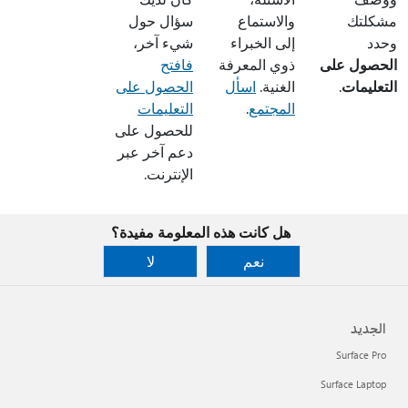
مشكلتك
والاستماع
سؤال حول
وحدد
إلى الخبراء
شيء آخر،
الحصول على
ذوي المعرفة
فافتح
التعليمات
.
الغنية.
اسأل
الحصول على
المجتمع
.
التعليمات
للحصول على
دعم آخر عبر
الإنترنت.
هل كانت هذه المعلومة مفيدة؟
نعم
لا
الجديد
Surface Pro
Surface Laptop