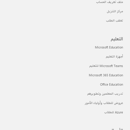
ملف تعريف الحساب
مركز التنزيل
تعقب الطلب
التعليم
Microsoft Education
أجهزة التعليم
Microsoft Teams للتعليم
Microsoft 365 Education
Office Education
تدريب المعلمين وتطويرهم
عروض للطلاب وأولياء الأمور
Azure للطلاب