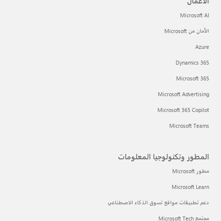
الأعمال
Microsoft AI
الأمان من Microsoft
Azure
Dynamics 365
Microsoft 365
Microsoft Advertising
Microsoft 365 Copilot
Microsoft Teams
المطور وتكنولوجيا المعلومات
مطور Microsoft
Microsoft Learn
دعم تطبيقات مواقع تسوق الذكاء الاصطناعي
مجتمع Microsoft Tech