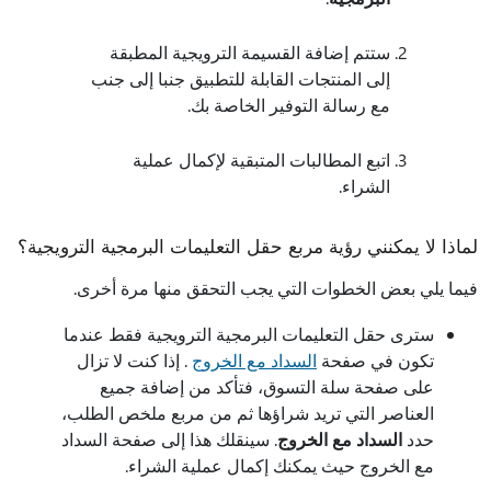
ستتم إضافة القسيمة الترويجية المطبقة
إلى المنتجات القابلة للتطبيق جنبا إلى جنب
مع رسالة التوفير الخاصة بك.
اتبع المطالبات المتبقية لإكمال عملية
الشراء.
لماذا لا يمكنني رؤية مربع حقل التعليمات البرمجية الترويجية؟
فيما يلي بعض الخطوات التي يجب التحقق منها مرة أخرى.
سترى حقل التعليمات البرمجية الترويجية فقط عندما
تكون في صفحة
السداد مع الخروج
. إذا كنت لا تزال
على صفحة سلة التسوق، فتأكد من إضافة جميع
العناصر التي تريد شراؤها ثم من مربع ملخص الطلب،
حدد
السداد مع الخروج
. سينقلك هذا إلى صفحة السداد
مع الخروج حيث يمكنك إكمال عملية الشراء.