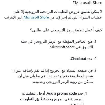
Microsoft Store؟
لا يمكن تطبيق عروض التعليمات البرمجية الترويجية إلا على
عمليات الشراء التي تم إجراؤها من
Microsoft Store
عبر الإنترنت.
كيف أعمل تطبيق رمز الترويجي على طلبي؟
ضع العناصر المؤهلة مع الرمز الترويجي في سلة
التسوق في Microsoft Store.
حدد
Checkout
.
في صفحة السداد مع الخروج إذا لم تقم بإضافة عنوان
شحن أو طريقة دفع أو تحديدها، قم بما يلي قبل أن
تتمكن من رؤية الرمز الترويجي وتطبيقه.
حدد
Add a promo code
. أدخل التعليمات
البرمجية في المربع وحدد
تطبيق التعليمات
البرمجية
.