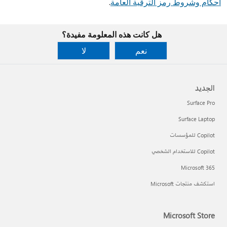
أحكام وشروط رمز الترقية العامة
.
هل كانت هذه المعلومة مفيدة؟
نعم
لا
الجديد
Surface Pro
Surface Laptop
Copilot للمؤسسات
Copilot للاستخدام الشخصي
Microsoft 365
استكشف منتجات Microsoft
Microsoft Store