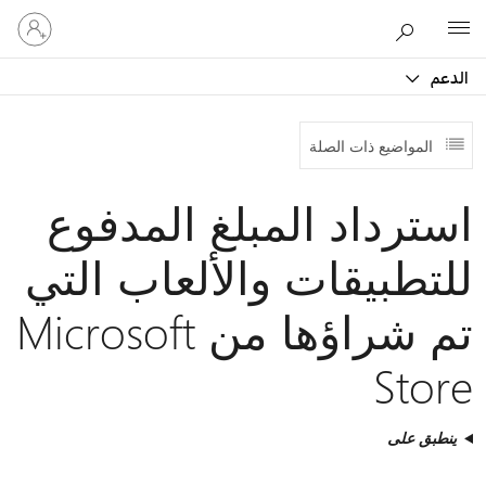
تسجيل
Microsoft
الدخول
إلى
الدعم
حسابك
المواضيع ذات الصلة
استرداد المبلغ المدفوع
للتطبيقات والألعاب التي
تم شراؤها من Microsoft
Store
ينطبق على