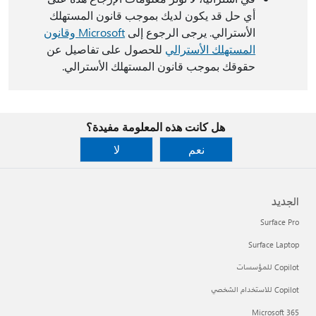
أي حل قد يكون لديك بموجب قانون المستهلك
الأسترالي. يرجى الرجوع إلى
Microsoft وقانون
المستهلك الأسترالي
للحصول على تفاصيل عن
حقوقك بموجب قانون المستهلك الأسترالي.
هل كانت هذه المعلومة مفيدة؟
نعم
لا
الجديد
Surface Pro
Surface Laptop
Copilot للمؤسسات
Copilot للاستخدام الشخصي
Microsoft 365