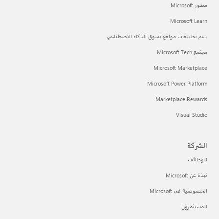
مطور Microsoft
Microsoft Learn
دعم تطبيقات مواقع تسوق الذكاء الاصطناعي
مجتمع Microsoft Tech
Microsoft Marketplace
Microsoft Power Platform
Marketplace Rewards
Visual Studio
الشركة
الوظائف
نبذة عن Microsoft
الخصوصية في Microsoft
المستثمرون