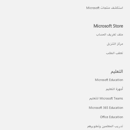
استكشف منتجات Microsoft
Microsoft Store
ملف تعريف الحساب
مركز التنزيل
تعقب الطلب
التعليم
Microsoft Education
أجهزة التعليم
Microsoft Teams للتعليم
Microsoft 365 Education
Office Education
تدريب المعلمين وتطويرهم