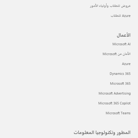
عروض للطلاب وأولياء الأمور
Azure للطلاب
الأعمال
Microsoft AI
الأمان من Microsoft
Azure
Dynamics 365
Microsoft 365
Microsoft Advertising
Microsoft 365 Copilot
Microsoft Teams
المطور وتكنولوجيا المعلومات