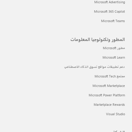
Microsoft Advertising
Microsoft 365 Copilot
Microsoft Teams
المطور وتكنولوجيا المعلومات
مطور Microsoft
Microsoft Learn
دعم تطبيقات مواقع تسوق الذكاء الاصطناعي
مجتمع Microsoft Tech
Microsoft Marketplace
Microsoft Power Platform
Marketplace Rewards
Visual Studio