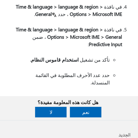
في نافذة
Time & language > language & region >
Options > Microsoft IME
، حدد
General
.
في نافذة
Time & language > language & region >
Options > Microsoft IME > General
، ضمن
:
Predictive Input
تأكد من تشغيل
استخدام قاموس النظام
.
حدد عدد الأحرف المطلوبة في القائمة
المنسدلة.
هل كانت هذه المعلومة مفيدة؟
نعم
لا
الجديد