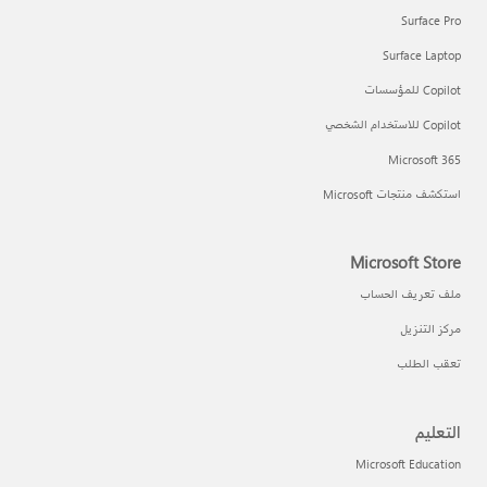
Surface Pro
Surface Laptop
Copilot للمؤسسات
Copilot للاستخدام الشخصي
Microsoft 365
استكشف منتجات Microsoft
Microsoft Store
ملف تعريف الحساب
مركز التنزيل
تعقب الطلب
التعليم
Microsoft Education