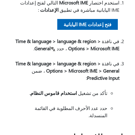
استخدم اختصار
Microsoft IME
التالي لفتح إعدادات
IME اليابانية مباشرة في تطبيق
الإعدادات
:
فتح إعدادات IME اليابانية
في نافذة
Time & language > language & region >
Options > Microsoft IME
، حدد
General
.
في نافذة
Time & language > language & region >
Options > Microsoft IME > General
، ضمن
:
Predictive Input
تأكد من تشغيل
استخدام قاموس النظام
.
حدد عدد الأحرف المطلوبة في القائمة
المنسدلة.