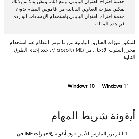
خدمة اقتراح العنوان الياباني. ومع ذلك، يمكن بدلا من ذلك
تمكين تنبؤات العناوين اليابانية من قاموس النظام بدون
خدمة اقتراح العنوان الياباني باستخدام الإرشادات الواردة
في هذه المقالة.
لتمكين تنبؤات العناوين اليابانية من قاموس النظام عند استخدام
محرر أسلوب الإدخال من Microsoft (IME)، حدد إحدى الطرق
التالية:
Windows 10
Windows 11
أيقونة شريط المهام
انقر بزر الماوس الأيمن فوق أيقونة
خيارات IME
في