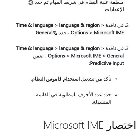
منطقة علبة النظام في شريط المهام ثم حدد
الإعدادات
.
في نافذة
Time & language > language & region >
Options > Microsoft IME
، حدد
General
.
في نافذة
Time & language > language & region >
Options > Microsoft IME > General
، ضمن
:
Predictive Input
تأكد من تشغيل
استخدام قاموس النظام
.
حدد عدد الأحرف المطلوبة في القائمة
المنسدلة.
اختصار Microsoft IME