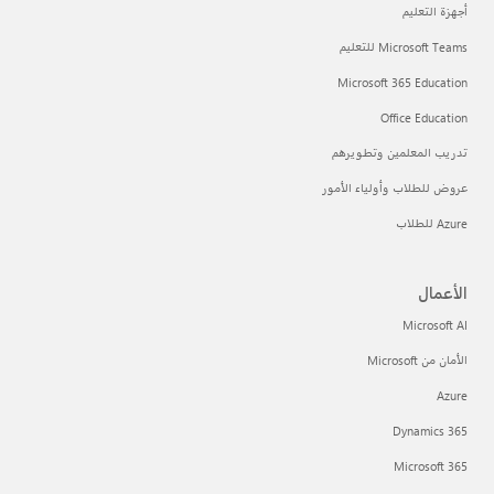
أجهزة التعليم
Microsoft Teams للتعليم
Microsoft 365 Education
Office Education
تدريب المعلمين وتطويرهم
عروض للطلاب وأولياء الأمور
Azure للطلاب
الأعمال
Microsoft AI
الأمان من Microsoft
Azure
Dynamics 365
Microsoft 365