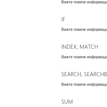
Вижте повече информац
IF
Вижте повече информац
INDEX, MATCH
Вижте повече информац
SEARCH, SEARCHB
Вижте повече информац
SUM