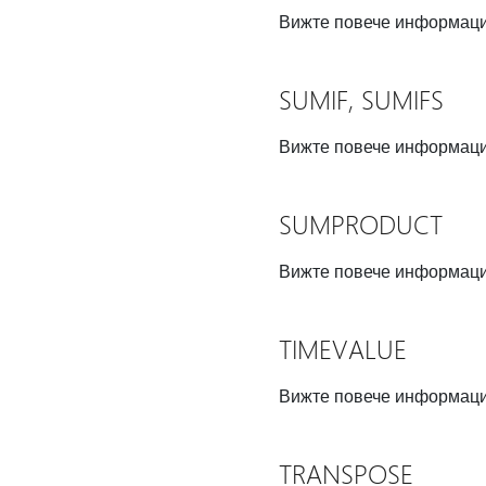
Вижте повече информац
SUMIF, SUMIFS
Вижте повече информац
SUMPRODUCT
Вижте повече информац
TIMEVALUE
Вижте повече информац
TRANSPOSE