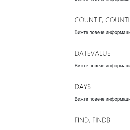
COUNTIF, COUNTI
Вижте повече информац
DATEVALUE
Вижте повече информац
DAYS
Вижте повече информац
FIND, FINDB