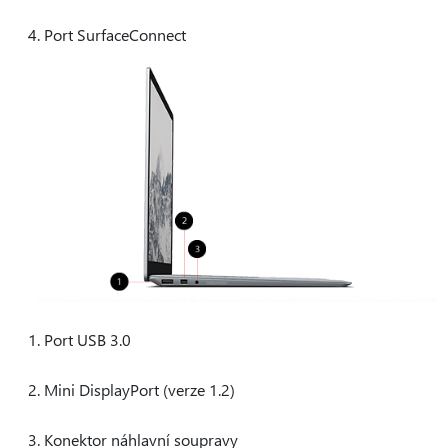
Port SurfaceConnect
Port USB 3.0
Mini DisplayPort (verze 1.2)
Konektor náhlavní soupravy