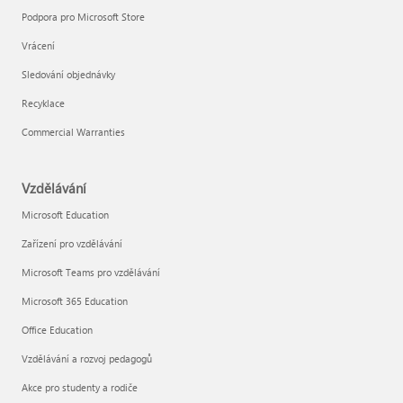
Podpora pro Microsoft Store
Vrácení
Sledování objednávky
Recyklace
Commercial Warranties
Vzdělávání
Microsoft Education
Zařízení pro vzdělávání
Microsoft Teams pro vzdělávání
Microsoft 365 Education
Office Education
Vzdělávání a rozvoj pedagogů
Akce pro studenty a rodiče