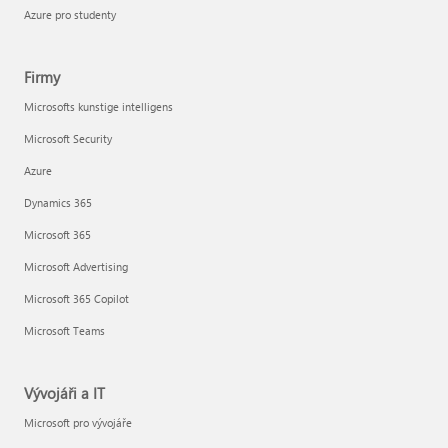
Azure pro studenty
Firmy
Microsofts kunstige intelligens
Microsoft Security
Azure
Dynamics 365
Microsoft 365
Microsoft Advertising
Microsoft 365 Copilot
Microsoft Teams
Vývojáři a IT
Microsoft pro vývojáře