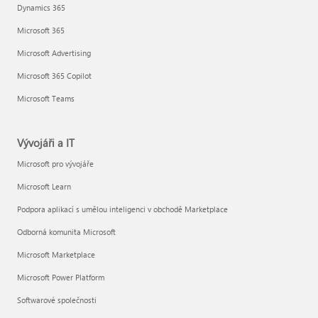
Dynamics 365
Microsoft 365
Microsoft Advertising
Microsoft 365 Copilot
Microsoft Teams
Vývojáři a IT
Microsoft pro vývojáře
Microsoft Learn
Podpora aplikací s umělou inteligenci v obchodě Marketplace
Odborná komunita Microsoft
Microsoft Marketplace
Microsoft Power Platform
Softwarové společnosti