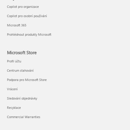
Copilot pro organizace
Copilot pro osobní používání
Microsoft 365
Prohlédnout produkty Microsoft
Microsoft Store
Profil účtu
Centrum stahování
Podpora pro Microsoft Store
Vrácení
Sledování objednávky
Recyklace
Commercial Warranties