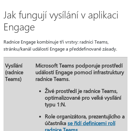
Jak fungují vysílání v aplikaci
Engage
Radnice Engage kombinuje tři vrstvy: radnici Teams,
stránku/kanál událostí Engage a předdefinované zásady.
Vysílání
Microsoft Teams podporuje prostředí
(radnice
událostí Engage pomocí infrastruktury
Teams)
radnice Teams.
Živé prostředí je radnice Teams,
optimalizované pro velké vysílání
typu 1:N.
Role organizátora, prezentujícího a
účastníka
se řídí definicemi rolí
radnice Teams.