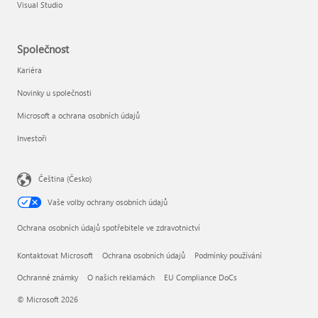
Visual Studio
Společnost
Kariéra
Novinky u společnosti
Microsoft a ochrana osobních údajů
Investoři
Čeština (Česko)
Vaše volby ochrany osobních údajů
Ochrana osobních údajů spotřebitele ve zdravotnictví
Kontaktovat Microsoft
Ochrana osobních údajů
Podmínky používání
Ochranné známky
O našich reklamách
EU Compliance DoCs
© Microsoft 2026