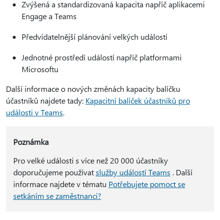
Zvýšená a standardizovaná kapacita napříč aplikacemi
Engage a Teams
Předvídatelnější plánování velkých událostí
Jednotné prostředí událostí napříč platformami
Microsoftu
Další informace o nových změnách kapacity balíčku
účastníků najdete tady:
Kapacitní balíček účastníků pro
události v Teams
.
Poznámka
Pro velké události s více než 20 000 účastníky
doporučujeme používat
služby událostí Teams
. Další
informace najdete v tématu
Potřebujete pomoct se
setkáním se zaměstnanci?