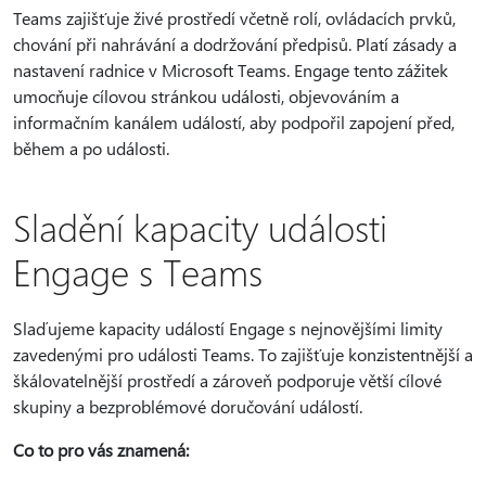
Teams zajišťuje živé prostředí včetně rolí, ovládacích prvků,
chování při nahrávání a dodržování předpisů. Platí zásady a
nastavení radnice v Microsoft Teams. Engage tento zážitek
umocňuje cílovou stránkou události, objevováním a
informačním kanálem událostí, aby podpořil zapojení před,
během a po události.
Sladění kapacity události
Engage s Teams
Slaďujeme kapacity událostí Engage s nejnovějšími limity
zavedenými pro události Teams. To zajišťuje konzistentnější a
škálovatelnější prostředí a zároveň podporuje větší cílové
skupiny a bezproblémové doručování událostí.
Co to pro vás znamená: