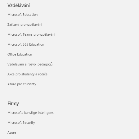
Vzdělávání
Microsoft Education
Zařízení pro vzdělávání
Microsoft Teams pro vzdělávání
Microsoft 365 Education
Office Education
Vzdělávání a rozvoj pedagogů
Akce pro studenty a rodiče
Azure pro studenty
Firmy
Microsofts kunstige intelligens
Microsoft Security
Azure