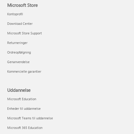
Microsoft Store
Kontoprofil
Download Center
Microsoft Store Support
Returneringer
Ordreopfølgning
Genanvendelse
Kommercielle garantier
Uddannelse
Microsoft Education
Enheder til uddannelse
Microsoft Teams til uddannelse
Microsoft 365 Education