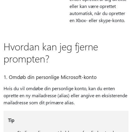
eller kan være oprettet
automatisk, når du opretter
en Xbox- eller skype-konto.
Hvordan kan jeg fjerne
prompten?
1. Omdøb din personlige Microsoft-konto
Hvis du vil omdøbe din personlige konto, kan du enten
oprette en ny mailadresse (alias) eller angive en eksisterende
mailadresse som dit primære alias.
Tip