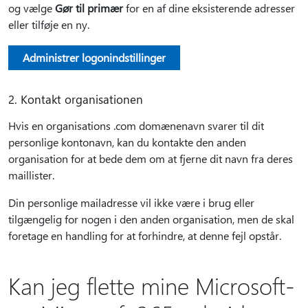
og vælge
Gør til primær
for en af dine eksisterende adresser
eller tilføje en ny.
Administrer logonindstillinger
2. Kontakt organisationen
Hvis en organisations .com domænenavn svarer til dit
personlige kontonavn, kan du kontakte den anden
organisation for at bede dem om at fjerne dit navn fra deres
maillister.
Din personlige mailadresse vil ikke være i brug eller
tilgængelig for nogen i den anden organisation, men de skal
foretage en handling for at forhindre, at denne fejl opstår.
Kan jeg flette mine Microsoft-