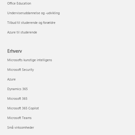
Office Education
Underviseruddannelse og -udvikling
Tilbud til studerende og forældre
Azure til studerende
Erhverv
Microsofts kunstige intelligens
Microsoft Security
Azure
Dynamics 365
Microsoft 365
Microsoft 365 Copilot
Microsoft Teams
Små virksomheder