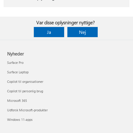
Var disse oplysninger nyttige?
Ja
Nej
Nyheder
Surface Pro
Surface Laptop
Copilot til organisationer
Copilot til personlig brug
Microsoft 365
Udforsk Microsoft-produkter
Windows 11-apps