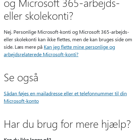
og Microsoft 365-arbejds-
eller skolekonti?
Nej. Personlige Microsoft-konti og Microsoft 365-arbejds-
eller skolekonti kan ikke flettes, men de kan bruges side om
side. Læs mere på
Kan jeg flette mine personlige og
arbejdsrelaterede Microsoft-konti?
Se også
Sådan føjes en mailadresse eller et telefonnummer til din
Microsoft-konto
Har du brug for mere hjælp?
Kan du ikke logge på?