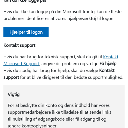
Hvis du ikke kan logge på din Microsoft-konto, kan de fleste
problemer identificeres af vores hjælpeværktøj til logon.
Hjælper til logon
Kontakt support
Hvis du har brug for teknisk support, skal du gå til
Kontakt
Microsoft Support
, angive dit problem og vælge
Få hjælp
.
Hvis du stadig har brug for hjælp, skal du vælge
Kontakt
support
for at blive dirigeret til den bedste supportmulighed.
Vigtig
For at beskytte din konto og dens indhold har vores
supportmedarbejdere ikke tilladelse til at sende links
til nulstilling af adgangskode eller få adgang til og
ændre kontooplysninger.