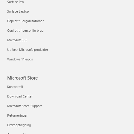
Surface Pro
Surface Laptop
Copilot til organisationer
Copilot til personlig brug
Microsoft 365
Udforsk Microsoft-produkter
Windows 11-apps
Microsoft Store
Kontoprofil
Download Center
Microsoft Store Support
Returneringer
Ordreopfølgning