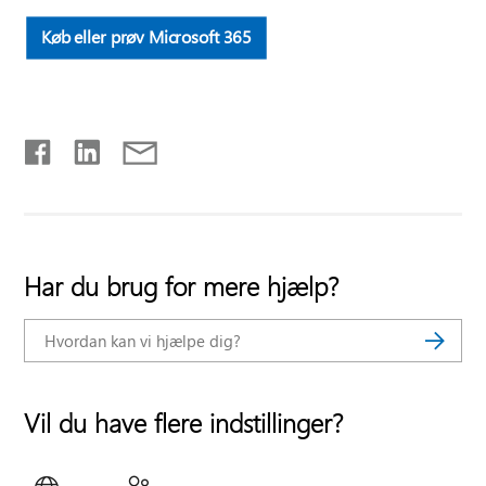
Køb eller prøv Microsoft 365
Har du brug for mere hjælp?
Vil du have flere indstillinger?