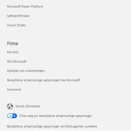
Microsoft Power Platform
Softwarefirmaer
Visual Studio
Firma
Karriere
Om Microsoft
Nyheder om virksomheden
Beskyttelse af personlige oplysninger hos Microsoft
Investorer
Dansk (Danmark)
Dine valg om beskyttelse af personlige oplysninger
Beskyttelse af personlige oplysninger om forbrugernes sundhed