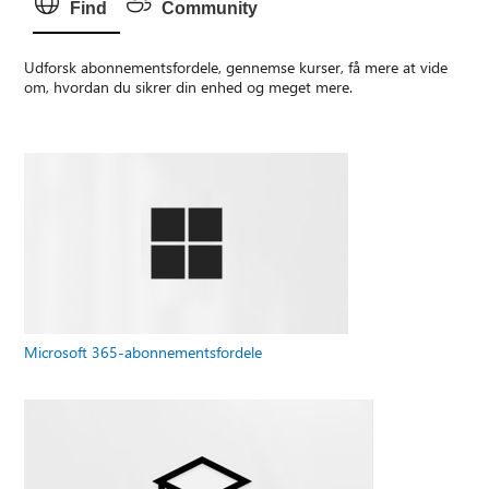
Find
Community
Udforsk abonnementsfordele, gennemse kurser, få mere at vide
om, hvordan du sikrer din enhed og meget mere.
Microsoft 365-abonnementsfordele