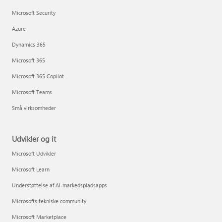
Microsoft Security
Azure
Dynamics 365
Microsoft 365
Microsoft 365 Copilot
Microsoft Teams
Små virksomheder
Udvikler og it
Microsoft Udvikler
Microsoft Learn
Understøttelse af AI-markedspladsapps
Microsofts tekniske community
Microsoft Marketplace