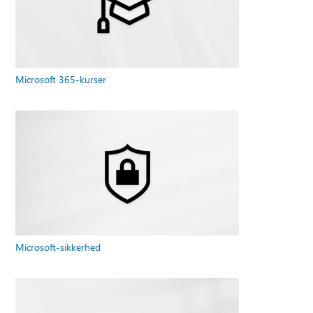
Microsoft 365-kurser
Microsoft-sikkerhed