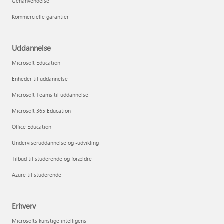
Genanvendelse
Kommercielle garantier
Uddannelse
Microsoft Education
Enheder til uddannelse
Microsoft Teams til uddannelse
Microsoft 365 Education
Office Education
Underviseruddannelse og -udvikling
Tilbud til studerende og forældre
Azure til studerende
Erhverv
Microsofts kunstige intelligens