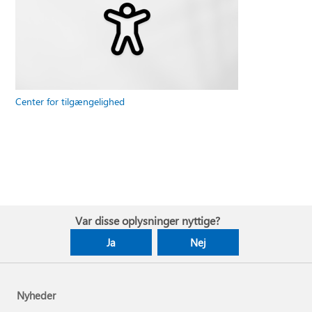
Center for tilgængelighed
Var disse oplysninger nyttige?
Ja
Nej
Nyheder