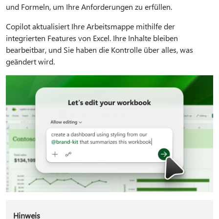
und Formeln, um Ihre Anforderungen zu erfüllen.
Copilot aktualisiert Ihre Arbeitsmappe mithilfe der
integrierten Features von Excel. Ihre Inhalte bleiben
bearbeitbar, und Sie haben die Kontrolle über alles, was
geändert wird.
Hinweis