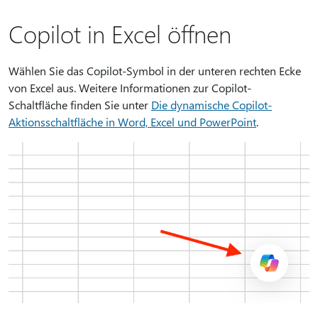
Copilot in Excel öffnen
Wählen Sie das Copilot-Symbol in der unteren rechten Ecke
von Excel aus. Weitere Informationen zur Copilot-
Schaltfläche finden Sie unter
Die dynamische Copilot-
Aktionsschaltfläche in Word, Excel und PowerPoint
.