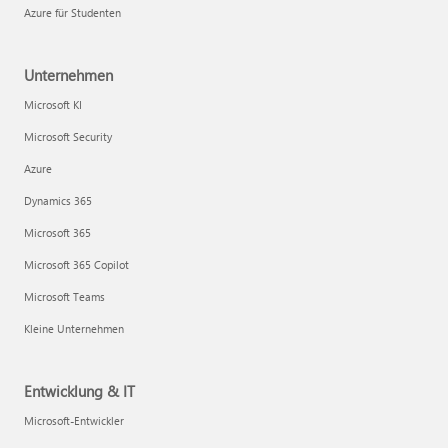
Azure für Studenten
Unternehmen
Microsoft KI
Microsoft Security
Azure
Dynamics 365
Microsoft 365
Microsoft 365 Copilot
Microsoft Teams
Kleine Unternehmen
Entwicklung & IT
Microsoft-Entwickler