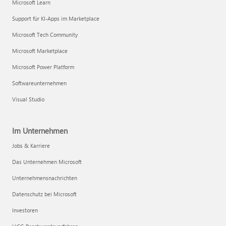
Microsoft Learn
Support für KI-Apps im Marketplace
Microsoft Tech Community
Microsoft Marketplace
Microsoft Power Platform
Softwareunternehmen
Visual Studio
Im Unternehmen
Jobs & Karriere
Das Unternehmen Microsoft
Unternehmensnachrichten
Datenschutz bei Microsoft
Investoren