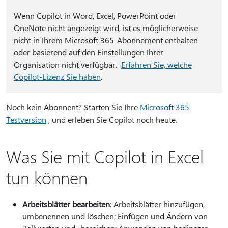
Wenn Copilot in Word, Excel, PowerPoint oder
OneNote nicht angezeigt wird, ist es möglicherweise
nicht in Ihrem Microsoft 365-Abonnement enthalten
oder basierend auf den Einstellungen Ihrer
Organisation nicht verfügbar.
Erfahren Sie, welche
Copilot-Lizenz Sie haben
.
Noch kein Abonnent? Starten Sie Ihre
Microsoft 365
Testversion
, und erleben Sie Copilot noch heute.
Was Sie mit Copilot in Excel
tun können
Arbeitsblätter bearbeiten
: Arbeitsblätter hinzufügen,
umbenennen und löschen; Einfügen und Ändern von