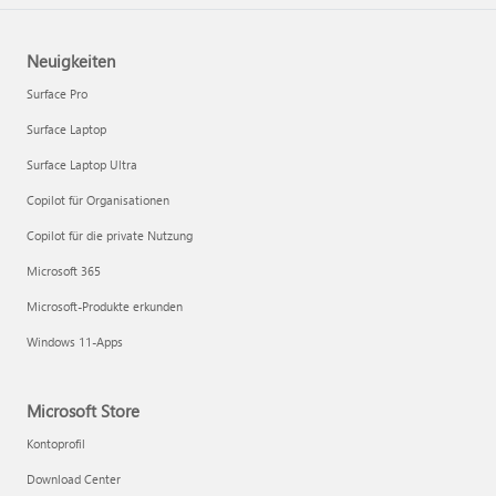
Neuigkeiten
Surface Pro
Surface Laptop
Surface Laptop Ultra
Copilot für Organisationen
Copilot für die private Nutzung
Microsoft 365
Microsoft-Produkte erkunden
Windows 11-Apps
Microsoft Store
Kontoprofil
Download Center