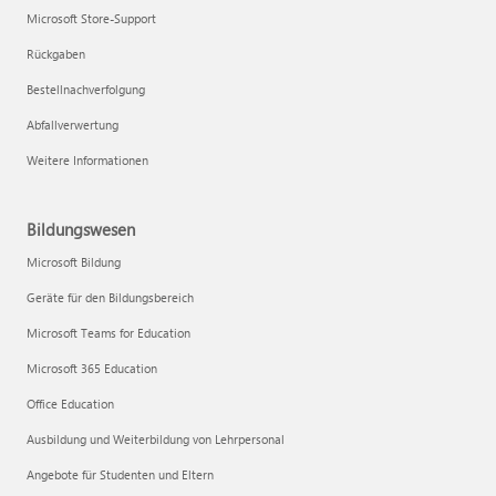
Microsoft Store-Support
Rückgaben
Bestellnachverfolgung
Abfallverwertung
Weitere Informationen
Bildungswesen
Microsoft Bildung
Geräte für den Bildungsbereich
Microsoft Teams for Education
Microsoft 365 Education
Office Education
Ausbildung und Weiterbildung von Lehrpersonal
Angebote für Studenten und Eltern