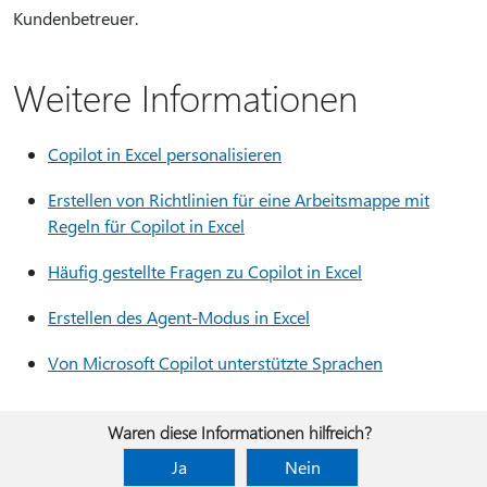
Kundenbetreuer.
Weitere Informationen
Copilot in Excel personalisieren
Erstellen von Richtlinien für eine Arbeitsmappe mit
Regeln für Copilot in Excel
Häufig gestellte Fragen zu Copilot in Excel
Erstellen des Agent-Modus in Excel
Von Microsoft Copilot unterstützte Sprachen
Waren diese Informationen hilfreich?
Ja
Nein