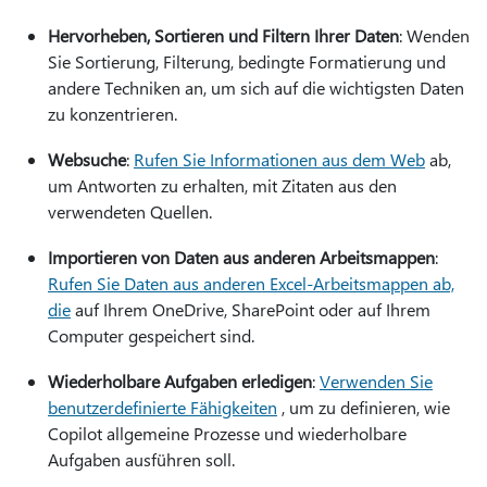
Hervorheben, Sortieren und Filtern Ihrer Daten
: Wenden
Sie Sortierung, Filterung, bedingte Formatierung und
andere Techniken an, um sich auf die wichtigsten Daten
zu konzentrieren.
Websuche
:
Rufen Sie Informationen aus dem Web
ab,
um Antworten zu erhalten, mit Zitaten aus den
verwendeten Quellen.
Importieren von Daten aus anderen Arbeitsmappen
:
Rufen Sie Daten aus anderen Excel-Arbeitsmappen ab,
die
auf Ihrem OneDrive, SharePoint oder auf Ihrem
Computer gespeichert sind.
Wiederholbare Aufgaben erledigen
:
Verwenden Sie
benutzerdefinierte Fähigkeiten
, um zu definieren, wie
Copilot allgemeine Prozesse und wiederholbare
Aufgaben ausführen soll.