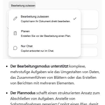
Der Bearbeitungsmodus unterstützt
komplexe,
mehrstufige Aufgaben wie das Umgestalten von Daten,
das Zusammenführen von Blättern oder das Erstellen
von Berichten mit mehreren Elementen.
Der Planmodus
schafft einen strukturierten Ansatz zum
Abschließen von Aufgaben. Anstelle von
Sofortmaßnahmen generiert Copilot einen Plan, damit