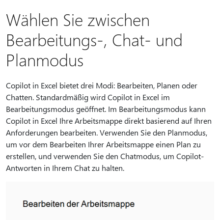
Wählen Sie zwischen
Bearbeitungs-, Chat- und
Planmodus
Copilot in Excel bietet drei Modi: Bearbeiten, Planen oder
Chatten. Standardmäßig wird Copilot in Excel im
Bearbeitungsmodus geöffnet. Im Bearbeitungsmodus kann
Copilot in Excel Ihre Arbeitsmappe direkt basierend auf Ihren
Anforderungen bearbeiten. Verwenden Sie den Planmodus,
um vor dem Bearbeiten Ihrer Arbeitsmappe einen Plan zu
erstellen, und verwenden Sie den Chatmodus, um Copilot-
Antworten in Ihrem Chat zu halten.