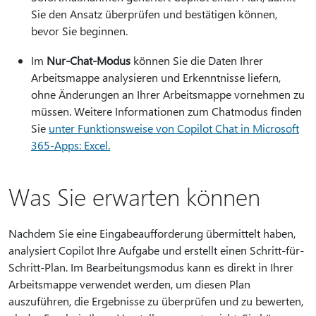
Sie den Ansatz überprüfen und bestätigen können,
bevor Sie beginnen.
Im
Nur-Chat-Modus
können Sie die Daten Ihrer
Arbeitsmappe analysieren und Erkenntnisse liefern,
ohne Änderungen an Ihrer Arbeitsmappe vornehmen zu
müssen. Weitere Informationen zum Chatmodus finden
Sie
unter Funktionsweise von Copilot Chat in Microsoft
365-Apps: Excel.
Was Sie erwarten können
Nachdem Sie eine Eingabeaufforderung übermittelt haben,
analysiert Copilot Ihre Aufgabe und erstellt einen Schritt-für-
Schritt-Plan. Im Bearbeitungsmodus kann es direkt in Ihrer
Arbeitsmappe verwendet werden, um diesen Plan
auszuführen, die Ergebnisse zu überprüfen und zu bewerten,