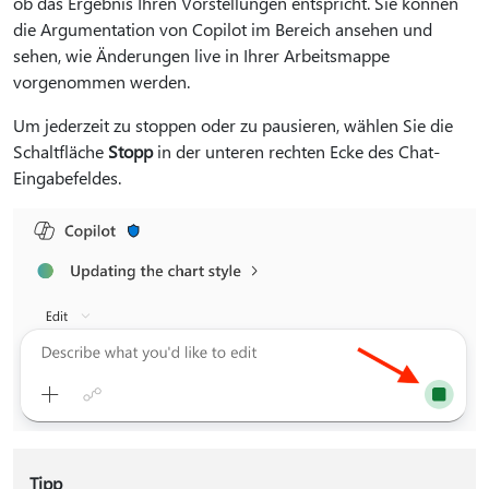
ob das Ergebnis Ihren Vorstellungen entspricht. Sie können
die Argumentation von Copilot im Bereich ansehen und
sehen, wie Änderungen live in Ihrer Arbeitsmappe
vorgenommen werden.
Um jederzeit zu stoppen oder zu pausieren, wählen Sie die
Schaltfläche
Stopp
in der unteren rechten Ecke des Chat-
Eingabefeldes.
Tipp