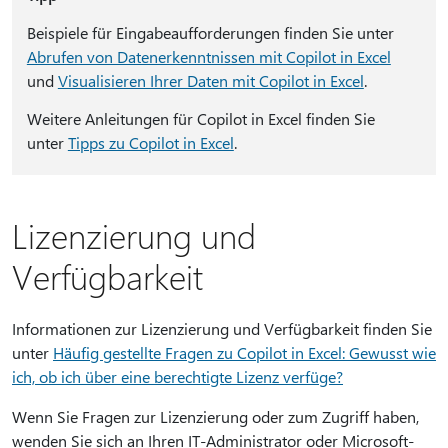
Beispiele für Eingabeaufforderungen finden Sie unter
Abrufen von Datenerkenntnissen mit Copilot in Excel
und
Visualisieren Ihrer Daten mit Copilot in Excel
.
Weitere Anleitungen für Copilot in Excel finden Sie
unter
Tipps zu Copilot in Excel
.
Lizenzierung und
Verfügbarkeit
Informationen zur Lizenzierung und Verfügbarkeit finden Sie
unter
Häufig gestellte Fragen zu Copilot in Excel: Gewusst wie
ich, ob ich über eine berechtigte Lizenz verfüge?
Wenn Sie Fragen zur Lizenzierung oder zum Zugriff haben,
wenden Sie sich an Ihren IT-Administrator oder Microsoft-