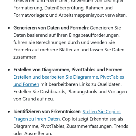
Zellwerten und -bereichen; Anwenden von bedingter
Formatierung, Datenüberprüfung, Rahmen und
Formatvorlagen; und Arbeitsmappenlayout verwalten.
Generieren von Daten und Formeln
: Generieren Sie
Daten basierend auf Ihren Eingabeaufforderungen,
führen Sie Berechnungen durch und wenden Sie
Formeln auf mehrere Blätter an und fassen Sie Daten
zusammen.
Erstellen von Diagrammen, PivotTables und Formen
:
Erstellen und bearbeiten Sie Diagramme, PivotTables
und Formen
mit bearbeitbaren Links zu Quelldaten.
Erstellen Sie Dashboards, Planungstools und Vorlagen
von Grund auf neu.
Identifizieren von Erkenntnissen
:
Stellen Sie Copilot
Fragen zu Ihren Daten
. Copilot zeigt Erkenntnisse als
Diagramme, PivotTables, Zusammenfassungen, Trends
oder Ausreißer an.