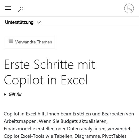
Bei
Microsoft
Ihrem
Konto
Unterstützung
anmeld
Verwandte Themen
Erste Schritte mit
Copilot in Excel
Gilt für
Copilot in Excel hilft Ihnen beim Erstellen und Bearbeiten von
Arbeitsmappen. Wenn Sie Budgets aktualisieren,
Finanzmodelle erstellen oder Daten analysieren, verwendet
Copilot Excel-Tools wie Tabellen, Diagramme, PivotTables