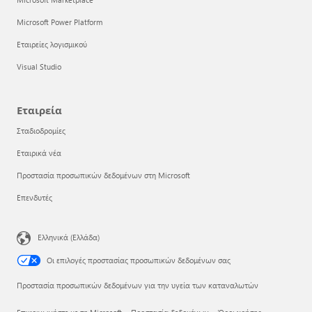
Microsoft Power Platform
Εταιρείες λογισμικού
Visual Studio
Εταιρεία
Σταδιοδρομίες
Εταιρικά νέα
Προστασία προσωπικών δεδομένων στη Microsoft
Επενδυτές
Ελληνικά (Ελλάδα)
Οι επιλογές προστασίας προσωπικών δεδομένων σας
Προστασία προσωπικών δεδομένων για την υγεία των καταναλωτών