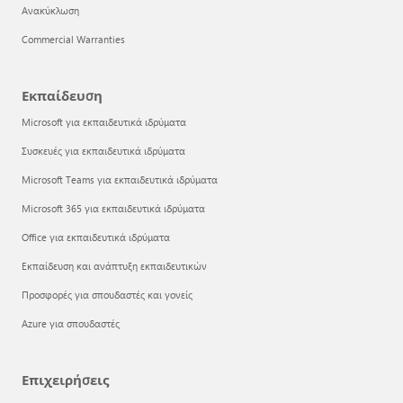
Ανακύκλωση
Commercial Warranties
Εκπαίδευση
Microsoft για εκπαιδευτικά ιδρύματα
Συσκευές για εκπαιδευτικά ιδρύματα
Microsoft Teams για εκπαιδευτικά ιδρύματα
Microsoft 365 για εκπαιδευτικά ιδρύματα
Office για εκπαιδευτικά ιδρύματα
Εκπαίδευση και ανάπτυξη εκπαιδευτικών
Προσφορές για σπουδαστές και γονείς
Azure για σπουδαστές
Επιχειρήσεις