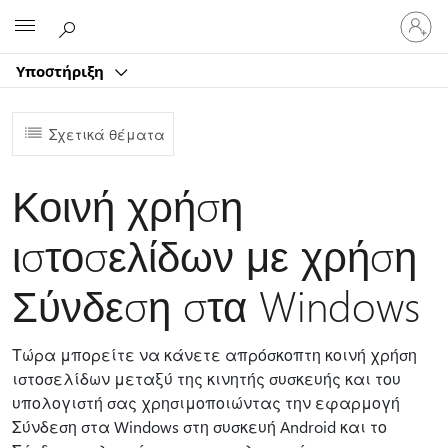
Είσοδος
Microsoft
στον
λογαρ
Υποστήριξη
σας
Σχετικά θέματα
Κοινή χρήση
ιστοσελίδων με χρήση
Σύνδεση στα Windows
Τώρα μπορείτε να κάνετε απρόσκοπτη κοινή χρήση
ιστοσελίδων μεταξύ της κινητής συσκευής και του
υπολογιστή σας χρησιμοποιώντας την εφαρμογή
Σύνδεση στα Windows στη συσκευή Android και το