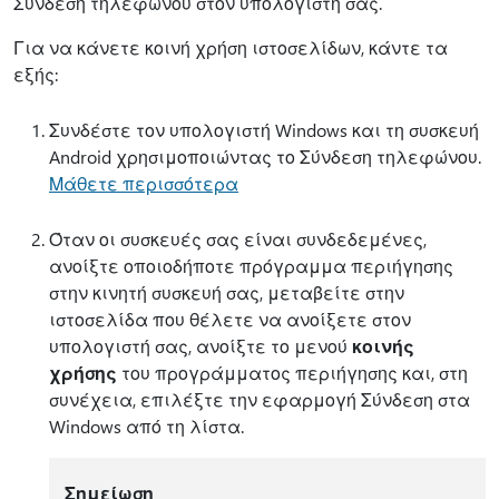
Σύνδεση τηλεφώνου στον υπολογιστή σας.
Για να κάνετε κοινή χρήση ιστοσελίδων, κάντε τα
εξής:
Συνδέστε τον υπολογιστή Windows και τη συσκευή
Android χρησιμοποιώντας το Σύνδεση τηλεφώνου.
Μάθετε περισσότερα
Όταν οι συσκευές σας είναι συνδεδεμένες,
ανοίξτε οποιοδήποτε πρόγραμμα περιήγησης
στην κινητή συσκευή σας, μεταβείτε στην
ιστοσελίδα που θέλετε να ανοίξετε στον
υπολογιστή σας, ανοίξτε το μενού
κοινής
χρήσης
του προγράμματος περιήγησης και, στη
συνέχεια, επιλέξτε την εφαρμογή Σύνδεση στα
Windows από τη λίστα.
Σημείωση