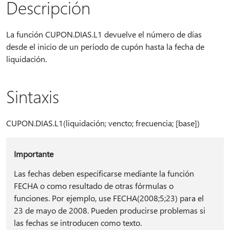
Descripción
La función CUPON.DIAS.L1 devuelve el número de días
desde el inicio de un período de cupón hasta la fecha de
liquidación.
Sintaxis
CUPON.DIAS.L1(liquidación; vencto; frecuencia; [base])
Importante
Las fechas deben especificarse mediante la función
FECHA o como resultado de otras fórmulas o
funciones. Por ejemplo, use FECHA(2008;5;23) para el
23 de mayo de 2008. Pueden producirse problemas si
las fechas se introducen como texto.