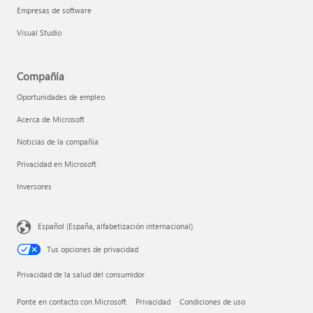
Empresas de software
Visual Studio
Compañía
Oportunidades de empleo
Acerca de Microsoft
Noticias de la compañía
Privacidad en Microsoft
Inversores
Español (España, alfabetización internacional)
Tus opciones de privacidad
Privacidad de la salud del consumidor
Ponte en contacto con Microsoft
Privacidad
Condiciones de uso