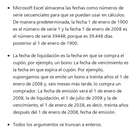
Microsoft Excel almacena las fechas como números de
serie secuenciales para que se puedan usar en cálculos.
De manera predeterminada, la fecha 1 de enero de 1900
es el número de serie 1 y la fecha 1 de enero de 2008 es
el número de serie 39448, porque es 39.448 días
posterior al 1 de enero de 1900.
La fecha de liquidación es la fecha en que se compra el
cupón, por ejemplo, un bono. La fecha de vencimiento es
la fecha en que expira el cupón. Por ejemplo,
supongamos que se emite un bono a treinta años el 1 de
enero de 2008 y, seis meses más tarde, lo compra un
comprador. La fecha de emisión será el 1 de enero de
2008, la de liquidación, el 1 de julio de 2008 y la de
vencimiento, el 1 de enero de 2038, es decir, treinta años
después del 1 de enero de 2008, fecha de emisión.
Todos los argumentos se truncan a enteros.