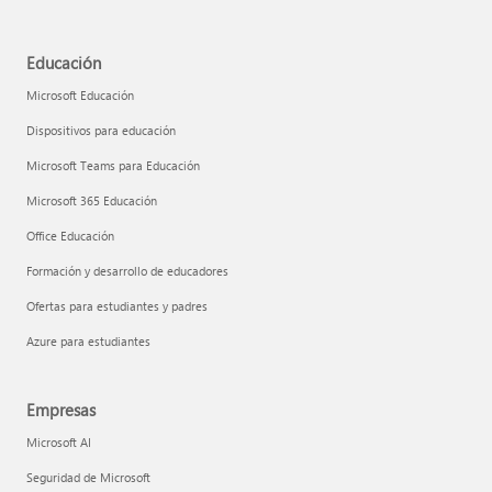
Educación
Microsoft Educación
Dispositivos para educación
Microsoft Teams para Educación
Microsoft 365 Educación
Office Educación
Formación y desarrollo de educadores
Ofertas para estudiantes y padres
Azure para estudiantes
Empresas
Microsoft AI
Seguridad de Microsoft