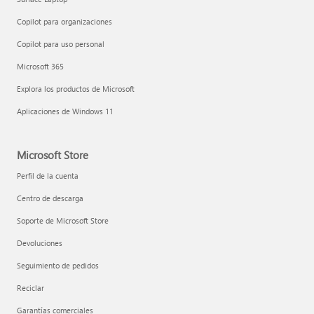
Copilot para organizaciones
Copilot para uso personal
Microsoft 365
Explora los productos de Microsoft
Aplicaciones de Windows 11
Microsoft Store
Perfil de la cuenta
Centro de descarga
Soporte de Microsoft Store
Devoluciones
Seguimiento de pedidos
Reciclar
Garantías comerciales