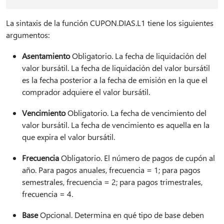
La sintaxis de la función CUPON.DIAS.L1 tiene los siguientes
argumentos:
Asentamiento
Obligatorio. La fecha de liquidación del
valor bursátil. La fecha de liquidación del valor bursátil
es la fecha posterior a la fecha de emisión en la que el
comprador adquiere el valor bursátil.
Vencimiento
Obligatorio. La fecha de vencimiento del
valor bursátil. La fecha de vencimiento es aquella en la
que expira el valor bursátil.
Frecuencia
Obligatorio. El número de pagos de cupón al
año. Para pagos anuales, frecuencia = 1; para pagos
semestrales, frecuencia = 2; para pagos trimestrales,
frecuencia = 4.
Base
Opcional. Determina en qué tipo de base deben