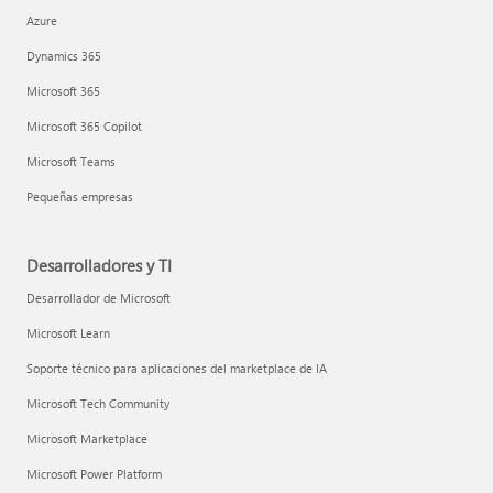
Azure
Dynamics 365
Microsoft 365
Microsoft 365 Copilot
Microsoft Teams
Pequeñas empresas
Desarrolladores y TI
Desarrollador de Microsoft
Microsoft Learn
Soporte técnico para aplicaciones del marketplace de IA
Microsoft Tech Community
Microsoft Marketplace
Microsoft Power Platform