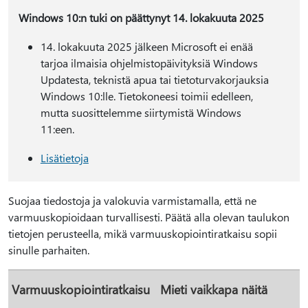
Windows 10:n tuki on päättynyt 14. lokakuuta 2025
14. lokakuuta 2025 jälkeen Microsoft ei enää
tarjoa ilmaisia ohjelmistopäivityksiä Windows
Updatesta, teknistä apua tai tietoturvakorjauksia
Windows 10:lle. Tietokoneesi toimii edelleen,
mutta suosittelemme siirtymistä Windows
11:een.
Lisätietoja
Suojaa tiedostoja ja valokuvia varmistamalla, että ne
varmuuskopioidaan turvallisesti. Päätä alla olevan taulukon
tietojen perusteella, mikä varmuuskopiointiratkaisu sopii
sinulle parhaiten.
Varmuuskopiointiratkaisu
Mieti vaikkapa näitä