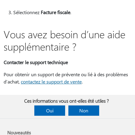
Sélectionnez
Facture fiscale
.
Vous avez besoin d’une aide
supplémentaire ?
Contacter le support technique
Pour obtenir un support de prévente ou lié à des problèmes
d’achat,
contactez le support de vente
.
Ces informations vous ont-elles été utiles ?
Oui
Non
Nouveautés