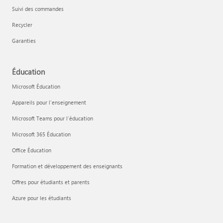
Suivi des commandes
Recycler
Garanties
Éducation
Microsoft Éducation
Appareils pour l’enseignement
Microsoft Teams pour l’éducation
Microsoft 365 Éducation
Office Éducation
Formation et développement des enseignants
Offres pour étudiants et parents
Azure pour les étudiants