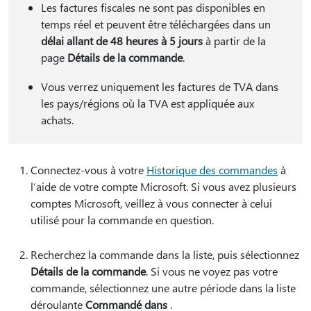
Les factures fiscales ne sont pas disponibles en
temps réel et peuvent être téléchargées dans un
délai allant de 48 heures à 5 jours
à partir de la
page
Détails de la commande
.
Vous verrez uniquement les factures de TVA dans
les pays/régions où la TVA est appliquée aux
achats.
Connectez-vous à votre
Historique des commandes
à
l’aide de votre compte Microsoft. Si vous avez plusieurs
comptes Microsoft, veillez à vous connecter à celui
utilisé pour la commande en question.
Recherchez la commande dans la liste, puis sélectionnez
Détails de la commande
. Si vous ne voyez pas votre
commande, sélectionnez une autre période dans la liste
déroulante
Commandé dans
.