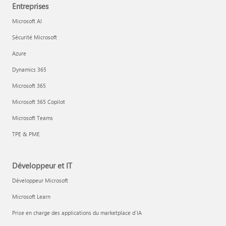
Entreprises
Microsoft AI
Sécurité Microsoft
Azure
Dynamics 365
Microsoft 365
Microsoft 365 Copilot
Microsoft Teams
TPE & PME
Développeur et IT
Développeur Microsoft
Microsoft Learn
Prise en charge des applications du marketplace d’IA