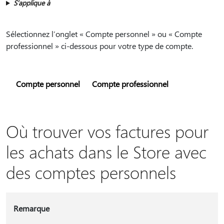
S’applique à
Sélectionnez l’onglet « Compte personnel » ou « Compte
professionnel » ci-dessous pour votre type de compte.
Compte personnel
Compte professionnel
Où trouver vos factures pour
les achats dans le Store avec
des comptes personnels
Remarque