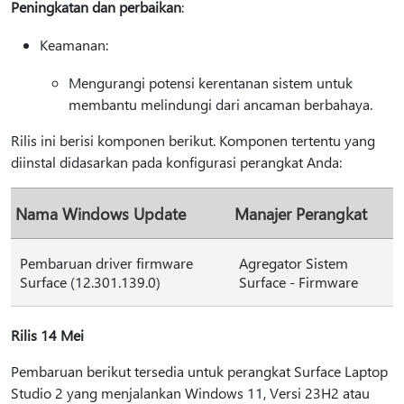
Peningkatan dan perbaikan
:
Keamanan:
Mengurangi potensi kerentanan sistem untuk
membantu melindungi dari ancaman berbahaya.
Rilis ini berisi komponen berikut. Komponen tertentu yang
diinstal didasarkan pada konfigurasi perangkat Anda:
Nama Windows Update
Manajer Perangkat
Pembaruan driver firmware
Agregator Sistem
Surface (12.301.139.0)
Surface - Firmware
Rilis 14 Mei
Pembaruan berikut tersedia untuk perangkat Surface Laptop
Studio 2 yang menjalankan Windows 11, Versi 23H2 atau