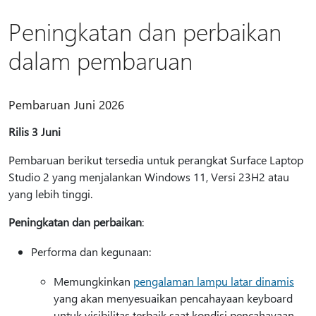
Peningkatan dan perbaikan
dalam pembaruan
Pembaruan Juni 2026
Rilis 3 Juni
Pembaruan berikut tersedia untuk perangkat Surface Laptop
Studio 2 yang menjalankan Windows 11, Versi 23H2 atau
yang lebih tinggi.
Peningkatan dan perbaikan
:
Performa dan kegunaan:
Memungkinkan
pengalaman lampu latar dinamis
yang akan menyesuaikan pencahayaan keyboard
untuk visibilitas terbaik saat kondisi pencahayaan