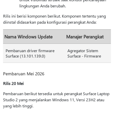
lingkungan Anda berubah.
Rilis ini berisi komponen berikut. Komponen tertentu yang
diinstal didasarkan pada konfigurasi perangkat Anda:
Nama Windows Update
Manajer Perangkat
Pembaruan driver firmware
Agregator Sistem
Surface (13.101.139.0)
Surface - Firmware
Pembaruan Mei 2026
Rilis 20 Mei
Pembaruan berikut tersedia untuk perangkat Surface Laptop
Studio 2 yang menjalankan Windows 11, Versi 23H2 atau
yang lebih tinggi.