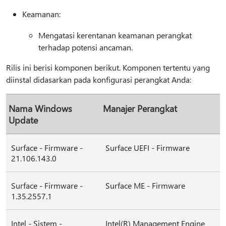
Keamanan:
Mengatasi kerentanan keamanan perangkat
terhadap potensi ancaman.
Rilis ini berisi komponen berikut. Komponen tertentu yang
diinstal didasarkan pada konfigurasi perangkat Anda:
Nama Windows
Manajer Perangkat
Update
Surface - Firmware -
Surface UEFI - Firmware
21.106.143.0
Surface - Firmware -
Surface ME - Firmware
1.35.2557.1
Intel - Sistem -
Intel(R) Management Engine