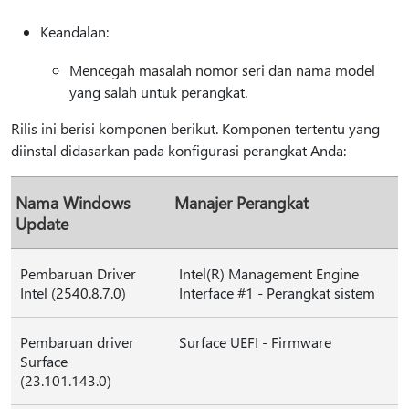
Keandalan:
Mencegah masalah nomor seri dan nama model
yang salah untuk perangkat.
Rilis ini berisi komponen berikut. Komponen tertentu yang
diinstal didasarkan pada konfigurasi perangkat Anda:
Nama Windows
Manajer Perangkat
Update
Pembaruan Driver
Intel(R) Management Engine
Intel (2540.8.7.0)
Interface #1 - Perangkat sistem
Pembaruan driver
Surface UEFI - Firmware
Surface
(23.101.143.0)