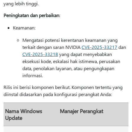
yang lebih tinggi.
Peningkatan dan perbaikan
:
Keamanan:
Mengatasi potensi kerentanan keamanan yang
terkait dengan saran NVIDIA
CVE-2025-33217
dan
CVE-2025-33218
yang dapat menyebabkan
eksekusi kode, eskalasi hak istimewa, perusakan
data, penolakan layanan, atau pengungkapan
informasi.
Rilis ini berisi komponen berikut. Komponen tertentu yang
diinstal didasarkan pada konfigurasi perangkat Anda:
Nama Windows
Manajer Perangkat
Update