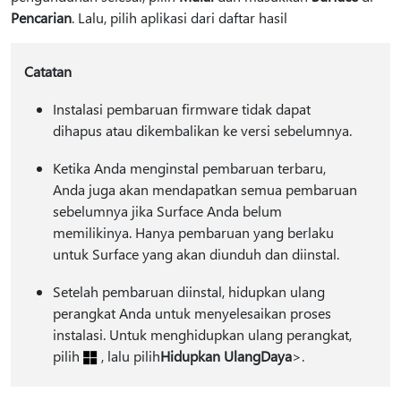
Pencarian
. Lalu, pilih aplikasi dari daftar hasil
Catatan
Instalasi pembaruan firmware tidak dapat
dihapus atau dikembalikan ke versi sebelumnya.
Ketika Anda menginstal pembaruan terbaru,
Anda juga akan mendapatkan semua pembaruan
sebelumnya jika Surface Anda belum
memilikinya. Hanya pembaruan yang berlaku
untuk Surface yang akan diunduh dan diinstal.
Setelah pembaruan diinstal, hidupkan ulang
perangkat Anda untuk menyelesaikan proses
instalasi. Untuk menghidupkan ulang perangkat,
pilih
, lalu pilih
Hidupkan Ulang
Daya
>.