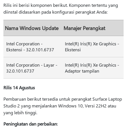
Rilis ini berisi komponen berikut. Komponen tertentu yang
diinstal didasarkan pada konfigurasi perangkat Anda:
Nama Windows Update
Manajer Perangkat
Intel Corporation -
Intel(R) Iris(R) Xe Graphics -
Ekstensi - 32.0.101.6737
Ekstensi
Intel Corporation - Layar -
Intel(R) Iris(R) Xe Graphics -
32.0.101.6737
Adaptor tampilan
Rilis 14 Agustus
Pembaruan berikut tersedia untuk perangkat Surface Laptop
Studio 2 yang menjalankan Windows 10, Versi 22H2 atau
yang lebih tinggi.
Peningkatan dan perbaikan
: