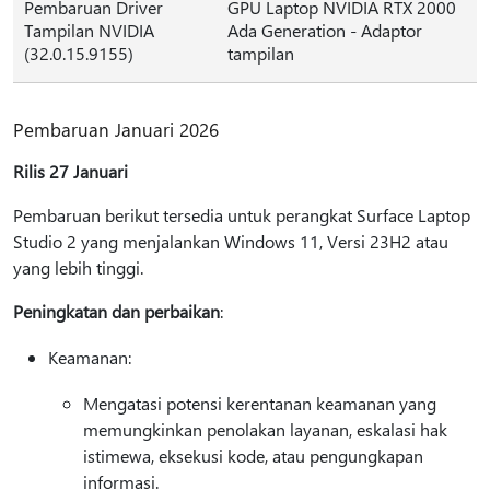
Pembaruan Driver
GPU Laptop NVIDIA RTX 2000
Tampilan NVIDIA
Ada Generation - Adaptor
(32.0.15.9155)
tampilan
Pembaruan Januari 2026
Rilis 27 Januari
Pembaruan berikut tersedia untuk perangkat Surface Laptop
Studio 2 yang menjalankan Windows 11, Versi 23H2 atau
yang lebih tinggi.
Peningkatan dan perbaikan
:
Keamanan:
Mengatasi potensi kerentanan keamanan yang
memungkinkan penolakan layanan, eskalasi hak
istimewa, eksekusi kode, atau pengungkapan
informasi.