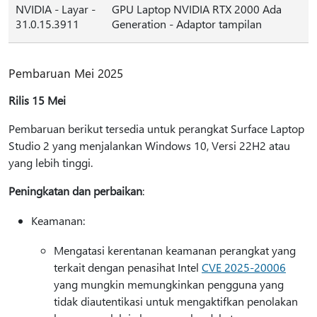
NVIDIA - Layar -
GPU Laptop NVIDIA RTX 2000 Ada
31.0.15.3911
Generation - Adaptor tampilan
Pembaruan Mei 2025
Rilis 15 Mei
Pembaruan berikut tersedia untuk perangkat Surface Laptop
Studio 2 yang menjalankan Windows 10, Versi 22H2 atau
yang lebih tinggi.
Peningkatan dan perbaikan
:
Keamanan:
Mengatasi kerentanan keamanan perangkat yang
terkait dengan penasihat Intel
CVE 2025-20006
yang mungkin memungkinkan pengguna yang
tidak diautentikasi untuk mengaktifkan penolakan