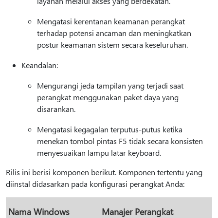
layanan melalui akses yang berdekatan.
Mengatasi kerentanan keamanan perangkat
terhadap potensi ancaman dan meningkatkan
postur keamanan sistem secara keseluruhan.
Keandalan:
Mengurangi jeda tampilan yang terjadi saat
perangkat menggunakan paket daya yang
disarankan.
Mengatasi kegagalan terputus-putus ketika
menekan tombol pintas F5 tidak secara konsisten
menyesuaikan lampu latar keyboard.
Rilis ini berisi komponen berikut. Komponen tertentu yang
diinstal didasarkan pada konfigurasi perangkat Anda:
Nama Windows
Manajer Perangkat