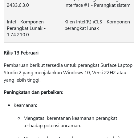
2433.6.3.0
Interface #1 - Perangkat sistem
Intel - Komponen
Klien Intel(R) iCLS - Komponen
Perangkat Lunak -
perangkat lunak
1.74.210.0
Rilis 13 Februari
Pembaruan berikut tersedia untuk perangkat Surface Laptop
Studio 2 yang menjalankan Windows 10, Versi 22H2 atau
yang lebih tinggi.
Peningkatan dan perbaikan
:
Keamanan:
Mengatasi kerentanan keamanan perangkat
terhadap potensi ancaman.