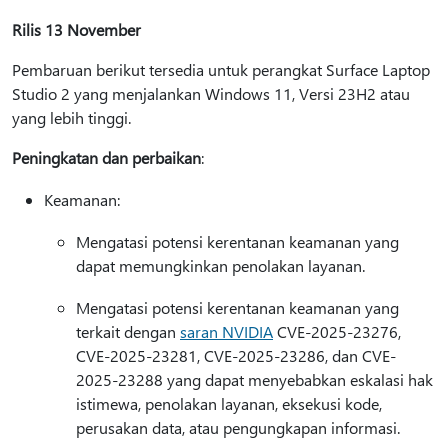
Rilis 13 November
Pembaruan berikut tersedia untuk perangkat Surface Laptop
Studio 2 yang menjalankan Windows 11, Versi 23H2 atau
yang lebih tinggi.
Peningkatan dan perbaikan
:
Keamanan:
Mengatasi potensi kerentanan keamanan yang
dapat memungkinkan penolakan layanan.
Mengatasi potensi kerentanan keamanan yang
terkait dengan
saran NVIDIA
CVE-2025-23276,
CVE-2025-23281, CVE-2025-23286, dan CVE-
2025-23288 yang dapat menyebabkan eskalasi hak
istimewa, penolakan layanan, eksekusi kode,
perusakan data, atau pengungkapan informasi.