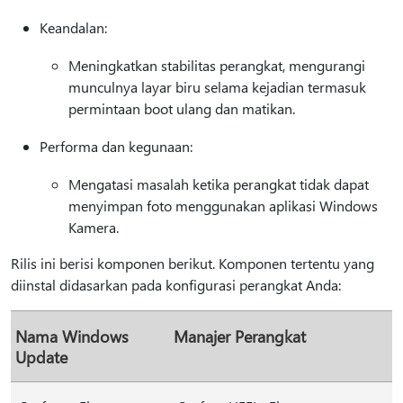
Keandalan:
Meningkatkan stabilitas perangkat, mengurangi
munculnya layar biru selama kejadian termasuk
permintaan boot ulang dan matikan.
Performa dan kegunaan:
Mengatasi masalah ketika perangkat tidak dapat
menyimpan foto menggunakan aplikasi Windows
Kamera.
Rilis ini berisi komponen berikut. Komponen tertentu yang
diinstal didasarkan pada konfigurasi perangkat Anda:
Nama Windows
Manajer Perangkat
Update