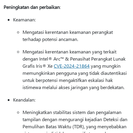
Peningkatan dan perbaikan
:
Keamanan:
Mengatasi kerentanan keamanan perangkat
terhadap potensi ancaman.
Mengatasi kerentanan keamanan yang terkait
dengan Intel® Arc™ & Penasihat Perangkat Lunak
Grafis Iris® Xe
CVE-2024-21864
yang mungkin
memungkinkan pengguna yang tidak diautentikasi
untuk berpotensi mengaktifkan eskalasi hak
istimewa melalui akses jaringan yang berdekatan.
Keandalan:
Meningkatkan stabilitas sistem dan pengalaman
tampilan dengan mengurangi kejadian Deteksi dan
Pemulihan Batas Waktu (TDR), yang menyebabkan