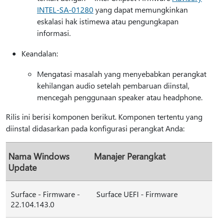
INTEL-SA-01280
yang dapat memungkinkan
eskalasi hak istimewa atau pengungkapan
informasi.
Keandalan:
Mengatasi masalah yang menyebabkan perangkat
kehilangan audio setelah pembaruan diinstal,
mencegah penggunaan speaker atau headphone.
Rilis ini berisi komponen berikut. Komponen tertentu yang
diinstal didasarkan pada konfigurasi perangkat Anda:
Nama Windows
Manajer Perangkat
Update
Surface - Firmware -
Surface UEFI - Firmware
22.104.143.0