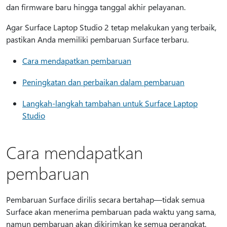
dan firmware baru hingga tanggal akhir pelayanan.
Agar Surface Laptop Studio 2 tetap melakukan yang terbaik,
pastikan Anda memiliki pembaruan Surface terbaru.
Cara mendapatkan pembaruan
Peningkatan dan perbaikan dalam pembaruan
Langkah-langkah tambahan untuk Surface Laptop
Studio
Cara mendapatkan
pembaruan
Pembaruan Surface dirilis secara bertahap—tidak semua
Surface akan menerima pembaruan pada waktu yang sama,
namun pembaruan akan dikirimkan ke semua perangkat.