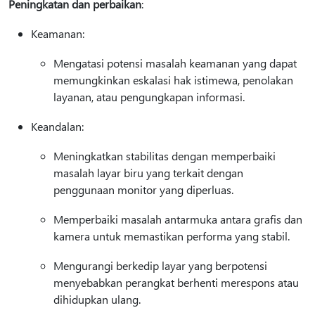
Peningkatan dan perbaikan
:
Keamanan:
Mengatasi potensi masalah keamanan yang dapat
memungkinkan eskalasi hak istimewa, penolakan
layanan, atau pengungkapan informasi.
Keandalan:
Meningkatkan stabilitas dengan memperbaiki
masalah layar biru yang terkait dengan
penggunaan monitor yang diperluas.
Memperbaiki masalah antarmuka antara grafis dan
kamera untuk memastikan performa yang stabil.
Mengurangi berkedip layar yang berpotensi
menyebabkan perangkat berhenti merespons atau
dihidupkan ulang.