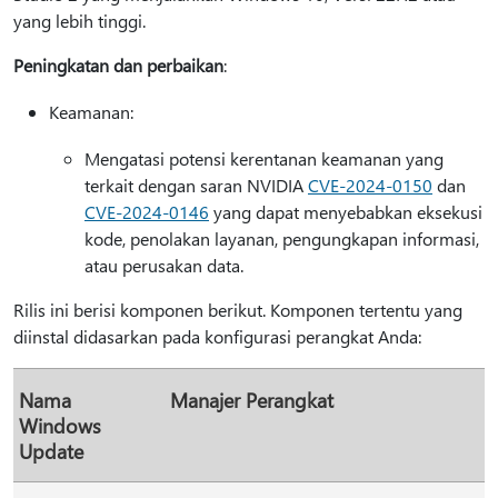
yang lebih tinggi.
Peningkatan dan perbaikan
:
Keamanan:
Mengatasi potensi kerentanan keamanan yang
terkait dengan saran NVIDIA
CVE-2024-0150
dan
CVE-2024-0146
yang dapat menyebabkan eksekusi
kode, penolakan layanan, pengungkapan informasi,
atau perusakan data.
Rilis ini berisi komponen berikut. Komponen tertentu yang
diinstal didasarkan pada konfigurasi perangkat Anda:
Nama
Manajer Perangkat
Windows
Update