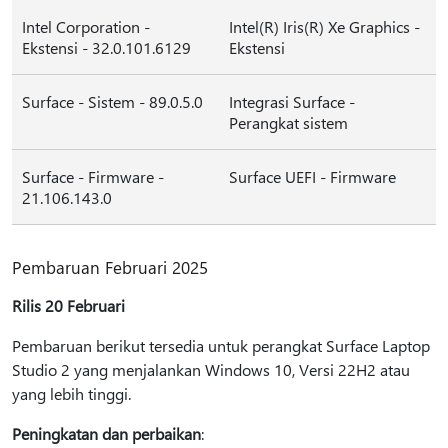
Intel Corporation -
Intel(R) Iris(R) Xe Graphics -
Ekstensi - 32.0.101.6129
Ekstensi
Surface - Sistem - 89.0.5.0
Integrasi Surface -
Perangkat sistem
Surface - Firmware -
Surface UEFI - Firmware
21.106.143.0
Pembaruan Februari 2025
Rilis 20 Februari
Pembaruan berikut tersedia untuk perangkat Surface Laptop
Studio 2 yang menjalankan Windows 10, Versi 22H2 atau
yang lebih tinggi.
Peningkatan dan perbaikan
: