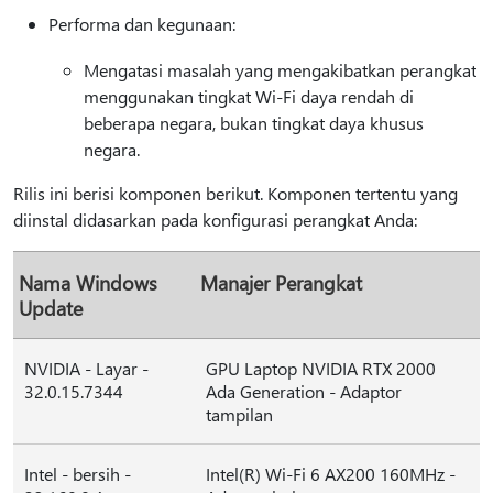
Performa dan kegunaan:
Mengatasi masalah yang mengakibatkan perangkat
menggunakan tingkat Wi-Fi daya rendah di
beberapa negara, bukan tingkat daya khusus
negara.
Rilis ini berisi komponen berikut. Komponen tertentu yang
diinstal didasarkan pada konfigurasi perangkat Anda:
Nama Windows
Manajer Perangkat
Update
NVIDIA - Layar -
GPU Laptop NVIDIA RTX 2000
32.0.15.7344
Ada Generation - Adaptor
tampilan
Intel - bersih -
Intel(R) Wi-Fi 6 AX200 160MHz -