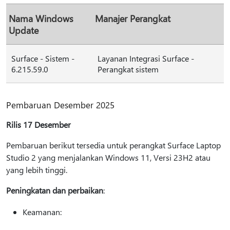
Nama Windows
Manajer Perangkat
Update
Surface - Sistem -
Layanan Integrasi Surface -
6.215.59.0
Perangkat sistem
Pembaruan Desember 2025
Rilis 17 Desember
Pembaruan berikut tersedia untuk perangkat Surface Laptop
Studio 2 yang menjalankan Windows 11, Versi 23H2 atau
yang lebih tinggi.
Peningkatan dan perbaikan
:
Keamanan: