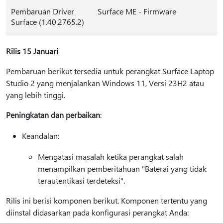
Pembaruan Driver
Surface ME - Firmware
Surface (1.40.2765.2)
Rilis 15 Januari
Pembaruan berikut tersedia untuk perangkat Surface Laptop
Studio 2 yang menjalankan Windows 11, Versi 23H2 atau
yang lebih tinggi.
Peningkatan dan perbaikan
:
Keandalan:
Mengatasi masalah ketika perangkat salah
menampilkan pemberitahuan "Baterai yang tidak
terautentikasi terdeteksi".
Rilis ini berisi komponen berikut. Komponen tertentu yang
diinstal didasarkan pada konfigurasi perangkat Anda: