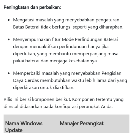
Peningkatan dan perbaikan:
Mengatasi masalah yang menyebabkan pengaturan
Batas Baterai tidak berfungsi seperti yang diharapkan.
Menyempurnakan fitur Mode Perlindungan Baterai
dengan mengaktifkan perlindungan hanya jika
diperlukan, yang membantu memperpanjang masa
pakai baterai dan menjaga kesehatannya.
Memperbaiki masalah yang menyebabkan Pengisian
Daya Cerdas membutuhkan waktu lebih lama dari yang
diperkirakan untuk diaktifkan.
Rilis ini berisi komponen berikut. Komponen tertentu yang
diinstal didasarkan pada konfigurasi perangkat Anda:
Nama Windows
Manajer Perangkat
Update