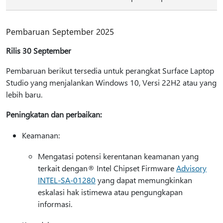
Pembaruan September 2025
Rilis 30 September
Pembaruan berikut tersedia untuk perangkat Surface Laptop
Studio yang menjalankan Windows 10, Versi 22H2 atau yang
lebih baru.
Peningkatan dan perbaikan:
Keamanan:
Mengatasi potensi kerentanan keamanan yang
terkait dengan® Intel Chipset Firmware
Advisory
INTEL-SA-01280
yang dapat memungkinkan
eskalasi hak istimewa atau pengungkapan
informasi.