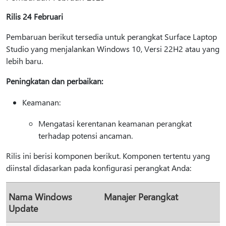
Rilis 24 Februari
Pembaruan berikut tersedia untuk perangkat Surface Laptop
Studio yang menjalankan Windows 10, Versi 22H2 atau yang
lebih baru.
Peningkatan dan perbaikan:
Keamanan:
Mengatasi kerentanan keamanan perangkat
terhadap potensi ancaman.
Rilis ini berisi komponen berikut. Komponen tertentu yang
diinstal didasarkan pada konfigurasi perangkat Anda:
Nama Windows
Manajer Perangkat
Update