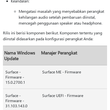
Keandalan:
Mengatasi masalah yang menyebabkan perangkat
kehilangan audio setelah pembaruan diinstal,
mencegah penggunaan speaker atau headphone.
Rilis ini berisi komponen berikut. Komponen tertentu yang
diinstal didasarkan pada konfigurasi perangkat Anda:
Nama Windows
Manajer Perangkat
Update
Surface -
Surface ME - Firmware
Firmware -
15.0.2700.1
Surface -
Surface UEFI - Firmware
Firmware -
31.103.143.0