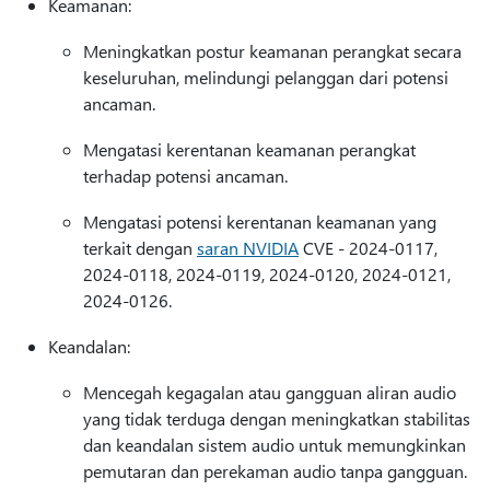
Keamanan:
Meningkatkan postur keamanan perangkat secara
keseluruhan, melindungi pelanggan dari potensi
ancaman.
Mengatasi kerentanan keamanan perangkat
terhadap potensi ancaman.
Mengatasi potensi kerentanan keamanan yang
terkait dengan
saran NVIDIA
CVE - 2024-0117,
2024-0118, 2024-0119, 2024-0120, 2024-0121,
2024-0126.
Keandalan:
Mencegah kegagalan atau gangguan aliran audio
yang tidak terduga dengan meningkatkan stabilitas
dan keandalan sistem audio untuk memungkinkan
pemutaran dan perekaman audio tanpa gangguan.