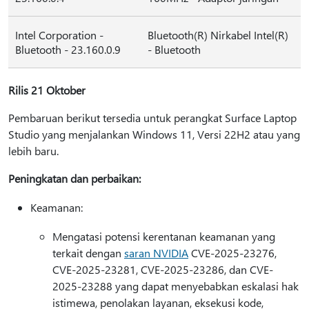
Intel Corporation -
Bluetooth(R) Nirkabel Intel(R)
Bluetooth - 23.160.0.9
- Bluetooth
Rilis 21 Oktober
Pembaruan berikut tersedia untuk perangkat Surface Laptop
Studio yang menjalankan Windows 11, Versi 22H2 atau yang
lebih baru.
Peningkatan dan perbaikan:
Keamanan:
Mengatasi potensi kerentanan keamanan yang
terkait dengan
saran NVIDIA
CVE-2025-23276,
CVE-2025-23281, CVE-2025-23286, dan CVE-
2025-23288 yang dapat menyebabkan eskalasi hak
istimewa, penolakan layanan, eksekusi kode,