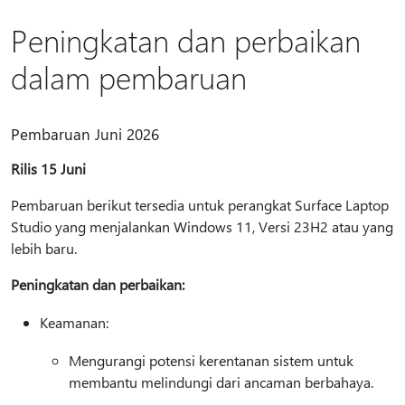
Peningkatan dan perbaikan
dalam pembaruan
Pembaruan Juni 2026
Rilis 15 Juni
Pembaruan berikut tersedia untuk perangkat Surface Laptop
Studio yang menjalankan Windows 11, Versi 23H2 atau yang
lebih baru.
Peningkatan dan perbaikan:
Keamanan:
Mengurangi potensi kerentanan sistem untuk
membantu melindungi dari ancaman berbahaya.