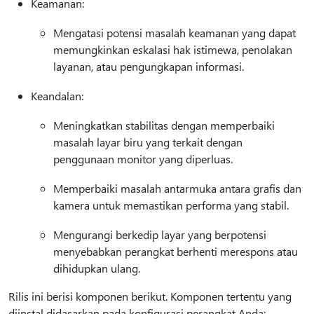
Keamanan:
Mengatasi potensi masalah keamanan yang dapat
memungkinkan eskalasi hak istimewa, penolakan
layanan, atau pengungkapan informasi.
Keandalan:
Meningkatkan stabilitas dengan memperbaiki
masalah layar biru yang terkait dengan
penggunaan monitor yang diperluas.
Memperbaiki masalah antarmuka antara grafis dan
kamera untuk memastikan performa yang stabil.
Mengurangi berkedip layar yang berpotensi
menyebabkan perangkat berhenti merespons atau
dihidupkan ulang.
Rilis ini berisi komponen berikut. Komponen tertentu yang
diinstal didasarkan pada konfigurasi perangkat Anda: