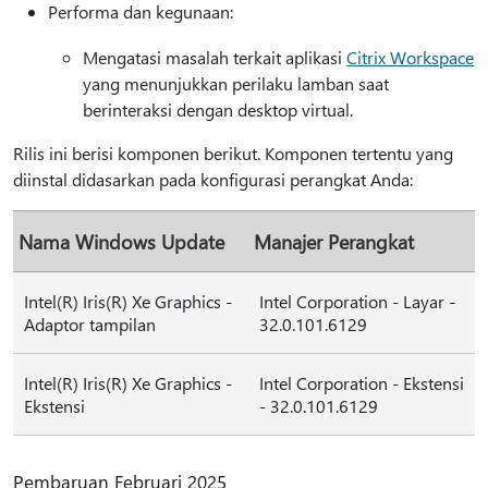
Performa dan kegunaan:
Mengatasi masalah terkait aplikasi
Citrix Workspace
yang menunjukkan perilaku lamban saat
berinteraksi dengan desktop virtual.
Rilis ini berisi komponen berikut. Komponen tertentu yang
diinstal didasarkan pada konfigurasi perangkat Anda:
Nama Windows Update
Manajer Perangkat
Intel(R) Iris(R) Xe Graphics -
Intel Corporation - Layar -
Adaptor tampilan
32.0.101.6129
Intel(R) Iris(R) Xe Graphics -
Intel Corporation - Ekstensi
Ekstensi
- 32.0.101.6129
Pembaruan Februari 2025