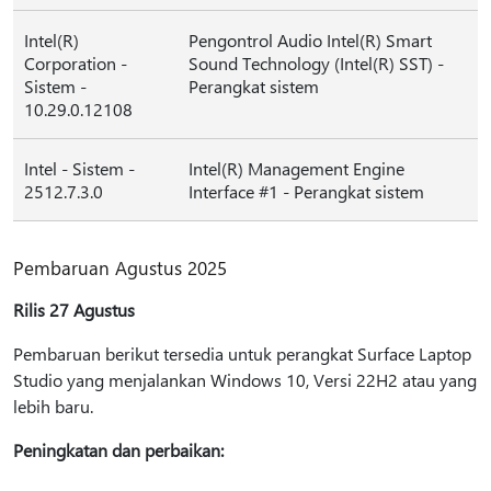
Intel(R)
Pengontrol Audio Intel(R) Smart
Corporation -
Sound Technology (Intel(R) SST) -
Sistem -
Perangkat sistem
10.29.0.12108
Intel - Sistem -
Intel(R) Management Engine
2512.7.3.0
Interface #1 - Perangkat sistem
Pembaruan Agustus 2025
Rilis 27 Agustus
Pembaruan berikut tersedia untuk perangkat Surface Laptop
Studio yang menjalankan Windows 10, Versi 22H2 atau yang
lebih baru.
Peningkatan dan perbaikan: