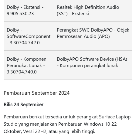
Dolby - Ekstensi -
Realtek High Definition Audio
9.905.530.23
(SST) - Ekstensi
Dolby -
Perangkat SWC DolbyAPO - Objek
SoftwareComponent
Pemrosesan Audio (APO)
- 3.30704.742.0
Dolby - Komponen
DolbyAPO Software Device (HSA)
Perangkat Lunak -
- Komponen perangkat lunak
3.30704.740.0
Pembaruan September 2024
Rilis 24 September
Pembaruan berikut tersedia untuk perangkat Surface Laptop
Studio yang menjalankan Pembaruan Windows 10 22
Oktober, Versi 22H2, atau yang lebih tinggi.