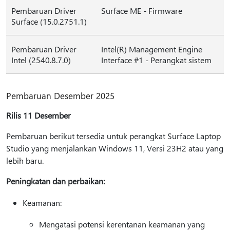
Pembaruan Driver
Surface ME - Firmware
Surface (15.0.2751.1)
Pembaruan Driver
Intel(R) Management Engine
Intel (2540.8.7.0)
Interface #1 - Perangkat sistem
Pembaruan Desember 2025
Rilis 11 Desember
Pembaruan berikut tersedia untuk perangkat Surface Laptop
Studio yang menjalankan Windows 11, Versi 23H2 atau yang
lebih baru.
Peningkatan dan perbaikan:
Keamanan:
Mengatasi potensi kerentanan keamanan yang