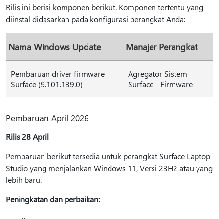
Rilis ini berisi komponen berikut. Komponen tertentu yang
diinstal didasarkan pada konfigurasi perangkat Anda:
Nama Windows Update
Manajer Perangkat
Pembaruan driver firmware
Agregator Sistem
Surface (9.101.139.0)
Surface - Firmware
Pembaruan April 2026
Rilis 28 April
Pembaruan berikut tersedia untuk perangkat Surface Laptop
Studio yang menjalankan Windows 11, Versi 23H2 atau yang
lebih baru.
Peningkatan dan perbaikan: