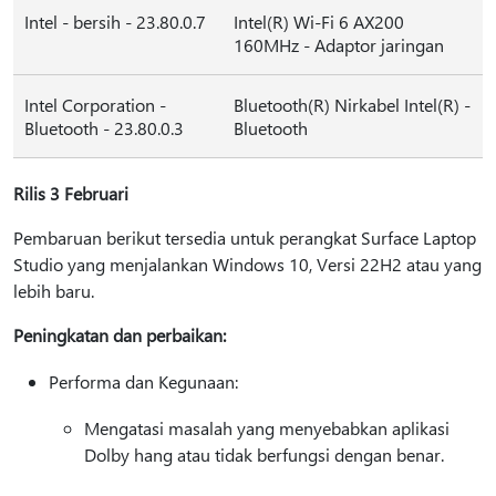
Intel - bersih - 23.80.0.7
Intel(R) Wi-Fi 6 AX200
160MHz - Adaptor jaringan
Intel Corporation -
Bluetooth(R) Nirkabel Intel(R) -
Bluetooth - 23.80.0.3
Bluetooth
Rilis 3 Februari
Pembaruan berikut tersedia untuk perangkat Surface Laptop
Studio yang menjalankan Windows 10, Versi 22H2 atau yang
lebih baru.
Peningkatan dan perbaikan:
Performa dan Kegunaan:
Mengatasi masalah yang menyebabkan aplikasi
Dolby hang atau tidak berfungsi dengan benar.