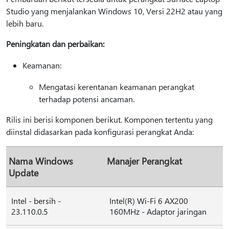
Studio yang menjalankan Windows 10, Versi 22H2 atau yang
lebih baru.
Peningkatan dan perbaikan:
Keamanan:
Mengatasi kerentanan keamanan perangkat
terhadap potensi ancaman.
Rilis ini berisi komponen berikut. Komponen tertentu yang
diinstal didasarkan pada konfigurasi perangkat Anda:
Nama Windows
Manajer Perangkat
Update
Intel - bersih -
Intel(R) Wi-Fi 6 AX200
23.110.0.5
160MHz - Adaptor jaringan