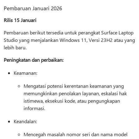
Pembaruan Januari 2026
Rilis 15 Januari
Pembaruan berikut tersedia untuk perangkat Surface Laptop
Studio yang menjalankan Windows 11, Versi 23H2 atau yang
lebih baru.
Peningkatan dan perbaikan:
Keamanan:
Mengatasi potensi kerentanan keamanan yang
memungkinkan penolakan layanan, eskalasi hak
istimewa, eksekusi kode, atau pengungkapan
informasi.
Keandalan:
Mencegah masalah nomor seri dan nama model