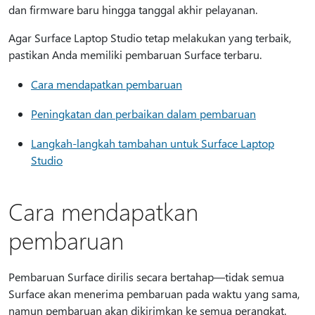
dan firmware baru hingga tanggal akhir pelayanan.
Agar Surface Laptop Studio tetap melakukan yang terbaik,
pastikan Anda memiliki pembaruan Surface terbaru.
Cara mendapatkan pembaruan
Peningkatan dan perbaikan dalam pembaruan
Langkah-langkah tambahan untuk Surface Laptop
Studio
Cara mendapatkan
pembaruan
Pembaruan Surface dirilis secara bertahap—tidak semua
Surface akan menerima pembaruan pada waktu yang sama,
namun pembaruan akan dikirimkan ke semua perangkat.