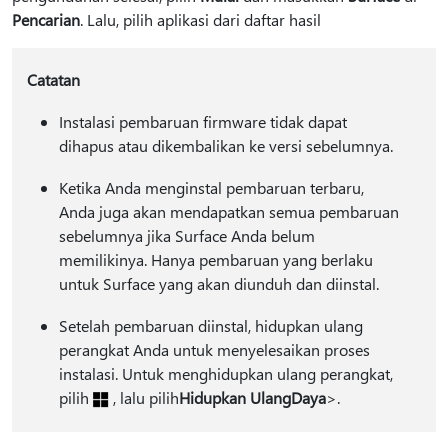
Pencarian
. Lalu, pilih aplikasi dari daftar hasil
Catatan
Instalasi pembaruan firmware tidak dapat
dihapus atau dikembalikan ke versi sebelumnya.
Ketika Anda menginstal pembaruan terbaru,
Anda juga akan mendapatkan semua pembaruan
sebelumnya jika Surface Anda belum
memilikinya. Hanya pembaruan yang berlaku
untuk Surface yang akan diunduh dan diinstal.
Setelah pembaruan diinstal, hidupkan ulang
perangkat Anda untuk menyelesaikan proses
instalasi. Untuk menghidupkan ulang perangkat,
pilih
, lalu pilih
Hidupkan Ulang
Daya
>.