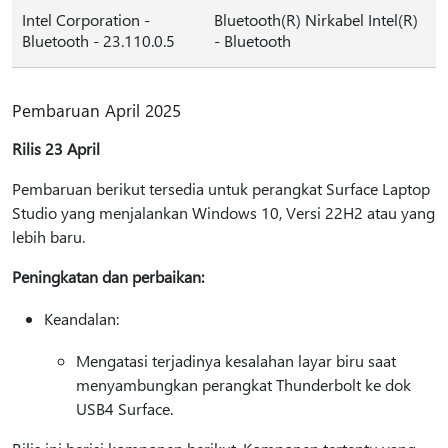
Intel Corporation -
Bluetooth(R) Nirkabel Intel(R)
Bluetooth - 23.110.0.5
- Bluetooth
Pembaruan April 2025
Rilis 23 April
Pembaruan berikut tersedia untuk perangkat Surface Laptop
Studio yang menjalankan Windows 10, Versi 22H2 atau yang
lebih baru.
Peningkatan dan perbaikan:
Keandalan:
Mengatasi terjadinya kesalahan layar biru saat
menyambungkan perangkat Thunderbolt ke dok
USB4 Surface.