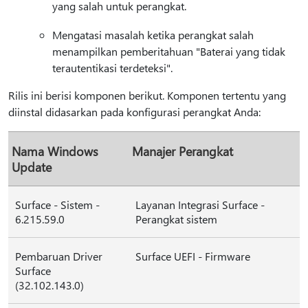
yang salah untuk perangkat.
Mengatasi masalah ketika perangkat salah
menampilkan pemberitahuan "Baterai yang tidak
terautentikasi terdeteksi".
Rilis ini berisi komponen berikut. Komponen tertentu yang
diinstal didasarkan pada konfigurasi perangkat Anda:
Nama Windows
Manajer Perangkat
Update
Surface - Sistem -
Layanan Integrasi Surface -
6.215.59.0
Perangkat sistem
Pembaruan Driver
Surface UEFI - Firmware
Surface
(32.102.143.0)