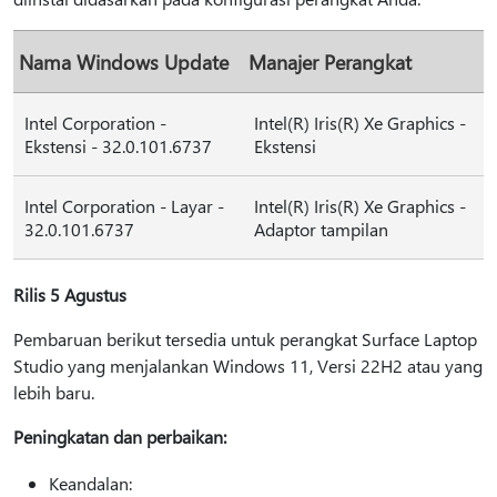
Nama Windows Update
Manajer Perangkat
Intel Corporation -
Intel(R) Iris(R) Xe Graphics -
Ekstensi - 32.0.101.6737
Ekstensi
Intel Corporation - Layar -
Intel(R) Iris(R) Xe Graphics -
32.0.101.6737
Adaptor tampilan
Rilis 5 Agustus
Pembaruan berikut tersedia untuk perangkat Surface Laptop
Studio yang menjalankan Windows 11, Versi 22H2 atau yang
lebih baru.
Peningkatan dan perbaikan:
Keandalan: