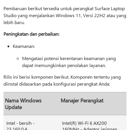
Pembaruan berikut tersedia untuk perangkat Surface Laptop
Studio yang menjalankan Windows 11, Versi 22H2 atau yang
lebih baru.
Peningkatan dan perbaikan:
Keamanan:
Mengatasi potensi kerentanan keamanan yang
dapat memungkinkan penolakan layanan.
Rilis ini berisi komponen berikut. Komponen tertentu yang
diinstal didasarkan pada konfigurasi perangkat Anda:
Nama Windows
Manajer Perangkat
Update
Intel - bersih -
Intel(R) Wi-Fi 6 AX200
23.160.0.4
160MHz - Adaptor jaringan