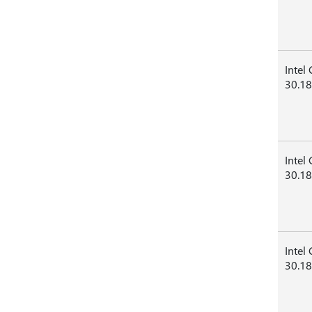
Intel
30.18
Intel
30.18
Intel
30.18