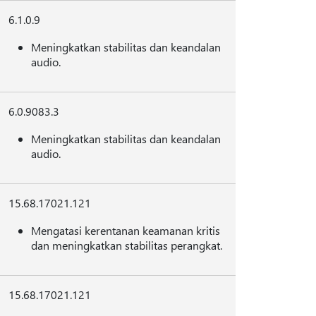
6.1.0.9
Meningkatkan stabilitas dan keandalan
audio.
6.0.9083.3
Meningkatkan stabilitas dan keandalan
audio.
15.68.17021.121
Mengatasi kerentanan keamanan kritis
dan meningkatkan stabilitas perangkat.
15.68.17021.121