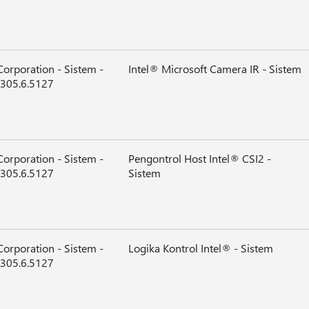
 Corporation - Sistem -
Intel® Microsoft Camera IR - Sistem
305.6.5127
 Corporation - Sistem -
Pengontrol Host Intel® CSI2 -
305.6.5127
Sistem
 Corporation - Sistem -
Logika Kontrol Intel® - Sistem
305.6.5127