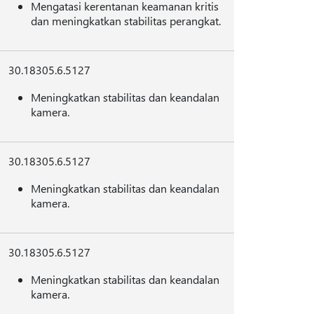
Mengatasi kerentanan keamanan kritis
dan meningkatkan stabilitas perangkat.
30.18305.6.5127
Meningkatkan stabilitas dan keandalan
kamera.
30.18305.6.5127
Meningkatkan stabilitas dan keandalan
kamera.
30.18305.6.5127
Meningkatkan stabilitas dan keandalan
kamera.