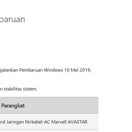
baruan
enjalankan Pembaruan Windows 10 Mei 2019,
stabilitas sistem.
 Perangkat
rol Jaringan Nirkabel-AC Marvell AVASTAR