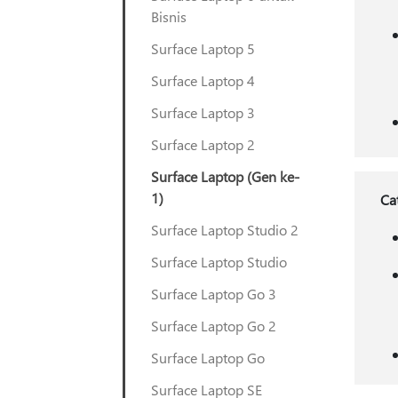
Bisnis
Surface Laptop 5
Surface Laptop 4
Surface Laptop 3
Surface Laptop 2
Surface Laptop (Gen ke-
1)
Ca
Surface Laptop Studio 2
Surface Laptop Studio
Surface Laptop Go 3
Surface Laptop Go 2
Surface Laptop Go
Surface Laptop SE