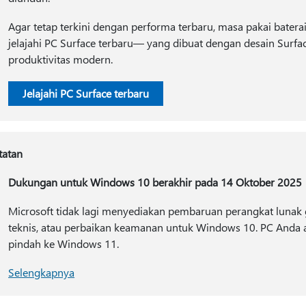
Agar tetap terkini dengan performa terbaru, masa pakai bater
jelajahi PC Surface terbaru— yang dibuat dengan desain Surfa
produktivitas modern.
Jelajahi PC Surface terbaru
tatan
Dukungan untuk Windows 10 berakhir pada 14 Oktober 2025
Microsoft tidak lagi menyediakan pembaruan perangkat lunak 
teknis, atau perbaikan keamanan untuk Windows 10. PC Anda ak
pindah ke Windows 11.
Selengkapnya