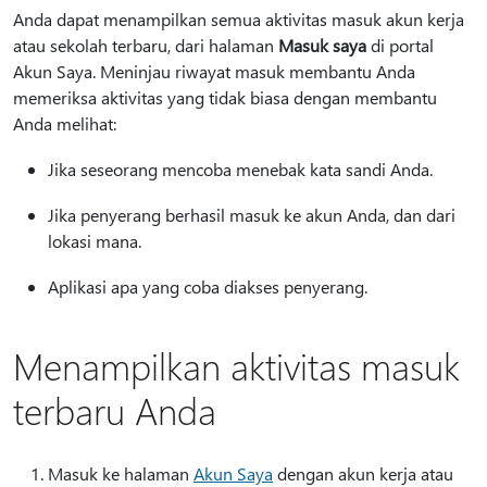
Anda dapat menampilkan semua aktivitas masuk akun kerja
atau sekolah terbaru, dari halaman
Masuk saya
di portal
Akun Saya. Meninjau riwayat masuk membantu Anda
memeriksa aktivitas yang tidak biasa dengan membantu
Anda melihat:
Jika seseorang mencoba menebak kata sandi Anda.
Jika penyerang berhasil masuk ke akun Anda, dan dari
lokasi mana.
Aplikasi apa yang coba diakses penyerang.
Menampilkan aktivitas masuk
terbaru Anda
Masuk ke halaman
Akun Saya
dengan akun kerja atau