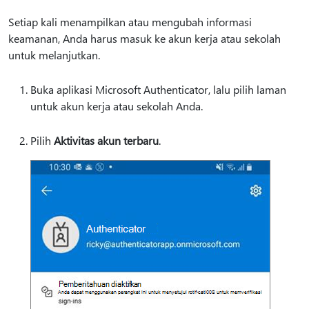
Setiap kali menampilkan atau mengubah informasi
keamanan, Anda harus masuk ke akun kerja atau sekolah
untuk melanjutkan.
Buka aplikasi Microsoft Authenticator, lalu pilih laman
untuk akun kerja atau sekolah Anda.
Pilih
Aktivitas akun terbaru
.