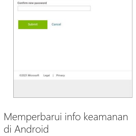
Memperbarui info keamanan
di Android