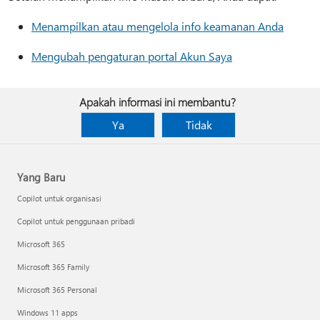
Menampilkan atau mengelola info keamanan Anda
Mengubah pengaturan portal Akun Saya
Apakah informasi ini membantu?
Ya
Tidak
Yang Baru
Copilot untuk organisasi
Copilot untuk penggunaan pribadi
Microsoft 365
Microsoft 365 Family
Microsoft 365 Personal
Windows 11 apps