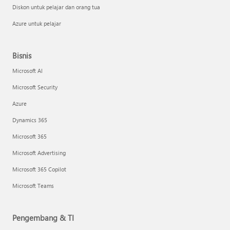
Diskon untuk pelajar dan orang tua
Azure untuk pelajar
Bisnis
Microsoft AI
Microsoft Security
Azure
Dynamics 365
Microsoft 365
Microsoft Advertising
Microsoft 365 Copilot
Microsoft Teams
Pengembang & TI