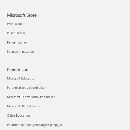
Microsoft Store
Profil akun
Pusat Unduh
Pengembalian
Pelacakan pesanan
Pendidikan
Microsoft Education
Perangkat untuk pendidikan
Microsoft Teams untuk Pendidikan
Microsoft 365 Education
Office Education
Pelatihan dan pengembangan pengajar