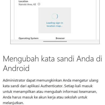
Mengubah kata sandi Anda di
Android
Administrator dapat memungkinkan Anda mengatur ulang
kata sandi dari aplikasi Authenticator. Setiap kali masuk
untuk menampilkan atau mengubah informasi keamanan,
Anda harus masuk ke akun kerja atau sekolah untuk
melanjutkan.