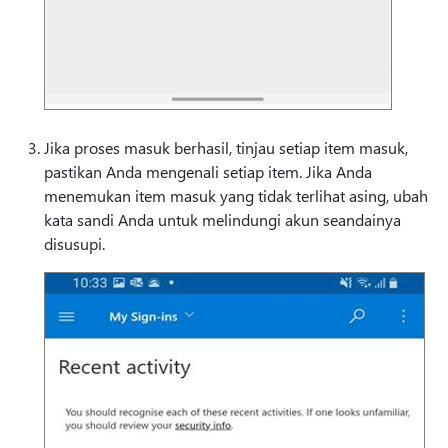
Jika proses masuk berhasil, tinjau setiap item masuk,
pastikan Anda mengenali setiap item. Jika Anda
menemukan item masuk yang tidak terlihat asing, ubah
kata sandi Anda untuk melindungi akun seandainya
disusupi.