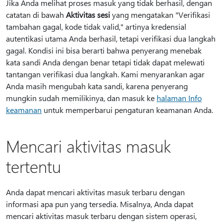
Jika Anda melihat proses masuk yang tidak berhasil, dengan
catatan di bawah
Aktivitas sesi
yang mengatakan "Verifikasi
tambahan gagal, kode tidak valid," artinya kredensial
autentikasi utama Anda berhasil, tetapi verifikasi dua langkah
gagal. Kondisi ini bisa berarti bahwa penyerang menebak
kata sandi Anda dengan benar tetapi tidak dapat melewati
tantangan verifikasi dua langkah. Kami menyarankan agar
Anda masih mengubah kata sandi, karena penyerang
mungkin sudah memilikinya, dan masuk ke
halaman Info
keamanan
untuk memperbarui pengaturan keamanan Anda.
Mencari aktivitas masuk
tertentu
Anda dapat mencari aktivitas masuk terbaru dengan
informasi apa pun yang tersedia. Misalnya, Anda dapat
mencari aktivitas masuk terbaru dengan sistem operasi,