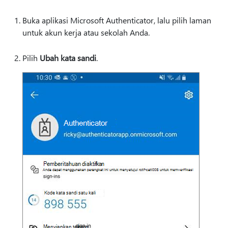
Buka aplikasi Microsoft Authenticator, lalu pilih laman
untuk akun kerja atau sekolah Anda.
Pilih
Ubah kata sandi
.