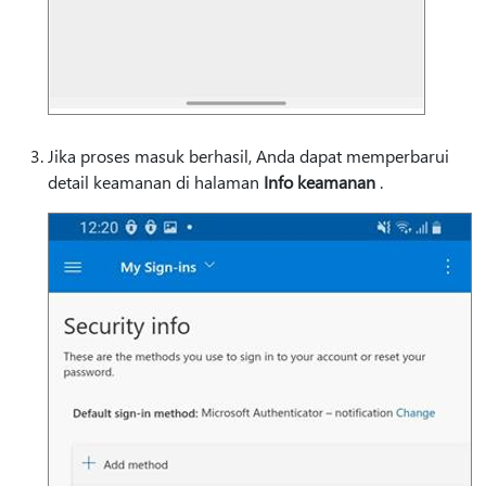
Jika proses masuk berhasil, Anda dapat memperbarui
detail keamanan di halaman
Info keamanan
.