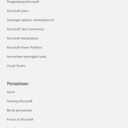
Pengembang Microsoft
Microsoft Learn
Dukungan aplikasi marketplace AI
Microsoft Tech Community
Microsoft Marketplace
Microsoft Power Platform
Perusahaan perangkat lunak
Visual Studio
Perusahaan
Karier
Tentang Microsoft
Berita perusahaan
Privasi di Microsoft