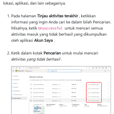
lokasi, aplikasi, dan lain sebagainya.
Pada halaman
Tinjau aktivitas terakhir
, ketikkan
informasi yang ingin Anda cari ke dalam bilah Pencarian.
Misalnya, ketik
untuk mencari semua
Unsuccessful
aktivitas masuk yang tidak berhasil yang dikumpulkan
oleh aplikasi
Akun Saya
.
Ketik dalam kotak
Pencarian
untuk mulai mencari
aktivitas
yang tidak berhasil
.