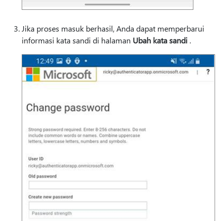
Jika proses masuk berhasil, Anda dapat memperbarui
informasi kata sandi di halaman
Ubah kata sandi
.