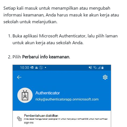
Setiap kali masuk untuk menampilkan atau mengubah
informasi keamanan, Anda harus masuk ke akun kerja atau
sekolah untuk melanjutkan.
Buka aplikasi Microsoft Authenticator, lalu pilih laman
untuk akun kerja atau sekolah Anda.
Pilih
Perbarui info keamanan
.