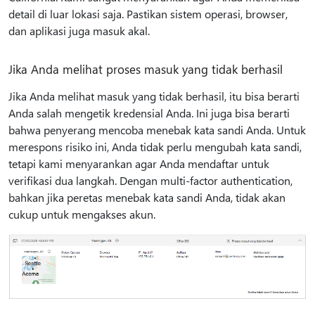
detail di luar lokasi saja. Pastikan sistem operasi, browser,
dan aplikasi juga masuk akal.
Jika Anda melihat proses masuk yang tidak berhasil
Jika Anda melihat masuk yang tidak berhasil, itu bisa berarti
Anda salah mengetik kredensial Anda. Ini juga bisa berarti
bahwa penyerang mencoba menebak kata sandi Anda. Untuk
merespons risiko ini, Anda tidak perlu mengubah kata sandi,
tetapi kami menyarankan agar Anda mendaftar untuk
verifikasi dua langkah. Dengan multi-factor authentication,
bahkan jika peretas menebak kata sandi Anda, tidak akan
cukup untuk mengakses akun.