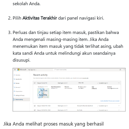
sekolah Anda.
Pilih
Aktivitas Terakhir
dari panel navigasi kiri.
Perluas dan tinjau setiap item masuk, pastikan bahwa
Anda mengenali masing-masing item. Jika Anda
menemukan item masuk yang tidak terlihat asing, ubah
kata sandi Anda untuk melindungi akun seandainya
disusupi.
Jika Anda melihat proses masuk yang berhasil