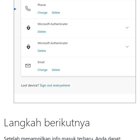
Langkah berikutnya
Setelah menampilkan info masuk terbaru, Anda dapat: