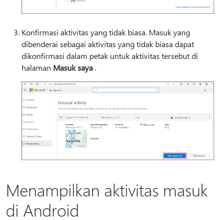
Konfirmasi aktivitas yang tidak biasa. Masuk yang
dibenderai sebagai aktivitas yang tidak biasa dapat
dikonfirmasi dalam petak untuk aktivitas tersebut di
halaman
Masuk saya
.
Menampilkan aktivitas masuk
di Android