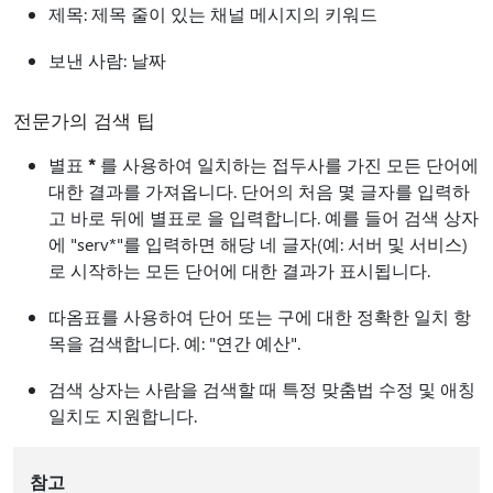
제목: 제목 줄이 있는 채널 메시지의 키워드
보낸 사람: 날짜
전문가의 검색 팁
별표
*
를 사용하여 일치하는 접두사를 가진 모든 단어에
대한 결과를 가져옵니다. 단어의 처음 몇 글자를 입력하
고 바로 뒤에 별표로 을 입력합니다. 예를 들어 검색 상자
에 "serv*"를 입력하면 해당 네 글자(예: 서버 및 서비스)
로 시작하는 모든 단어에 대한 결과가 표시됩니다.
따옴표를 사용하여 단어 또는 구에 대한 정확한 일치 항
목을 검색합니다. 예: "연간 예산".
검색 상자는 사람을 검색할 때 특정 맞춤법 수정 및 애칭
일치도 지원합니다.
참고