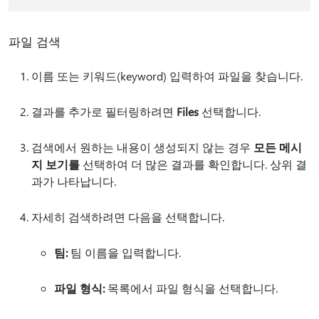
파일 검색
이름 또는 키워드(keyword) 입력하여 파일을 찾습니다.
결과를 추가로 필터링하려면
Files
선택합니다.
검색에서 원하는 내용이 생성되지 않는 경우
모든 메시
지 보기를
선택하여 더 많은 결과를 확인합니다. 상위 결
과가 나타납니다.
자세히 검색하려면 다음을 선택합니다.
팀:
팀 이름을 입력합니다.
파일 형식:
목록에서 파일 형식을 선택합니다.