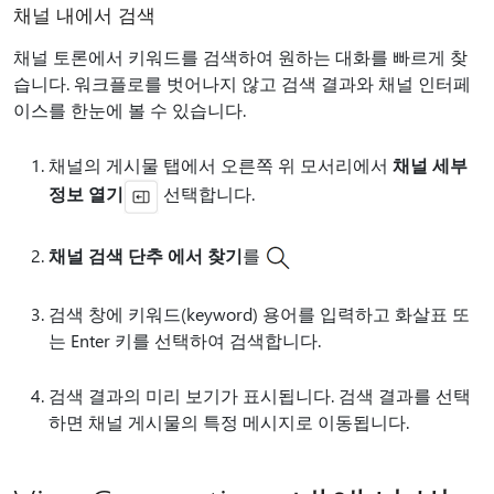
채널 내에서 검색
채널 토론에서 키워드를 검색하여 원하는 대화를 빠르게 찾
습니다. 워크플로를 벗어나지 않고 검색 결과와 채널 인터페
이스를 한눈에 볼 수 있습니다.
채널의 게시물 탭에서 오른쪽 위 모서리에서
채널 세부
정보 열기
선택합니다.
채널 검색 단추 에서 찾기
를
검색 창에 키워드(keyword) 용어를 입력하고 화살표 또
는 Enter 키를 선택하여 검색합니다.
검색 결과의 미리 보기가 표시됩니다. 검색 결과를 선택
하면 채널 게시물의 특정 메시지로 이동됩니다.