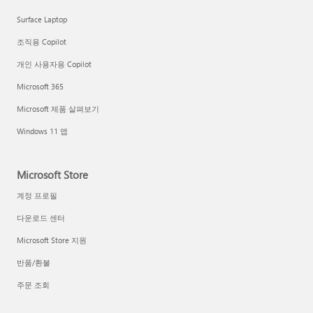
Surface Laptop
조직용 Copilot
개인 사용자용 Copilot
Microsoft 365
Microsoft 제품 살펴보기
Windows 11 앱
Microsoft Store
계정 프로필
다운로드 센터
Microsoft Store 지원
반품/환불
주문 조회