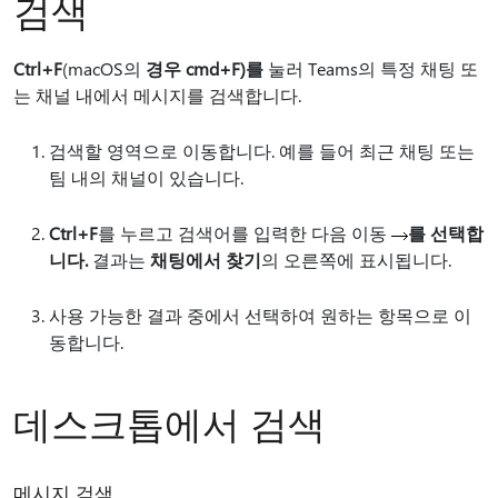
검색
Ctrl+F
(macOS의
경우 cmd+F)를
눌러 Teams의 특정 채팅 또
는 채널 내에서 메시지를 검색합니다.
검색할 영역으로 이동합니다. 예를 들어 최근 채팅 또는
팀 내의 채널이 있습니다.
Ctrl+F
를 누르고 검색어를 입력한 다음 이동
를 선택합
니다.
결과는
채팅에서 찾기
의 오른쪽에 표시됩니다.
사용 가능한 결과 중에서 선택하여 원하는 항목으로 이
동합니다.
데스크톱에서 검색
메시지 검색