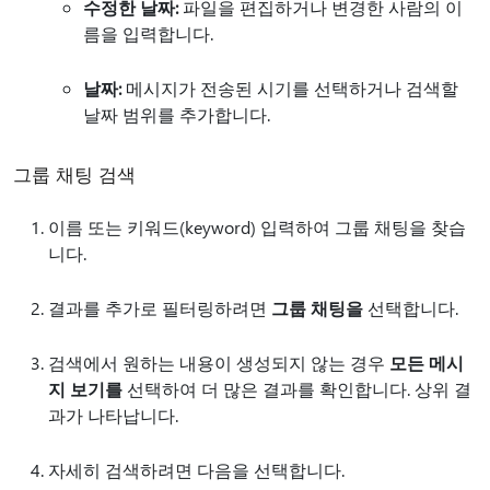
수정한 날짜:
파일을 편집하거나 변경한 사람의 이
름을 입력합니다.
날짜:
메시지가 전송된 시기를 선택하거나 검색할
날짜 범위를 추가합니다.
그룹 채팅 검색
이름 또는 키워드(keyword) 입력하여 그룹 채팅을 찾습
니다.
결과를 추가로 필터링하려면
그룹 채팅을
선택합니다.
검색에서 원하는 내용이 생성되지 않는 경우
모든 메시
지 보기를
선택하여 더 많은 결과를 확인합니다. 상위 결
과가 나타납니다.
자세히 검색하려면 다음을 선택합니다.