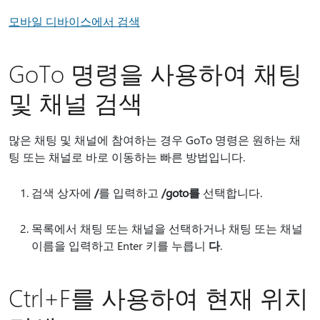
모바일 디바이스에서 검색
GoTo 명령을 사용하여 채팅
및 채널 검색
많은 채팅 및 채널에 참여하는 경우 GoTo 명령은 원하는 채
팅 또는 채널로 바로 이동하는 빠른 방법입니다.
검색 상자에
/
를 입력하고
/goto를
선택합니다.
목록에서 채팅 또는 채널을 선택하거나 채팅 또는 채널
이름을 입력하고 Enter 키를 누릅니
다
.
Ctrl+F를 사용하여 현재 위치