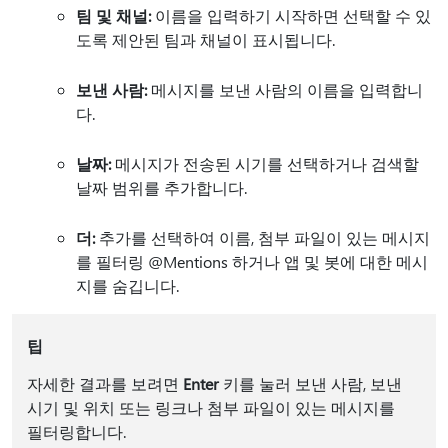
팀 및 채널:
이름을 입력하기 시작하면 선택할 수 있
도록 제안된 팀과 채널이 표시됩니다.
보낸 사람:
메시지를 보낸 사람의 이름을 입력합니
다.
날짜:
메시지가 전송된 시기를 선택하거나 검색할
날짜 범위를 추가합니다.
더:
추가를 선택하여 이름, 첨부 파일이 있는 메시지
를 필터링 @Mentions 하거나 앱 및 봇에 대한 메시
지를 숨깁니다.
팁
자세한 결과를 보려면
Enter
키를 눌러 보낸 사람, 보낸
시기 및 위치 또는 링크나 첨부 파일이 있는 메시지를
필터링합니다.