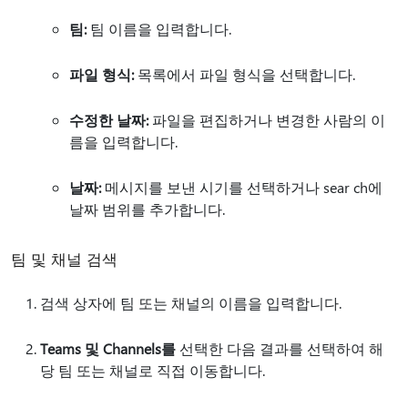
팀:
팀 이름을 입력합니다.
파일 형식:
목록에서 파일 형식을 선택합니다.
수정한 날짜:
파일을 편집하거나 변경한 사람의 이
름을 입력합니다.
날짜:
메시지를 보낸 시기를 선택하거나 sear ch에
날짜 범위를 추가합니다.
팀 및 채널 검색
검색 상자에 팀 또는 채널의 이름을 입력합니다.
Teams 및 Channels를
선택한 다음 결과를 선택하여 해
당 팀 또는 채널로 직접 이동합니다.