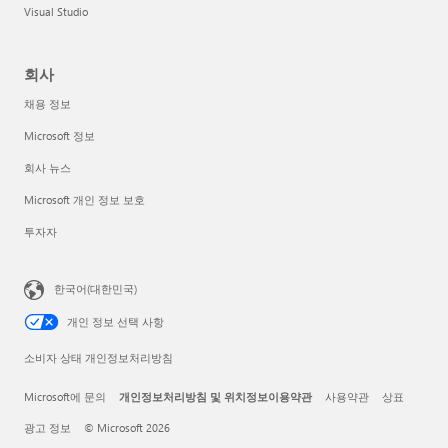
Visual Studio
회사
채용 정보
Microsoft 정보
회사 뉴스
Microsoft 개인 정보 보호
투자자
한국어(대한민국)
개인 정보 선택 사항
소비자 상태 개인정보처리방침
Microsoft에 문의
개인정보처리방침 및 위치정보이용약관
사용약관
상표
광고 정보
© Microsoft 2026