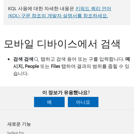
KQL 사용에 대한 자세한 내용은
키워드 쿼리 언어
(KQL) 구문 참조의 개발자 설명서를 참조하세요.
모바일 디바이스에서 검색
검색 검색
탭하고 검색 용어 또는 구를 입력합니다.
메
시지, People
또는
Files
탭하여 결과의 범위를 좁힐 수 있
습니다.
이 정보가 유용했나요?
예
아니요
새로운 기능
Surface Pro