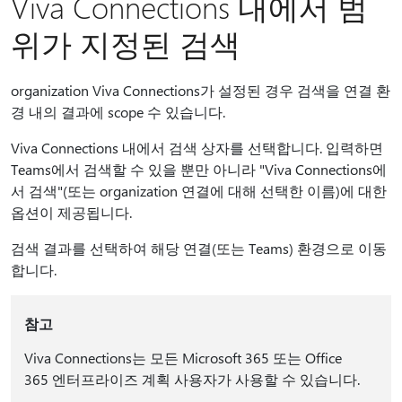
Viva Connections 내에서 범
위가 지정된 검색
organization Viva Connections가 설정된 경우 검색을 연결 환
경 내의 결과에 scope 수 있습니다.
Viva Connections 내에서 검색 상자를 선택합니다. 입력하면
Teams에서 검색할 수 있을 뿐만 아니라 "Viva Connections에
서 검색"(또는 organization 연결에 대해 선택한 이름)에 대한
옵션이 제공됩니다.
검색 결과를 선택하여 해당 연결(또는 Teams) 환경으로 이동
합니다.
참고
Viva Connections는 모든 Microsoft 365 또는 Office
365 엔터프라이즈 계획 사용자가 사용할 수 있습니다.