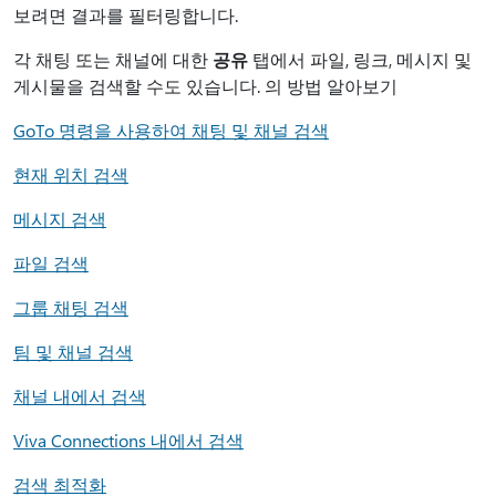
보려면 결과를 필터링합니다.
각 채팅 또는 채널에 대한
공유
탭에서 파일, 링크, 메시지 및
게시물을 검색할 수도 있습니다. 의 방법 알아보기
GoTo 명령을 사용하여 채팅 및 채널 검색
현재 위치 검색
메시지 검색
파일 검색
그룹 채팅 검색
팀 및 채널 검색
채널 내에서 검색
Viva Connections 내에서 검색
검색 최적화