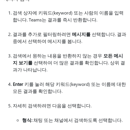
검색 상자에 키워드(keyword) 또는 사람의 이름을 입력
합니다. Teams는 결과를 즉시 반환합니다.
결과를 추가로 필터링하려면
메시지를
선택합니다. 결과
중에서 선택하여 메시지를 봅니다.
검색에서 원하는 내용을 반환하지 않는 경우
모든 메시
지 보기를
선택하여 더 많은 결과를 확인합니다. 상위 결
과가 나타납니다.
Enter
키를 눌러 해당 키워드(keyword) 또는 이름에 대한
모든 결과를 확인합니다.
자세히 검색하려면 다음을 선택합니다.
형식:
채팅 또는 채널에서 검색하도록 선택합니다.