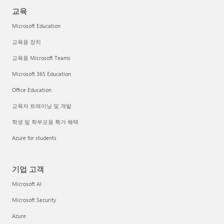
교육
Microsoft Education
교육용 장치
교육용 Microsoft Teams
Microsoft 365 Education
Office Education
교육자 트레이닝 및 개발
학생 및 학부모용 특가 혜택
Azure for students
기업 고객
Microsoft AI
Microsoft Security
Azure