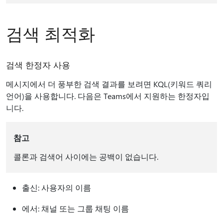
검색 최적화
검색 한정자 사용
메시지에서 더 풍부한 검색 결과를 보려면 KQL(키워드 쿼리
언어)을 사용합니다. 다음은 Teams에서 지원하는 한정자입
니다.
참고
콜론과 검색어 사이에는 공백이 없습니다.
출신: 사용자의 이름
에서: 채널 또는 그룹 채팅 이름