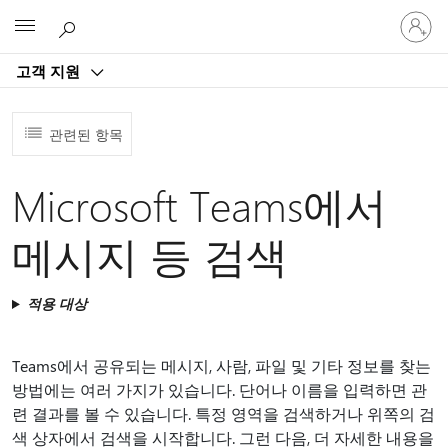
귀
Microsoft
하
계
고객 지원
정
에
로
관련된 항목
그
인
Microsoft Teams에서
메시지 등 검색
적용 대상
Teams에서 공유되는 메시지, 사람, 파일 및 기타 정보를 찾는
방법에는 여러 가지가 있습니다. 단어나 이름을 입력하면 관
련 결과를 볼 수 있습니다. 특정 영역을 검색하거나 위쪽의 검
색 상자에서 검색을 시작합니다. 그런 다음, 더 자세한 내용을