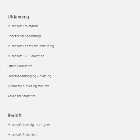
Utdanning
Microsoft Education
Enheter for utdanning
Microsoft Teams for utdanning
Microsoft 365 Education
Office Education
Lærerutdanning og -utvikling
Tilbud for elever og foreldre
Azure for students
Bedrift
Microsoft kunstig intelligens
Microsoft Sikkerhet