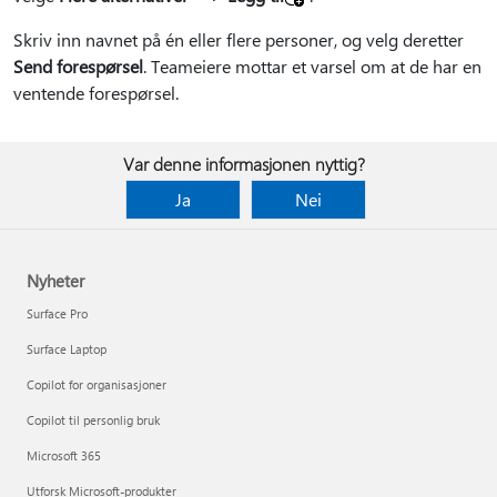
Skriv inn navnet på én eller flere personer, og velg deretter
Send forespørsel
. Teameiere mottar et varsel om at de har en
ventende forespørsel.
Var denne informasjonen nyttig?
Ja
Nei
Nyheter
Surface Pro
Surface Laptop
Copilot for organisasjoner
Copilot til personlig bruk
Microsoft 365
Utforsk Microsoft-produkter