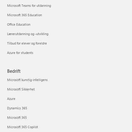
Microsoft Teams for utdanning
Microsoft 365 Education
Office Education
Lærerutdanning og -utvikling
Tilbud for elever og foreldre
Azure for students
Bedrift
Microsoft kunstig intelligens
Microsoft Sikkerhet
Azure
Dynamics 365
Microsoft 365
Microsoft 365 Copilot