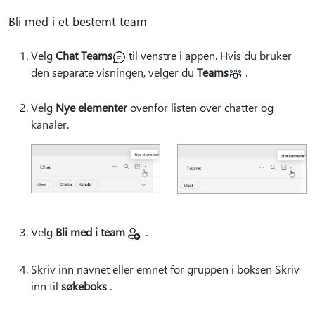
Bli med i et bestemt team
Velg
Chat Teams
til venstre i appen. Hvis du bruker
den separate visningen, velger du
Teams
.
Velg
Nye elementer
ovenfor listen over chatter og
kanaler.
Velg
Bli med i team
.
Skriv inn navnet eller emnet for gruppen i boksen Skriv
inn til
søkeboks
.