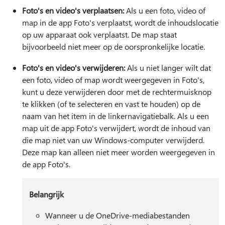
Foto's en video's verplaatsen:
Als u een foto, video of
map in de app Foto's verplaatst, wordt de inhoudslocatie
op uw apparaat ook verplaatst. De map staat
bijvoorbeeld niet meer op de oorspronkelijke locatie.
Foto's en video's verwijderen:
Als u niet langer wilt dat
een foto, video of map wordt weergegeven in Foto's,
kunt u deze verwijderen door met de rechtermuisknop
te klikken (of te selecteren en vast te houden) op de
naam van het item in de linkernavigatiebalk. Als u een
map uit de app Foto's verwijdert, wordt de inhoud van
die map niet van uw Windows-computer verwijderd.
Deze map kan alleen niet meer worden weergegeven in
de app Foto's.
Belangrijk
Wanneer u de OneDrive-mediabestanden