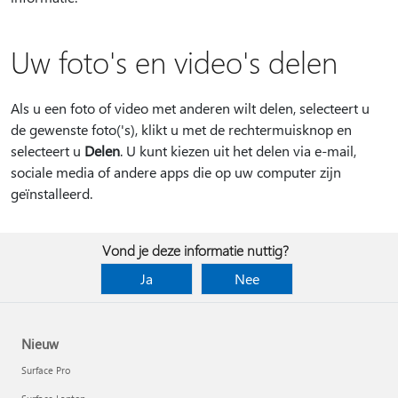
Uw foto's en video's delen
Als u een foto of video met anderen wilt delen, selecteert u
de gewenste foto('s), klikt u met de rechtermuisknop en
selecteert u
Delen
. U kunt kiezen uit het delen via e-mail,
sociale media of andere apps die op uw computer zijn
geïnstalleerd.
Vond je deze informatie nuttig?
Ja
Nee
Nieuw
Surface Pro