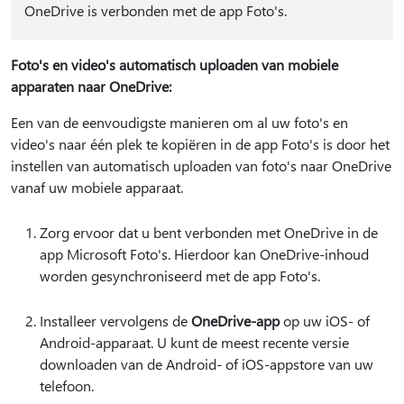
OneDrive is verbonden met de app Foto's.
Foto's en video's automatisch uploaden van mobiele
apparaten naar OneDrive:
Een van de eenvoudigste manieren om al uw foto's en
video's naar één plek te kopiëren in de app Foto's is door het
instellen van automatisch uploaden van foto's naar OneDrive
vanaf uw mobiele apparaat.
Zorg ervoor dat u bent verbonden met OneDrive in de
app Microsoft Foto's. Hierdoor kan OneDrive-inhoud
worden gesynchroniseerd met de app Foto's.
Installeer vervolgens de
OneDrive-app
op uw iOS- of
Android-apparaat. U kunt de meest recente versie
downloaden van de Android- of iOS-appstore van uw
telefoon.