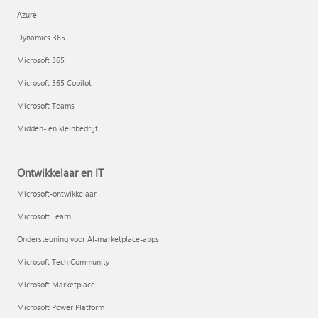
Azure
Dynamics 365
Microsoft 365
Microsoft 365 Copilot
Microsoft Teams
Midden- en kleinbedrijf
Ontwikkelaar en IT
Microsoft-ontwikkelaar
Microsoft Learn
Ondersteuning voor AI-marketplace-apps
Microsoft Tech Community
Microsoft Marketplace
Microsoft Power Platform