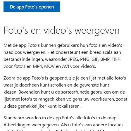
De app Foto's openen
Foto's en video's weergeven
Met de app Foto's kunnen gebruikers hun foto's en video's
naadloos weergeven. Het ondersteunt een breed scala aan
bestandsindelingen, waaronder JPEG, PNG, GIF, BMP, TIFF
voor foto's en MP4, MOV en AVI voor video's.
Zodra de app Foto's is geopend, zie je een lijst met alle foto's
waar je doorheen kunt scrollen en de gewenste kunt
kiezen. Bovendien kunt u de sorteerfunctie gebruiken om de
lijst met foto's te rangschikken volgens uw voorkeuren, zodat
u deze gemakkelijker kunt lokaliseren.
Standaard worden in de app Foto's alle foto's in de map
Afbeeldingen weergegeven. Als u foto's van andere locaties