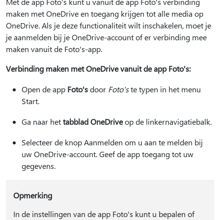
Met de app Foto's kunt u vanuit de app Foto's verbinding
maken met OneDrive en toegang krijgen tot alle media op
OneDrive. Als je deze functionaliteit wilt inschakelen, moet je
je aanmelden bij je OneDrive-account of er verbinding mee
maken vanuit de Foto's-app.
Verbinding maken met OneDrive vanuit de app Foto's:
Open de app
Foto's
door
Foto's
te typen in het menu
Start.
Ga naar het
tabblad OneDrive
op de linkernavigatiebalk.
Selecteer de knop Aanmelden om u aan te melden bij
uw OneDrive-account. Geef de app toegang tot uw
gegevens.
Opmerking
In de instellingen van de app Foto's kunt u bepalen of