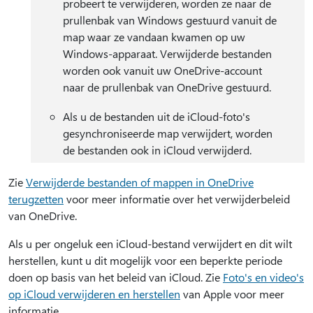
probeert te verwijderen, worden ze naar de
prullenbak van Windows gestuurd vanuit de
map waar ze vandaan kwamen op uw
Windows-apparaat. Verwijderde bestanden
worden ook vanuit uw OneDrive-account
naar de prullenbak van OneDrive gestuurd.
Als u de bestanden uit de iCloud-foto's
gesynchroniseerde map verwijdert, worden
de bestanden ook in iCloud verwijderd.
Zie
Verwijderde bestanden of mappen in OneDrive
terugzetten
voor meer informatie over het verwijderbeleid
van OneDrive.
Als u per ongeluk een iCloud-bestand verwijdert en dit wilt
herstellen, kunt u dit mogelijk voor een beperkte periode
doen op basis van het beleid van iCloud. Zie
Foto's en video's
op iCloud verwijderen en herstellen
van Apple voor meer
informatie.