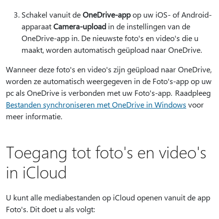
Schakel vanuit de
OneDrive-app
op uw iOS- of Android-
apparaat
Camera-upload
in de instellingen van de
OneDrive-app in. De nieuwste foto's en video's die u
maakt, worden automatisch geüpload naar OneDrive.
Wanneer deze foto's en video's zijn geüpload naar OneDrive,
worden ze automatisch weergegeven in de Foto's-app op uw
pc als OneDrive is verbonden met uw Foto's-app. Raadpleeg
Bestanden synchroniseren met OneDrive in Windows
voor
meer informatie.
Toegang tot foto's en video's
in iCloud
U kunt alle mediabestanden op iCloud openen vanuit de app
Foto's. Dit doet u als volgt: