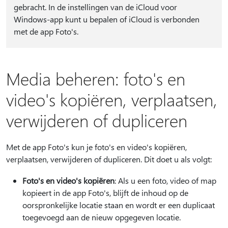
gebracht. In de instellingen van de iCloud voor
Windows-app kunt u bepalen of iCloud is verbonden
met de app Foto's.
Media beheren: foto's en
video's kopiëren, verplaatsen,
verwijderen of dupliceren
Met de app Foto's kun je foto's en video's kopiëren,
verplaatsen, verwijderen of dupliceren. Dit doet u als volgt:
Foto's en video's kopiëren
: Als u een foto, video of map
kopieert in de app Foto's, blijft de inhoud op de
oorspronkelijke locatie staan en wordt er een duplicaat
toegevoegd aan de nieuw opgegeven locatie.