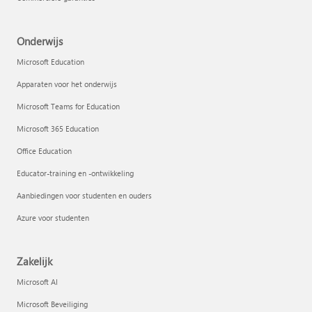
Onderwijs
Microsoft Education
Apparaten voor het onderwijs
Microsoft Teams for Education
Microsoft 365 Education
Office Education
Educator-training en -ontwikkeling
Aanbiedingen voor studenten en ouders
Azure voor studenten
Zakelijk
Microsoft AI
Microsoft Beveiliging