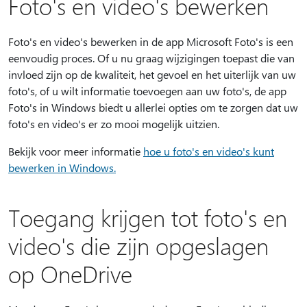
Foto's en video's bewerken
Foto's en video's bewerken in de app Microsoft Foto's is een
eenvoudig proces. Of u nu graag wijzigingen toepast die van
invloed zijn op de kwaliteit, het gevoel en het uiterlijk van uw
foto's, of u wilt informatie toevoegen aan uw foto's, de app
Foto's in Windows biedt u allerlei opties om te zorgen dat uw
foto's en video's er zo mooi mogelijk uitzien.
Bekijk voor meer informatie
hoe u foto's en video's kunt
bewerken in Windows.
Toegang krijgen tot foto's en
video's die zijn opgeslagen
op OneDrive