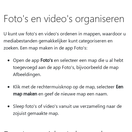
Foto's en video's organiseren
U kunt uw foto's en video's ordenen in mappen, waardoor u
mediabestanden gemakkelijker kunt categoriseren en
zoeken. Een map maken in de app Foto's:
Open de app
Foto's
en selecteer een map die u al hebt
toegevoegd aan de app Foto's, bijvoorbeeld de map
Afbeeldingen.
Klik met de rechtermuisknop op de map, selecteer
Een
map maken
en geef de nieuwe map een naam.
Sleep foto's of video's vanuit uw verzameling naar de
zojuist gemaakte map.