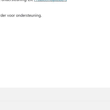
rder voor ondersteuning.