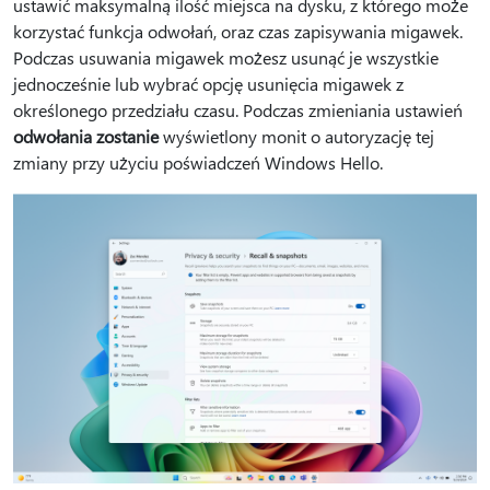
ustawić maksymalną ilość miejsca na dysku, z którego może
korzystać funkcja odwołań, oraz czas zapisywania migawek.
Podczas usuwania migawek możesz usunąć je wszystkie
jednocześnie lub wybrać opcję usunięcia migawek z
określonego przedziału czasu. Podczas zmieniania ustawień
odwołania zostanie
wyświetlony monit o autoryzację tej
zmiany przy użyciu poświadczeń Windows Hello.