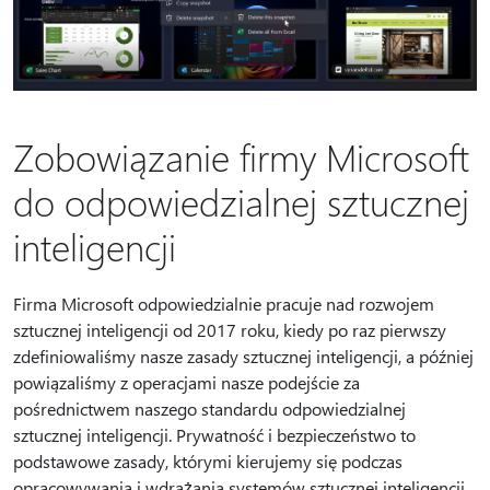
Zobowiązanie firmy Microsoft
do odpowiedzialnej sztucznej
inteligencji
Firma Microsoft odpowiedzialnie pracuje nad rozwojem
sztucznej inteligencji od 2017 roku, kiedy po raz pierwszy
zdefiniowaliśmy nasze zasady sztucznej inteligencji, a później
powiązaliśmy z operacjami nasze podejście za
pośrednictwem naszego standardu odpowiedzialnej
sztucznej inteligencji. Prywatność i bezpieczeństwo to
podstawowe zasady, którymi kierujemy się podczas
opracowywania i wdrażania systemów sztucznej inteligencji.