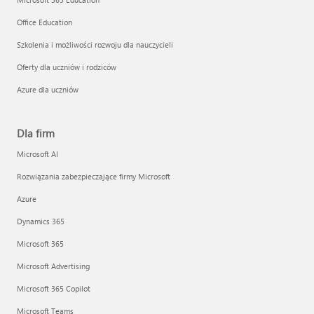
Office Education
Szkolenia i możliwości rozwoju dla nauczycieli
Oferty dla uczniów i rodziców
Azure dla uczniów
Dla firm
Microsoft AI
Rozwiązania zabezpieczające firmy Microsoft
Azure
Dynamics 365
Microsoft 365
Microsoft Advertising
Microsoft 365 Copilot
Microsoft Teams