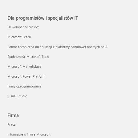
Dla programistów i specjalistów IT
Deweloper Microsoft
Microsoft Learn
Pomoc techniczna do aplikacji z platformy handlowej opartych na AI
Społeczność Microsoft Tech
Microsoft Marketplace
Microsoft Power Platform
Firmy oprogramowania
Visual Studio
Firma
Praca
Informacje o firmie Microsoft