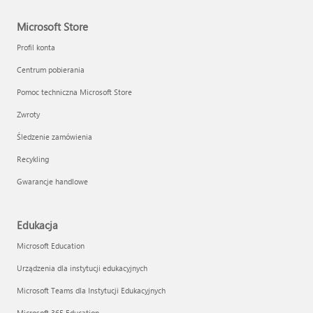
Microsoft Store
Profil konta
Centrum pobierania
Pomoc techniczna Microsoft Store
Zwroty
Śledzenie zamówienia
Recykling
Gwarancje handlowe
Edukacja
Microsoft Education
Urządzenia dla instytucji edukacyjnych
Microsoft Teams dla Instytucji Edukacyjnych
Microsoft 365 Education