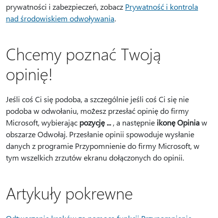
prywatności i zabezpieczeń, zobacz
Prywatność i kontrola
nad środowiskiem odwoływania
.
Chcemy poznać Twoją
opinię!
Jeśli coś Ci się podoba, a szczególnie jeśli coś Ci się nie
podoba w odwołaniu, możesz przesłać opinię do firmy
Microsoft, wybierając
pozycję ...
, a następnie
ikonę Opinia
w
obszarze Odwołaj. Przesłanie opinii spowoduje wysłanie
danych z programie Przypomnienie do firmy Microsoft, w
tym wszelkich zrzutów ekranu dołączonych do opinii.
Artykuły pokrewne