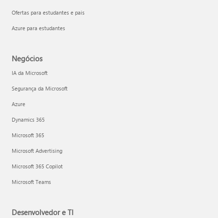
Ofertas para estudantes e pais
Azure para estudantes
Negócios
IA da Microsoft
Segurança da Microsoft
Azure
Dynamics 365
Microsoft 365
Microsoft Advertising
Microsoft 365 Copilot
Microsoft Teams
Desenvolvedor e TI