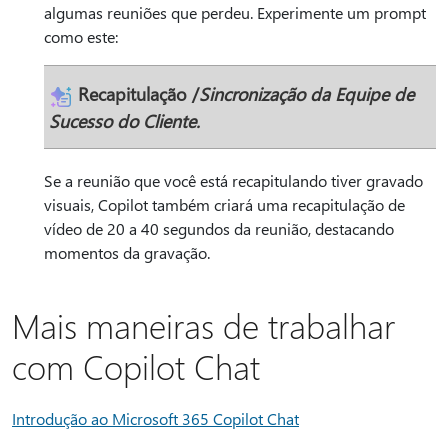
algumas reuniões que perdeu. Experimente um prompt
como este:
Recapitulação
/
Sincronização da Equipe de
Sucesso do Cliente.
Se a reunião que você está recapitulando tiver gravado
visuais, Copilot também criará uma recapitulação de
vídeo de 20 a 40 segundos da reunião, destacando
momentos da gravação.
Mais maneiras de trabalhar
com Copilot Chat
Introdução ao Microsoft 365 Copilot Chat