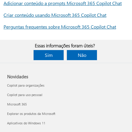
Adicionar conteúdo a prompts Microsoft 365 Copilot Chat
Criar conteúdo usando Microsoft 365 Copilot Chat
Perguntas frequentes sobre Microsoft 365 Copilot Chat
Essas informações foram úteis?
Sim
Não
Novidades
Copilot para organizações
Copilot para uso pessoal
Microsoft 365
Explorar os produtos da Microsoft
Aplicativos do Windows 11