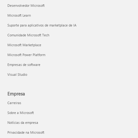
Desenvolvedor Microsoft
Microsoft Learn
Suporte para aplicativos de marketplace de IA
Comunidade Microsoft Tech
Microsoft Marketplace
Microsoft Power Platform
Empresas de software
Visual Studio
Empresa
Carreiras
Sobre a Microsoft
Notícias da empresa
Privacidade na Microsoft