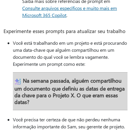
Saiba mais sobre referências de prompt em
Consulte arquivos específicos e muito mais em
Microsoft 365 Copilot
.
Experimente esses prompts para atualizar seu trabalho
Você está trabalhando em um projeto e está procurando
uma data-chave que alguém compartilhou em um
documento do qual você se lembra vagamente.
Experimente um prompt como este:
Na semana passada, alguém compartilhou
um documento que definiu as datas de entrega
da chave para o Projeto X. O que eram essas
datas?
Você precisa ter certeza de que não perdeu nenhuma
informação importante do Sam, seu gerente de projeto.