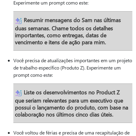
Experimente um prompt como este:
Resumir mensagens do Sam nas últimas
duas semanas. Chame todos os detalhes
importantes, como entregas, datas de
vencimento e itens de ação para mim.
Você precisa de atualizações importantes em um projeto
de trabalho específico (Produto Z). Experimente um
prompt como este:
Liste os desenvolvimentos no Product Z
que seriam relevantes para um executivo que
possui o lançamento do produto, com base na
colaboração nos últimos cinco dias úteis.
Você voltou de férias e precisa de uma recapitulação de