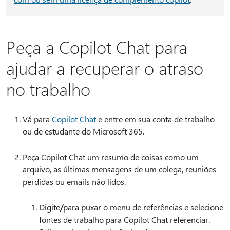
Peça a Copilot Chat para
ajudar a recuperar o atraso
no trabalho
Vá para
Copilot Chat
e entre em sua conta de trabalho
ou de estudante do Microsoft 365.
Peça Copilot Chat um resumo de coisas como um
arquivo, as últimas mensagens de um colega, reuniões
perdidas ou emails não lidos.
Digite
/
para puxar o menu de referências e selecione
fontes de trabalho para Copilot Chat referenciar.