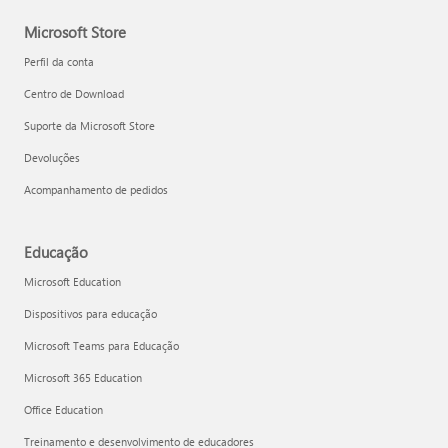
Microsoft Store
Perfil da conta
Centro de Download
Suporte da Microsoft Store
Devoluções
Acompanhamento de pedidos
Educação
Microsoft Education
Dispositivos para educação
Microsoft Teams para Educação
Microsoft 365 Education
Office Education
Treinamento e desenvolvimento de educadores