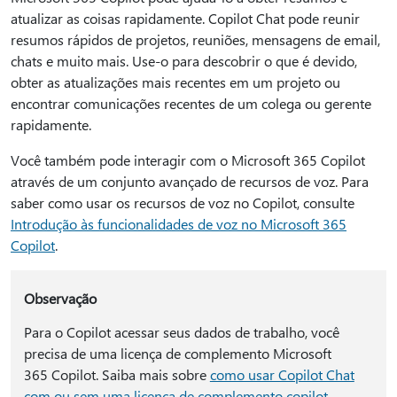
atualizar as coisas rapidamente. Copilot Chat pode reunir
resumos rápidos de projetos, reuniões, mensagens de email,
chats e muito mais. Use-o para descobrir o que é devido,
obter as atualizações mais recentes em um projeto ou
encontrar comunicações recentes de um colega ou gerente
rapidamente.
Você também pode interagir com o Microsoft 365 Copilot
através de um conjunto avançado de recursos de voz. Para
saber como usar os recursos de voz no Copilot, consulte
Introdução às funcionalidades de voz no Microsoft 365
Copilot
.
Observação
Para o Copilot acessar seus dados de trabalho, você
precisa de uma licença de complemento Microsoft
365 Copilot. Saiba mais sobre
como usar Copilot Chat
com ou sem uma licença de complemento copilot
.